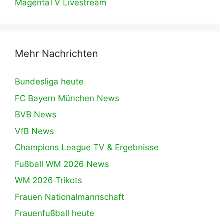
MagentaTV Livestream
Mehr Nachrichten
Bundesliga heute
FC Bayern München News
BVB News
VfB News
Champions League TV & Ergebnisse
Fußball WM 2026 News
WM 2026 Trikots
Frauen Nationalmannschaft
Frauenfußball heute