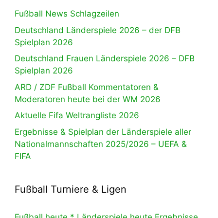
Fußball News Schlagzeilen
Deutschland Länderspiele 2026 – der DFB
Spielplan 2026
Deutschland Frauen Länderspiele 2026 – DFB
Spielplan 2026
ARD / ZDF Fußball Kommentatoren &
Moderatoren heute bei der WM 2026
Aktuelle Fifa Weltrangliste 2026
Ergebnisse & Spielplan der Länderspiele aller
Nationalmannschaften 2025/2026 – UEFA &
FIFA
Fußball Turniere & Ligen
Fußball heute * Länderspiele heute Ergebnisse