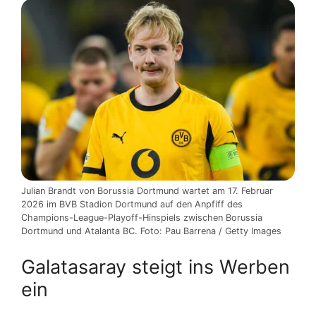
Julian Brandt von Borussia Dortmund wartet am 17. Februar
2026 im BVB Stadion Dortmund auf den Anpfiff des
Champions-League-Playoff-Hinspiels zwischen Borussia
Dortmund und Atalanta BC. Foto: Pau Barrena / Getty Images
Galatasaray steigt ins Werben
ein