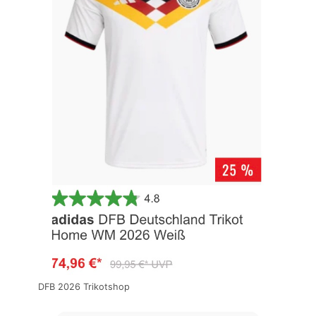
DFB 2026 Trikotshop