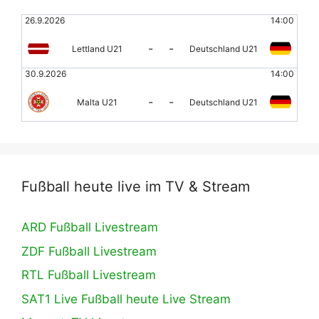
26.9.2026
14:00
-
-
Lettland U21
Deutschland U21
30.9.2026
14:00
-
-
Malta U21
Deutschland U21
Fußball heute live im TV & Stream
ARD Fußball Livestream
ZDF Fußball Livestream
RTL Fußball Livestream
SAT1 Live Fußball heute Live Stream