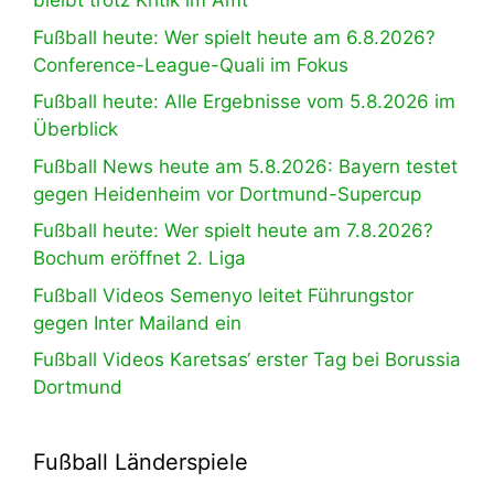
bleibt trotz Kritik im Amt
Fußball heute: Wer spielt heute am 6.8.2026?
Conference-League-Quali im Fokus
Fußball heute: Alle Ergebnisse vom 5.8.2026 im
Überblick
Fußball News heute am 5.8.2026: Bayern testet
gegen Heidenheim vor Dortmund-Supercup
Fußball heute: Wer spielt heute am 7.8.2026?
Bochum eröffnet 2. Liga
Fußball Videos Semenyo leitet Führungstor
gegen Inter Mailand ein
Fußball Videos Karetsas‘ erster Tag bei Borussia
Dortmund
Fußball Länderspiele