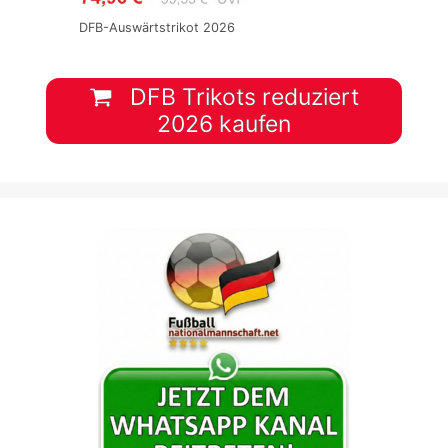
DFB-Auswärtstrikot 2026
DFB Trikots reduziert
2026 kaufen