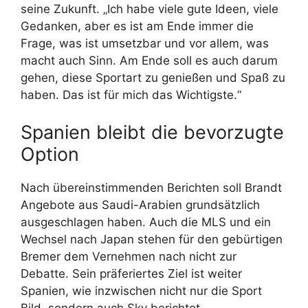
seine Zukunft. „Ich habe viele gute Ideen, viele
Gedanken, aber es ist am Ende immer die
Frage, was ist umsetzbar und vor allem, was
macht auch Sinn. Am Ende soll es auch darum
gehen, diese Sportart zu genießen und Spaß zu
haben. Das ist für mich das Wichtigste.“
Spanien bleibt die bevorzugte
Option
Nach übereinstimmenden Berichten soll Brandt
Angebote aus Saudi-Arabien grundsätzlich
ausgeschlagen haben. Auch die MLS und ein
Wechsel nach Japan stehen für den gebürtigen
Bremer dem Vernehmen nach nicht zur
Debatte. Sein präferiertes Ziel ist weiter
Spanien, wie inzwischen nicht nur die Sport
Bild, sondern auch Sky berichtet.