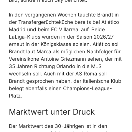
In den vergangenen Wochen tauchte Brandt in
der Transfergerüchteküche bereits bei Atlético
Madrid und beim FC Villarreal auf. Beide
LaLiga-Klubs würden in der Saison 2026/27
erneut in der Königsklasse spielen. Atlético soll
Brandt laut Marca als möglichen Nachfolger für
Vereinsikone Antoine Griezmann sehen, der mit
35 Jahren Richtung Orlando in die MLS
wechseln soll. Auch mit der AS Roma soll
Brandt gesprochen haben, der italienische Klub
belegt ebenfalls einen Champions-League-
Platz.
Marktwert unter Druck
Der Marktwert des 30-Jährigen ist in den