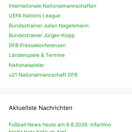
Internationale Nationalmannschaften
UEFA Nations League
Bundestrainer Julian Nagelsmann
Bundestrainer Jürgen Klopp
DFB Pressekonferenzen
Länderspiele & Termine
Nationalspieler
u21 Nationalmannschaft DFB
Aktuellste Nachrichten
Fußball News heute am 6.8.2026: Infantino