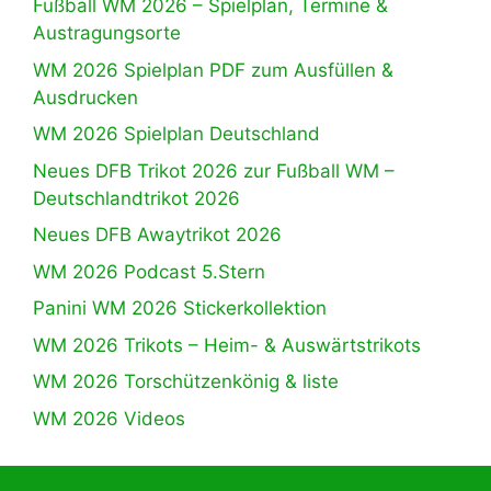
Fußball WM 2026 – Spielplan, Termine &
Austragungsorte
WM 2026 Spielplan PDF zum Ausfüllen &
Ausdrucken
WM 2026 Spielplan Deutschland
Neues DFB Trikot 2026 zur Fußball WM –
Deutschlandtrikot 2026
Neues DFB Awaytrikot 2026
WM 2026 Podcast 5.Stern
Panini WM 2026 Stickerkollektion
WM 2026 Trikots – Heim- & Auswärtstrikots
WM 2026 Torschützenkönig & liste
WM 2026 Videos