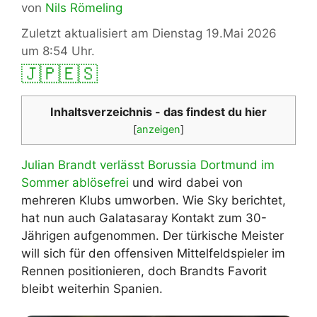
von
Nils Römeling
Zuletzt aktualisiert am Dienstag 19.Mai 2026
um 8:54 Uhr.
🇯🇵
🇪🇸
Inhaltsverzeichnis - das findest du hier
[
anzeigen
]
Julian Brandt
verlässt Borussia Dortmund im
Sommer ablösefrei
und wird dabei von
mehreren Klubs umworben. Wie Sky berichtet,
hat nun auch Galatasaray Kontakt zum 30-
Jährigen aufgenommen. Der türkische Meister
will sich für den offensiven Mittelfeldspieler im
Rennen positionieren, doch Brandts Favorit
bleibt weiterhin Spanien.