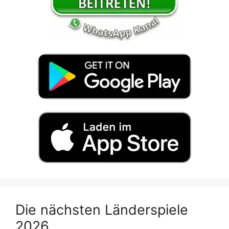
Die nächsten Länderspiele
2026