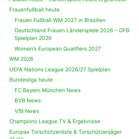
Frauenfußball heute
Frauen Fußball WM 2027 in Brasilien
Deutschland Frauen Länderspiele 2026 – DFB
Spielplan 2026
Women’s European Qualifiers 2027
WM 2026
UEFA Nations League 2026/27 Spielplan
Bundesliga heute
FC Bayern München News
BVB News
VfB News
Champions League TV & Ergebnisse
Europas Torschützenliste & Torschützenjäger