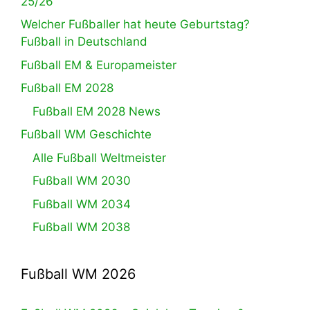
25/26
Welcher Fußballer hat heute Geburtstag?
Fußball in Deutschland
Fußball EM & Europameister
Fußball EM 2028
Fußball EM 2028 News
Fußball WM Geschichte
Alle Fußball Weltmeister
Fußball WM 2030
Fußball WM 2034
Fußball WM 2038
Fußball WM 2026