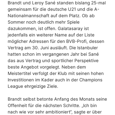
Brandt und Leroy Sané standen bislang 25-mal
gemeinsam für die deutsche U21 und die A-
Nationalmannschaft auf dem Platz. Ob ab
Sommer noch deutlich mehr Spiele
dazukommen, ist offen. Galatasaray ist
jedenfalls ein weiterer Name auf der Liste
möglicher Adressen für den BVB-Profi, dessen
Vertrag am 30. Juni ausläuft. Die Istanbuler
hatten schon im vergangenen Jahr bei Sané
das aus Vertrag und sportlicher Perspektive
beste Angebot vorgelegt. Neben dem
Meistertitel verfolgt der Klub mit seinen hohen
Investitionen im Kader auch in der Champions
League ehrgeizige Ziele.
Brandt selbst betonte Anfang des Monats seine
Offenheit für die nächsten Schritte. „Ich bin
nach wie vor sehr ambitioniert“, sagte er über