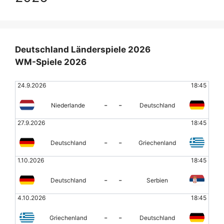
Deutschland Länderspiele 2026
WM-Spiele 2026
24.9.2026
18:45
-
-
Niederlande
Deutschland
27.9.2026
18:45
-
-
Deutschland
Griechenland
1.10.2026
18:45
-
-
Deutschland
Serbien
4.10.2026
18:45
-
-
Griechenland
Deutschland