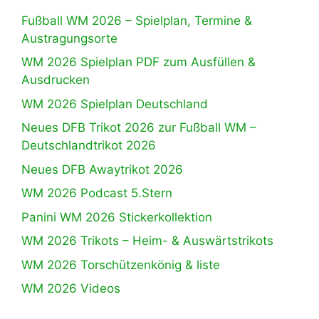
Fußball WM 2026 – Spielplan, Termine &
Austragungsorte
WM 2026 Spielplan PDF zum Ausfüllen &
Ausdrucken
WM 2026 Spielplan Deutschland
Neues DFB Trikot 2026 zur Fußball WM –
Deutschlandtrikot 2026
Neues DFB Awaytrikot 2026
WM 2026 Podcast 5.Stern
Panini WM 2026 Stickerkollektion
WM 2026 Trikots – Heim- & Auswärtstrikots
WM 2026 Torschützenkönig & liste
WM 2026 Videos