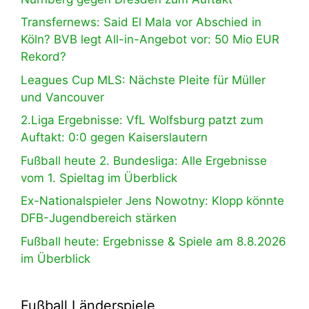
Transfernews: Said El Mala vor Abschied in
Köln? BVB legt All-in-Angebot vor: 50 Mio EUR
Rekord?
Leagues Cup MLS: Nächste Pleite für Müller
und Vancouver
2.Liga Ergebnisse: VfL Wolfsburg patzt zum
Auftakt: 0:0 gegen Kaiserslautern
Fußball heute 2. Bundesliga: Alle Ergebnisse
vom 1. Spieltag im Überblick
Ex-Nationalspieler Jens Nowotny: Klopp könnte
DFB-Jugendbereich stärken
Fußball heute: Ergebnisse & Spiele am 8.8.2026
im Überblick
Fußball Länderspiele