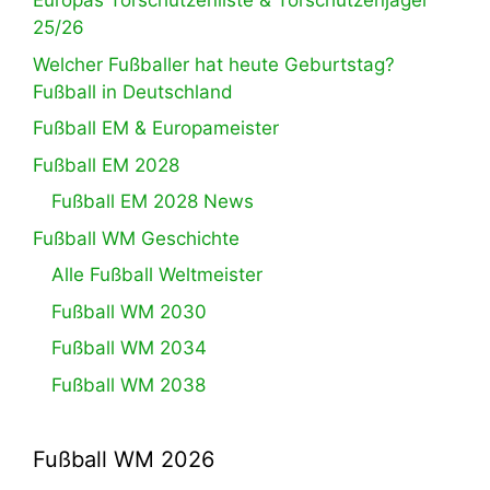
Europas Torschützenliste & Torschützenjäger
25/26
Welcher Fußballer hat heute Geburtstag?
Fußball in Deutschland
Fußball EM & Europameister
Fußball EM 2028
Fußball EM 2028 News
Fußball WM Geschichte
Alle Fußball Weltmeister
Fußball WM 2030
Fußball WM 2034
Fußball WM 2038
Fußball WM 2026