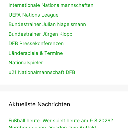
Internationale Nationalmannschaften
UEFA Nations League
Bundestrainer Julian Nagelsmann
Bundestrainer Jürgen Klopp
DFB Pressekonferenzen
Länderspiele & Termine
Nationalspieler
u21 Nationalmannschaft DFB
Aktuellste Nachrichten
Fußball heute: Wer spielt heute am 9.8.2026?
Nürnberg gegen Dresden zum Auftakt