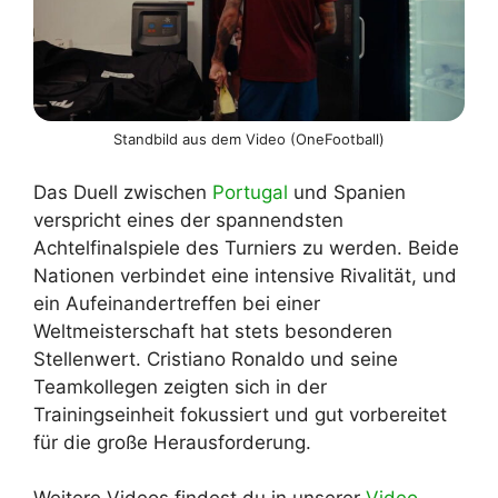
Standbild aus dem Video (OneFootball)
Das Duell zwischen
Portugal
und Spanien
verspricht eines der spannendsten
Achtelfinalspiele des Turniers zu werden. Beide
Nationen verbindet eine intensive Rivalität, und
ein Aufeinandertreffen bei einer
Weltmeisterschaft hat stets besonderen
Stellenwert. Cristiano Ronaldo und seine
Teamkollegen zeigten sich in der
Trainingseinheit fokussiert und gut vorbereitet
für die große Herausforderung.