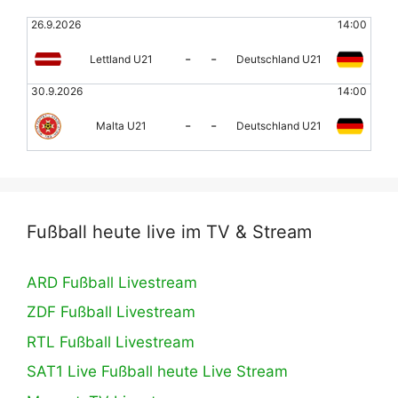
26.9.2026
14:00
-
-
Lettland U21
Deutschland U21
30.9.2026
14:00
-
-
Malta U21
Deutschland U21
Fußball heute live im TV & Stream
ARD Fußball Livestream
ZDF Fußball Livestream
RTL Fußball Livestream
SAT1 Live Fußball heute Live Stream