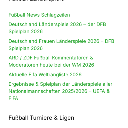
Fußball News Schlagzeilen
Deutschland Länderspiele 2026 – der DFB
Spielplan 2026
Deutschland Frauen Länderspiele 2026 – DFB
Spielplan 2026
ARD / ZDF Fußball Kommentatoren &
Moderatoren heute bei der WM 2026
Aktuelle Fifa Weltrangliste 2026
Ergebnisse & Spielplan der Länderspiele aller
Nationalmannschaften 2025/2026 – UEFA &
FIFA
Fußball Turniere & Ligen