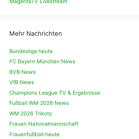
MagentaTV Livestream
Mehr Nachrichten
Bundesliga heute
FC Bayern München News
BVB News
VfB News
Champions League TV & Ergebnisse
Fußball WM 2026 News
WM 2026 Trikots
Frauen Nationalmannschaft
Frauenfußball heute