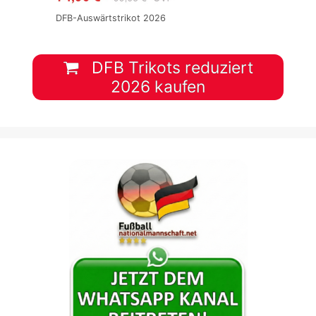
DFB-Auswärtstrikot 2026
DFB Trikots reduziert
2026 kaufen