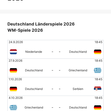
Deutschland Länderspiele 2026
WM-Spiele 2026
24.9.2026
18:45
-
-
Niederlande
Deutschland
27.9.2026
18:45
-
-
Deutschland
Griechenland
1.10.2026
18:45
-
-
Deutschland
Serbien
4.10.2026
18:45
-
-
Griechenland
Deutschland