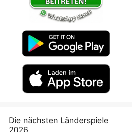
Die nächsten Länderspiele
2026