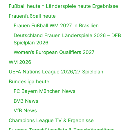
Fußball heute * Länderspiele heute Ergebnisse
Frauenfußball heute
Frauen Fußball WM 2027 in Brasilien
Deutschland Frauen Länderspiele 2026 – DFB
Spielplan 2026
Women’s European Qualifiers 2027
WM 2026
UEFA Nations League 2026/27 Spielplan
Bundesliga heute
FC Bayern München News
BVB News
VfB News
Champions League TV & Ergebnisse