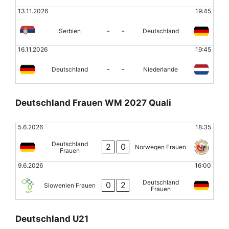
13.11.2026
19:45
-
-
Serbien
Deutschland
16.11.2026
19:45
-
-
Deutschland
Niederlande
Deutschland Frauen WM 2027 Quali
5.6.2026
18:35
Deutschland
2
0
Norwegen Frauen
Frauen
9.6.2026
16:00
Deutschland
0
2
Slowenien Frauen
Frauen
Deutschland U21