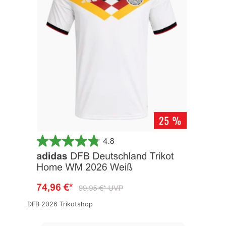
DFB 2026 Trikotshop