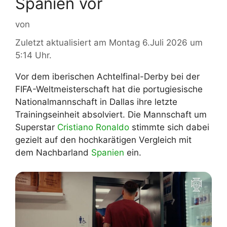
Spanien vor
von
Zuletzt aktualisiert am Montag 6.Juli 2026 um
5:14 Uhr.
Vor dem iberischen Achtelfinal-Derby bei der
FIFA-Weltmeisterschaft hat die portugiesische
Nationalmannschaft in Dallas ihre letzte
Trainingseinheit absolviert. Die Mannschaft um
Superstar
Cristiano Ronaldo
stimmte sich dabei
gezielt auf den hochkarätigen Vergleich mit
dem Nachbarland
Spanien
ein.