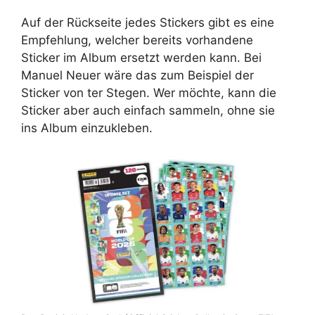
Auf der Rückseite jedes Stickers gibt es eine
Empfehlung, welcher bereits vorhandene
Sticker im Album ersetzt werden kann. Bei
Manuel Neuer wäre das zum Beispiel der
Sticker von ter Stegen. Wer möchte, kann die
Sticker aber auch einfach sammeln, ohne sie
ins Album einzukleben.