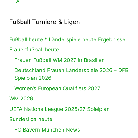
FIFA
Fußball Turniere & Ligen
Fußball heute * Länderspiele heute Ergebnisse
Frauenfußball heute
Frauen Fußball WM 2027 in Brasilien
Deutschland Frauen Länderspiele 2026 – DFB
Spielplan 2026
Women’s European Qualifiers 2027
WM 2026
UEFA Nations League 2026/27 Spielplan
Bundesliga heute
FC Bayern München News