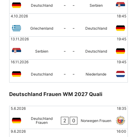
-
-
Deutschland
Serbien
4.10.2026
18:45
-
-
Griechenland
Deutschland
13.11.2026
19:45
-
-
Serbien
Deutschland
16.11.2026
19:45
-
-
Deutschland
Niederlande
Deutschland Frauen WM 2027 Quali
5.6.2026
18:35
Deutschland
2
0
Norwegen Frauen
Frauen
9.6.2026
16:00