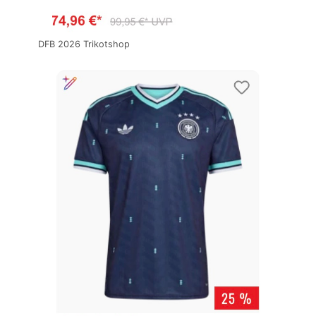
DFB 2026 Trikotshop