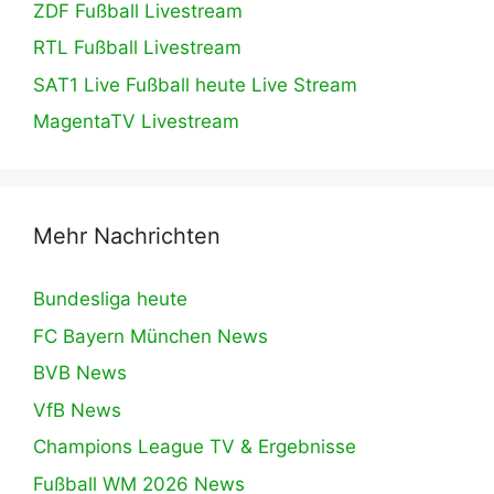
ZDF Fußball Livestream
RTL Fußball Livestream
SAT1 Live Fußball heute Live Stream
MagentaTV Livestream
Mehr Nachrichten
Bundesliga heute
FC Bayern München News
BVB News
VfB News
Champions League TV & Ergebnisse
Fußball WM 2026 News