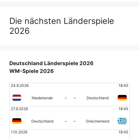
Die nächsten Länderspiele
2026
Deutschland Länderspiele 2026
WM-Spiele 2026
24.9.2026
18:45
-
-
Niederlande
Deutschland
27.9.2026
18:45
-
-
Deutschland
Griechenland
1.10.2026
18:45