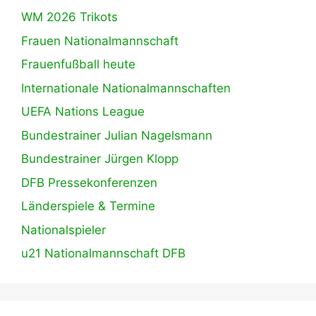
WM 2026 Trikots
Frauen Nationalmannschaft
Frauenfußball heute
Internationale Nationalmannschaften
UEFA Nations League
Bundestrainer Julian Nagelsmann
Bundestrainer Jürgen Klopp
DFB Pressekonferenzen
Länderspiele & Termine
Nationalspieler
u21 Nationalmannschaft DFB