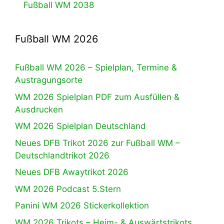
Fußball WM 2038
Fußball WM 2026
Fußball WM 2026 – Spielplan, Termine &
Austragungsorte
WM 2026 Spielplan PDF zum Ausfüllen &
Ausdrucken
WM 2026 Spielplan Deutschland
Neues DFB Trikot 2026 zur Fußball WM –
Deutschlandtrikot 2026
Neues DFB Awaytrikot 2026
WM 2026 Podcast 5.Stern
Panini WM 2026 Stickerkollektion
WM 2026 Trikots – Heim- & Auswärtstrikots