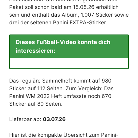
Paket soll schon bald am 15.05.26 erhältlich
sein und enthält das Album, 1.007 Sticker sowie
drei der seltenen Panini EXTRA-Sticker.
Dieses Fußball-Video könnte dich
interessieren:
Das reguläre Sammelheft kommt auf 980
Sticker auf 112 Seiten. Zum Vergleich: Das
Panini WM 2022 Heft umfasste noch 670
Sticker auf 80 Seiten.
Lieferbar ab:
03.07.26
Hier ist die kompakte Übersicht zum Panini-