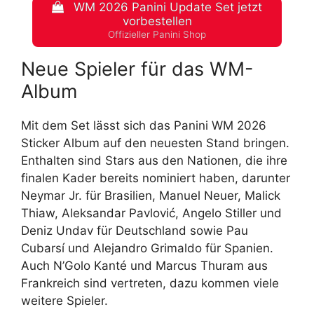
WM 2026 Panini Update Set jetzt
vorbestellen
Offizieller Panini Shop
Neue Spieler für das WM-
Album
Mit dem Set lässt sich das Panini WM 2026
Sticker Album auf den neuesten Stand bringen.
Enthalten sind Stars aus den Nationen, die ihre
finalen Kader bereits nominiert haben, darunter
Neymar Jr. für Brasilien, Manuel Neuer, Malick
Thiaw, Aleksandar Pavlović, Angelo Stiller und
Deniz Undav für Deutschland sowie Pau
Cubarsí und Alejandro Grimaldo für Spanien.
Auch N’Golo Kanté und Marcus Thuram aus
Frankreich sind vertreten, dazu kommen viele
weitere Spieler.