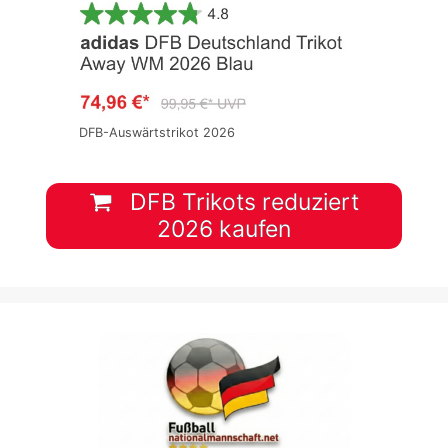
DFB-Auswärtstrikot 2026
DFB Trikots reduziert
2026 kaufen