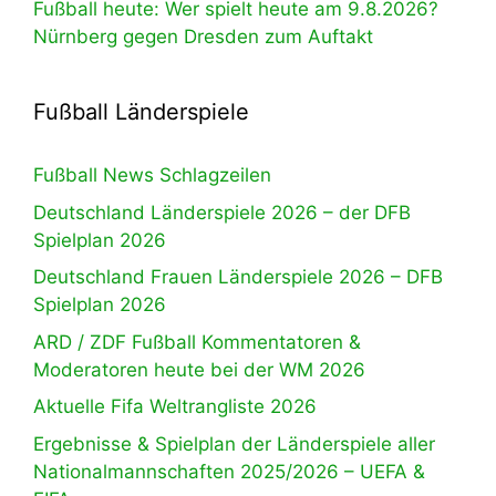
Fußball heute: Wer spielt heute am 9.8.2026?
Nürnberg gegen Dresden zum Auftakt
Fußball Länderspiele
Fußball News Schlagzeilen
Deutschland Länderspiele 2026 – der DFB
Spielplan 2026
Deutschland Frauen Länderspiele 2026 – DFB
Spielplan 2026
ARD / ZDF Fußball Kommentatoren &
Moderatoren heute bei der WM 2026
Aktuelle Fifa Weltrangliste 2026
Ergebnisse & Spielplan der Länderspiele aller
Nationalmannschaften 2025/2026 – UEFA &