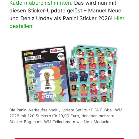
Kadern übereinstimmten
. Das wird nun mit
diesen Sticker-Update gelöst – Manuel Neuer
und Deniz Undav als Panini Sticker 2026!
Hier
bestellen!
Die Panini-Verkaufseinheit „Update Set“ zur FIFA Fußball-WM
2026 mit 120 Stickern für 19,90 Euro, daneben mehrere
Sticker-Bögen mit WM-Teilnehmern wie Noni Madueke.