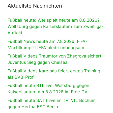
Aktuellste Nachrichten
Fußball heute: Wer spielt heute am 8.8.2026?
Wolfsburg gegen Kaiserslautern zum Zweitliga-
Auftakt
Fußball News heute am 7.8.2026: FIFA-
Machtkampf: UEFA bleibt unbeugsam
Fußball Videos Traumtor von Zhegrova sichert
Juventus Sieg gegen Chelsea
Fußball Videos Karetsas feiert erstes Training
als BVB-Profi
Fußball heute RTL live: Wolfsburg gegen
Kaiserslautern am 8.8.2026 im Free-TV
Fußball heute SAT.1 live im TV: VfL Bochum
gegen Hertha BSC Berlin