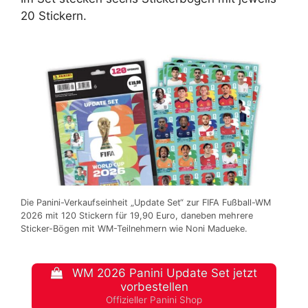
20 Stickern.
Die Panini-Verkaufseinheit „Update Set“ zur FIFA Fußball-WM
2026 mit 120 Stickern für 19,90 Euro, daneben mehrere
Sticker-Bögen mit WM-Teilnehmern wie Noni Madueke.
WM 2026 Panini Update Set jetzt
vorbestellen
Offizieller Panini Shop