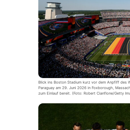
Blick ins Boston Stadium kurz vor dem Anpfiff de
Paraguay am 29. Juni 2026 in Foxborough, Massachu
zum Einlauf bereit. (Foto: Robert Cianflone/Getty I