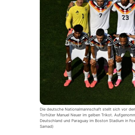
Die deutsche Nationalmannschaft stellt sich vor d
Torhüter Manuel Neuer im gelben Trikot. Aufgeno
Deutschland und Paraguay im Boston Stadium in Fo
Samad)