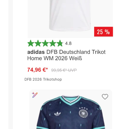
DFB 2026 Trikotshop