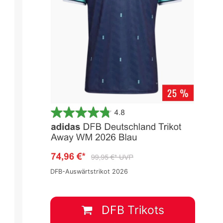
DFB-Auswärtstrikot 2026
DFB Trikots