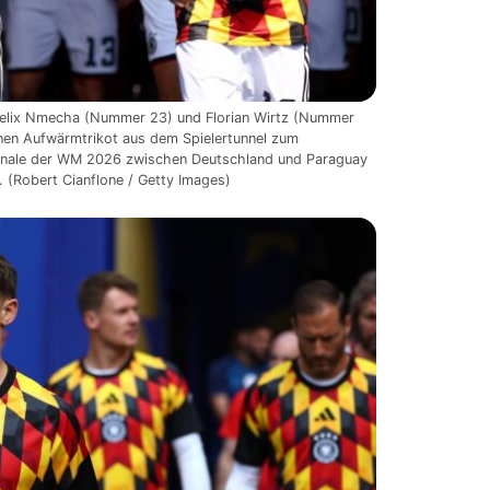
elix Nmecha (Nummer 23) und Florian Wirtz (Nummer
nen Aufwärmtrikot aus dem Spielertunnel zum
nale der WM 2026 zwischen Deutschland und Paraguay
 (Robert Cianflone / Getty Images)