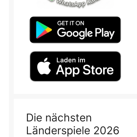
Die nächsten
Länderspiele 2026