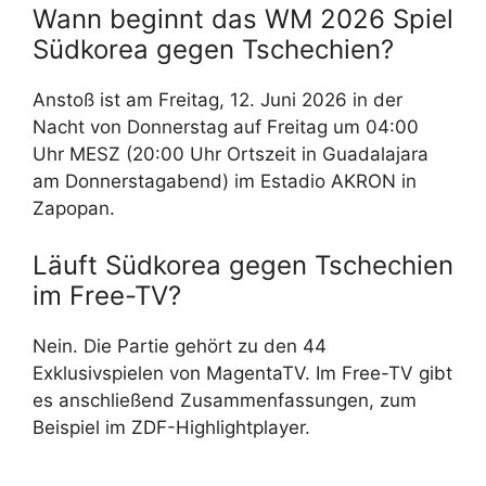
Wann beginnt das WM 2026 Spiel
Südkorea gegen Tschechien?
Anstoß ist am Freitag, 12. Juni 2026 in der
Nacht von Donnerstag auf Freitag um 04:00
Uhr MESZ (20:00 Uhr Ortszeit in Guadalajara
am Donnerstagabend) im Estadio AKRON in
Zapopan.
Läuft Südkorea gegen Tschechien
im Free-TV?
Nein. Die Partie gehört zu den 44
Exklusivspielen von MagentaTV. Im Free-TV gibt
es anschließend Zusammenfassungen, zum
Beispiel im ZDF-Highlightplayer.