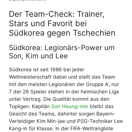
Der Team-Check: Trainer,
Stars und Favorit bei
Südkorea gegen Tschechien
Südkorea: Legionärs-Power um
Son, Kim und Lee
Südkorea ist seit 1986 bei jeder
Weltmeisterschaft dabei und stellt das Team
mit den meisten Legionären der Gruppe A, nur
7 der 26 Spieler stehen in der heimischen Liga
unter Vertrag. Die Qualität kommt aus den
Topligen: Kapitän
Son Heung-min
bleibt das
Gesicht des Teams, dahinter sorgen Bayern-
Verteidiger Kim Min-jae und PSG-Techniker Lee
Kang-in für Klasse. In der FIFA-Weltrangliste