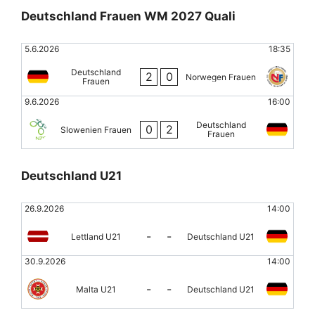
Deutschland Frauen WM 2027 Quali
5.6.2026
18:35
Deutschland
2
0
Norwegen Frauen
Frauen
9.6.2026
16:00
Deutschland
0
2
Slowenien Frauen
Frauen
Deutschland U21
26.9.2026
14:00
-
-
Lettland U21
Deutschland U21
30.9.2026
14:00
-
-
Malta U21
Deutschland U21