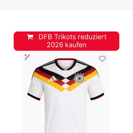
DFB Trikots reduziert
2026 kaufen