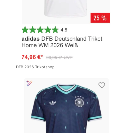
DFB 2026 Trikotshop