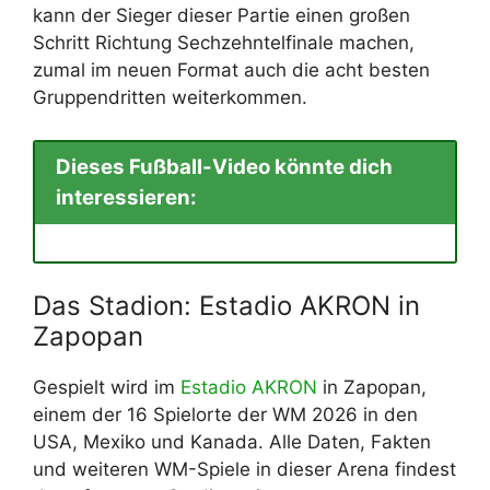
kann der Sieger dieser Partie einen großen
Schritt Richtung Sechzehntelfinale machen,
zumal im neuen Format auch die acht besten
Gruppendritten weiterkommen.
Dieses Fußball-Video könnte dich
interessieren:
Das Stadion: Estadio AKRON in
Zapopan
Gespielt wird im
Estadio AKRON
in Zapopan,
einem der 16 Spielorte der WM 2026 in den
USA, Mexiko und Kanada. Alle Daten, Fakten
und weiteren WM-Spiele in dieser Arena findest