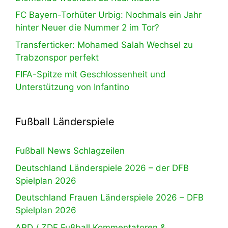
FC Bayern-Torhüter Urbig: Nochmals ein Jahr
hinter Neuer die Nummer 2 im Tor?
Transferticker: Mohamed Salah Wechsel zu
Trabzonspor perfekt
FIFA-Spitze mit Geschlossenheit und
Unterstützung von Infantino
Fußball Länderspiele
Fußball News Schlagzeilen
Deutschland Länderspiele 2026 – der DFB
Spielplan 2026
Deutschland Frauen Länderspiele 2026 – DFB
Spielplan 2026
ARD / ZDF Fußball Kommentatoren &