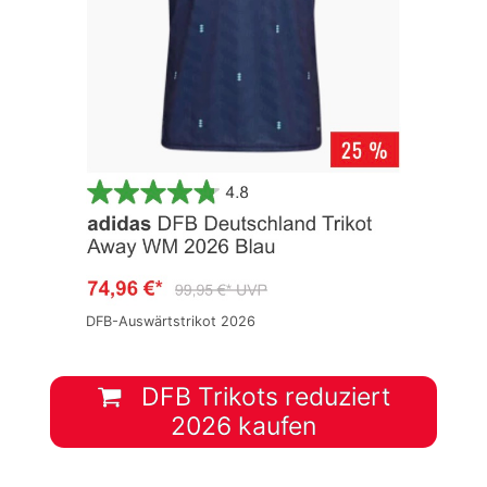
DFB-Auswärtstrikot 2026
DFB Trikots reduziert
2026 kaufen