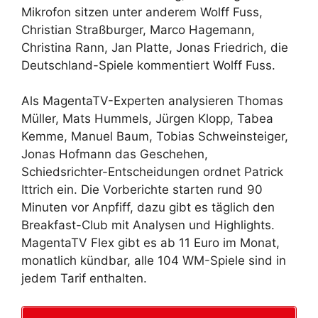
Mikrofon sitzen unter anderem Wolff Fuss,
Christian Straßburger, Marco Hagemann,
Christina Rann, Jan Platte, Jonas Friedrich, die
Deutschland-Spiele kommentiert Wolff Fuss.
Als MagentaTV-Experten analysieren Thomas
Müller, Mats Hummels, Jürgen Klopp, Tabea
Kemme, Manuel Baum, Tobias Schweinsteiger,
Jonas Hofmann das Geschehen,
Schiedsrichter-Entscheidungen ordnet Patrick
Ittrich ein. Die Vorberichte starten rund 90
Minuten vor Anpfiff, dazu gibt es täglich den
Breakfast-Club mit Analysen und Highlights.
MagentaTV Flex gibt es ab 11 Euro im Monat,
monatlich kündbar, alle 104 WM-Spiele sind in
jedem Tarif enthalten.