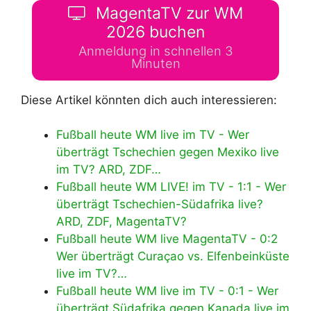
MagentaTV zur WM
2026 buchen
Anmeldung in schnellen 3
Minuten
Diese Artikel könnten dich auch interessieren:
Fußball heute WM live im TV - Wer
überträgt Tschechien gegen Mexiko live
im TV? ARD, ZDF…
Fußball heute WM LIVE! im TV - 1:1 - Wer
überträgt Tschechien-Südafrika live?
ARD, ZDF, MagentaTV?
Fußball heute WM live MagentaTV - 0:2
Wer überträgt Curaçao vs. Elfenbeinküste
live im TV?…
Fußball heute WM live im TV - 0:1 - Wer
überträgt Südafrika gegen Kanada live im