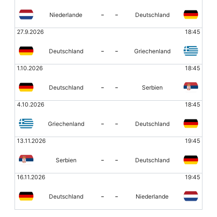
-
-
Niederlande
Deutschland
27.9.2026
18:45
-
-
Deutschland
Griechenland
1.10.2026
18:45
-
-
Deutschland
Serbien
4.10.2026
18:45
-
-
Griechenland
Deutschland
13.11.2026
19:45
-
-
Serbien
Deutschland
16.11.2026
19:45
-
-
Deutschland
Niederlande