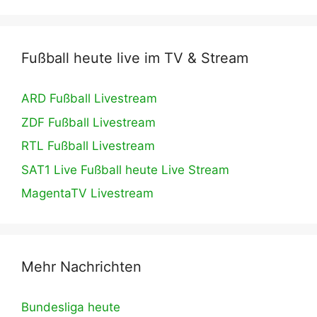
Fußball heute live im TV & Stream
ARD Fußball Livestream
ZDF Fußball Livestream
RTL Fußball Livestream
SAT1 Live Fußball heute Live Stream
MagentaTV Livestream
Mehr Nachrichten
Bundesliga heute