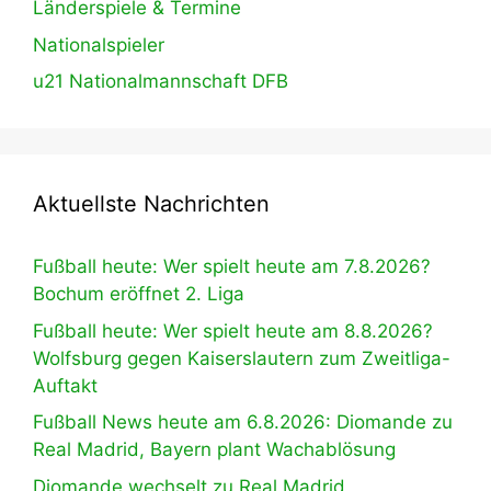
Länderspiele & Termine
Nationalspieler
u21 Nationalmannschaft DFB
Aktuellste Nachrichten
Fußball heute: Wer spielt heute am 7.8.2026?
Bochum eröffnet 2. Liga
Fußball heute: Wer spielt heute am 8.8.2026?
Wolfsburg gegen Kaiserslautern zum Zweitliga-
Auftakt
Fußball News heute am 6.8.2026: Diomande zu
Real Madrid, Bayern plant Wachablösung
Diomande wechselt zu Real Madrid