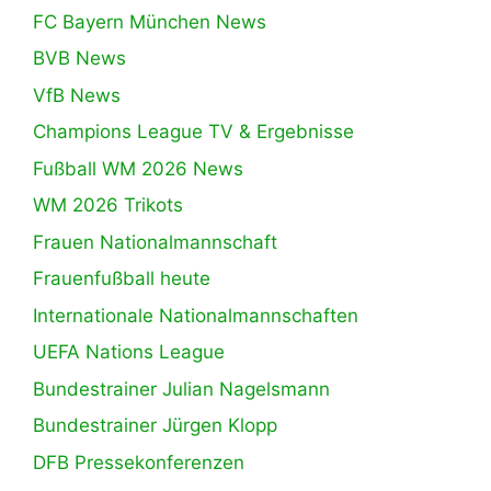
FC Bayern München News
BVB News
VfB News
Champions League TV & Ergebnisse
Fußball WM 2026 News
WM 2026 Trikots
Frauen Nationalmannschaft
Frauenfußball heute
Internationale Nationalmannschaften
UEFA Nations League
Bundestrainer Julian Nagelsmann
Bundestrainer Jürgen Klopp
DFB Pressekonferenzen