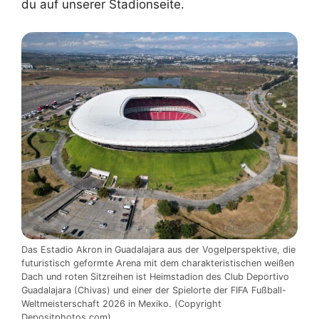
du auf unserer Stadionseite.
Das Estadio Akron in Guadalajara aus der Vogelperspektive, die
futuristisch geformte Arena mit dem charakteristischen weißen
Dach und roten Sitzreihen ist Heimstadion des Club Deportivo
Guadalajara (Chivas) und einer der Spielorte der FIFA Fußball-
Weltmeisterschaft 2026 in Mexiko. (Copyright
Depositphotos.com)