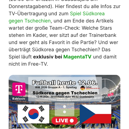
Donnerstagabend). Hier findest du alle Infos zur
TV-Übertragung und zum
Spiel Südkorea
gegen Tschechien
, und am Ende des Artikels
wartet der große Team-Check: Welche Stars
stehen im Kader, wer sitzt auf der Trainerbank
und wer geht als Favorit in die Partie? Und wer
überträgt Südkorea gegen Tschechien? Das
Spiel läuft
exklusiv bei
MagentaTV
und damit
nicht im Free-TV.