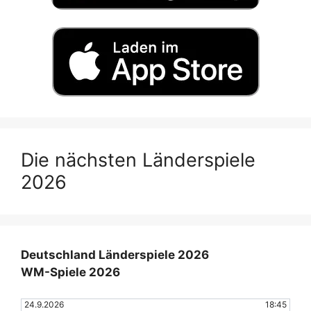
Die nächsten Länderspiele
2026
Deutschland Länderspiele 2026
WM-Spiele 2026
24.9.2026
18:45