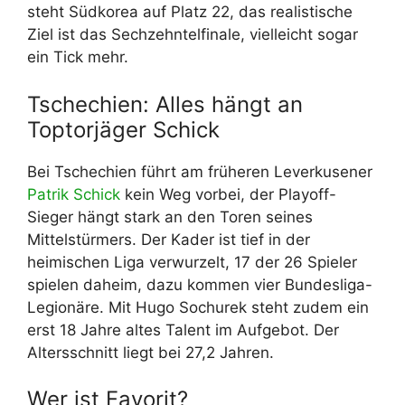
steht Südkorea auf Platz 22, das realistische
Ziel ist das Sechzehntelfinale, vielleicht sogar
ein Tick mehr.
Tschechien: Alles hängt an
Toptorjäger Schick
Bei Tschechien führt am früheren Leverkusener
Patrik Schick
kein Weg vorbei, der Playoff-
Sieger hängt stark an den Toren seines
Mittelstürmers. Der Kader ist tief in der
heimischen Liga verwurzelt, 17 der 26 Spieler
spielen daheim, dazu kommen vier Bundesliga-
Legionäre. Mit Hugo Sochurek steht zudem ein
erst 18 Jahre altes Talent im Aufgebot. Der
Altersschnitt liegt bei 27,2 Jahren.
Wer ist Favorit?