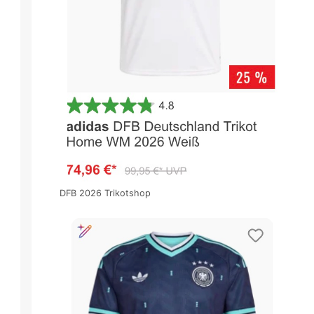
DFB 2026 Trikotshop