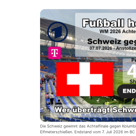
Die Schweiz gewinnt das Achtelfinale gegen Kolumbi
Elfmeterschießen. Endstand vom 7. Juli 2026 im BC 