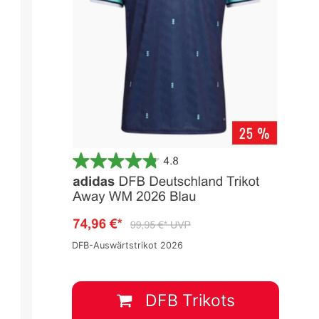
DFB-Auswärtstrikot 2026
DFB Trikots