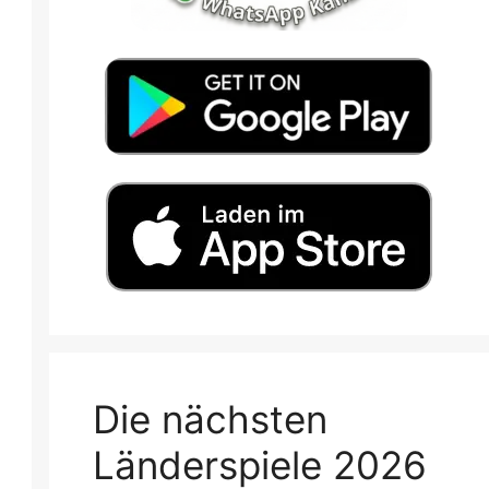
Die nächsten
Länderspiele 2026