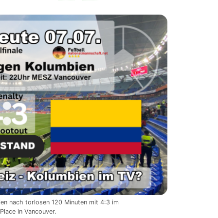
en nach torlosen 120 Minuten mit 4:3 im
Place in Vancouver.