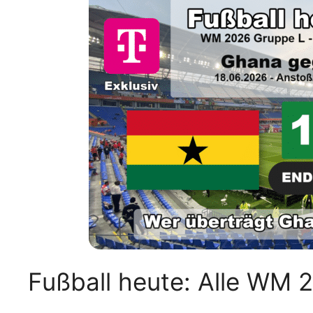
Fußball heute: Alle WM 2