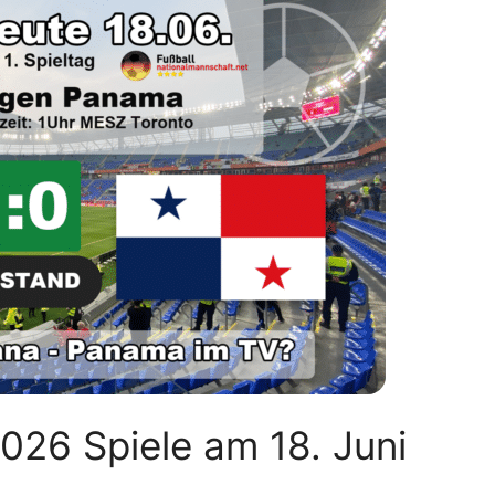
026 Spiele am 18. Juni