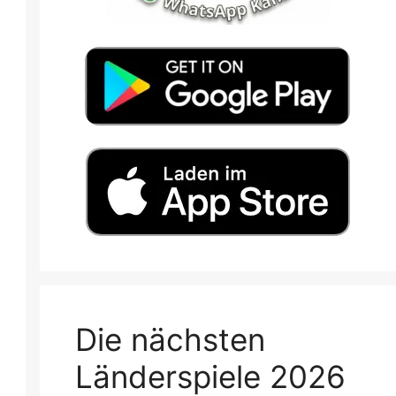
Die nächsten
Länderspiele 2026