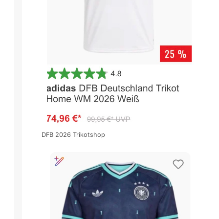
DFB 2026 Trikotshop