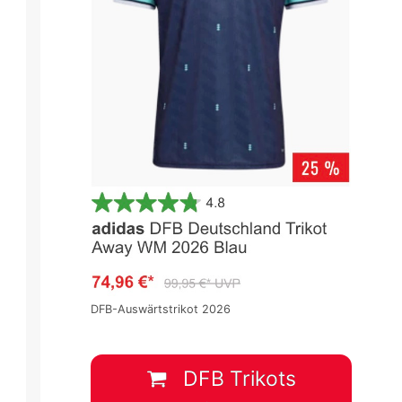
DFB-Auswärtstrikot 2026
DFB Trikots