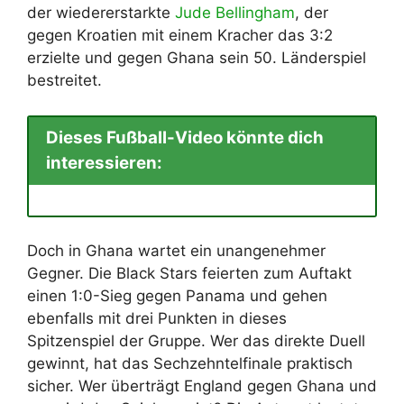
der wiedererstarkte
Jude Bellingham
, der
gegen Kroatien mit einem Kracher das 3:2
erzielte und gegen Ghana sein 50. Länderspiel
bestreitet.
Dieses Fußball-Video könnte dich
interessieren:
Doch in Ghana wartet ein unangenehmer
Gegner. Die Black Stars feierten zum Auftakt
einen 1:0-Sieg gegen Panama und gehen
ebenfalls mit drei Punkten in dieses
Spitzenspiel der Gruppe. Wer das direkte Duell
gewinnt, hat das Sechzehntelfinale praktisch
sicher. Wer überträgt England gegen Ghana und