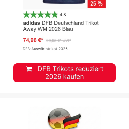
DFB-Auswärtstrikot 2026
DFB Trikots reduziert
2026 kaufen