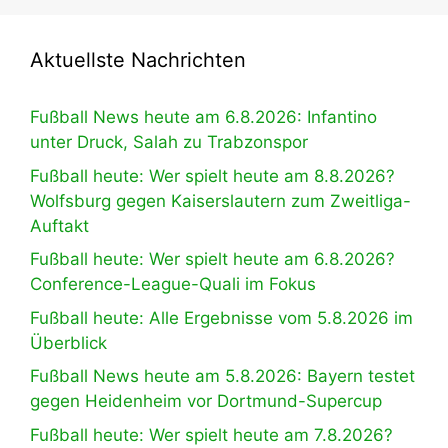
Aktuellste Nachrichten
Fußball News heute am 6.8.2026: Infantino
unter Druck, Salah zu Trabzonspor
Fußball heute: Wer spielt heute am 8.8.2026?
Wolfsburg gegen Kaiserslautern zum Zweitliga-
Auftakt
Fußball heute: Wer spielt heute am 6.8.2026?
Conference-League-Quali im Fokus
Fußball heute: Alle Ergebnisse vom 5.8.2026 im
Überblick
Fußball News heute am 5.8.2026: Bayern testet
gegen Heidenheim vor Dortmund-Supercup
Fußball heute: Wer spielt heute am 7.8.2026?