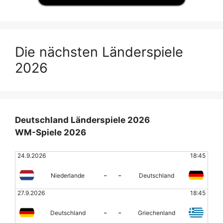
Die nächsten Länderspiele
2026
Deutschland Länderspiele 2026
WM-Spiele 2026
24.9.2026
18:45
-
-
Niederlande
Deutschland
27.9.2026
18:45
-
-
Deutschland
Griechenland