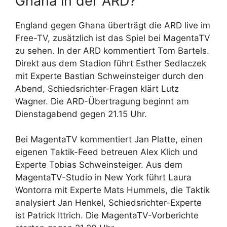
Ghana in der ARD?
England gegen Ghana überträgt die ARD live im
Free-TV, zusätzlich ist das Spiel bei MagentaTV
zu sehen. In der ARD kommentiert Tom Bartels.
Direkt aus dem Stadion führt Esther Sedlaczek
mit Experte Bastian Schweinsteiger durch den
Abend, Schiedsrichter-Fragen klärt Lutz
Wagner. Die ARD-Übertragung beginnt am
Dienstagabend gegen 21.15 Uhr.
Bei MagentaTV kommentiert Jan Platte, einen
eigenen Taktik-Feed betreuen Alex Klich und
Experte Tobias Schweinsteiger. Aus dem
MagentaTV-Studio in New York führt Laura
Wontorra mit Experte Mats Hummels, die Taktik
analysiert Jan Henkel, Schiedsrichter-Experte
ist Patrick Ittrich. Die MagentaTV-Vorberichte