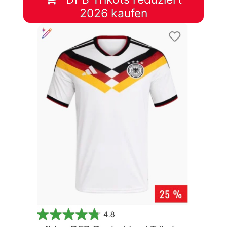
2026 kaufen