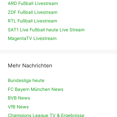
ARD Fußball Livestream
ZDF Fußball Livestream
RTL Fußball Livestream
SAT1 Live Fußball heute Live Stream
MagentaTV Livestream
Mehr Nachrichten
Bundesliga heute
FC Bayern München News
BVB News
VfB News
Champions League TV & Ergebnisse