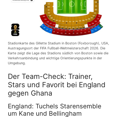
Stadionkarte des Gillette Stadium in Boston (Foxborough), USA,
Austragungsort der FIFA Fußball-Weltmeisterschaft 2026. Die
Karte zeigt die Lage des Stadions südlich von Boston sowie die
Verkehrsanbindung und wichtige Orientierungspunkte in der
Umgebung.
Der Team-Check: Trainer,
Stars und Favorit bei England
gegen Ghana
England: Tuchels Starensemble
um Kane und Bellingham