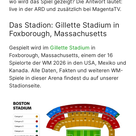
wo wird das Spiel gezeigt? Die Antwort lautet:
live in der ARD und zusätzlich bei MagentaTV.
Das Stadion: Gillette Stadium in
Foxborough, Massachusetts
Gespielt wird im
Gillette Stadium
in
Foxborough, Massachusetts, einem der 16
Spielorte der WM 2026 in den USA, Mexiko und
Kanada. Alle Daten, Fakten und weiteren WM-
Spiele in dieser Arena findest du auf unserer
Stadionseite.