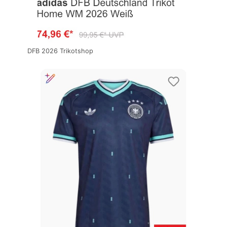
DFB 2026 Trikotshop