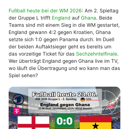
Fußball heute bei der WM 2026
: Am 2. Spieltag
der Gruppe L trifft
England
auf
Ghana
. Beide
Teams sind mit einem Sieg in die WM gestartet,
England gewann 4:2 gegen Kroatien, Ghana
setzte sich 1:0 gegen Panama durch. Im Duell
der beiden Auftaktsieger geht es bereits um
das vorzeitige Ticket für das
Sechzehntelfinale
.
Wer überträgt England gegen Ghana live im TV,
wo läuft die Übertragung und wo kann man das
Spiel sehen?