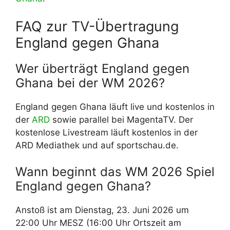
FAQ zur TV-Übertragung
England gegen Ghana
Wer überträgt England gegen
Ghana bei der WM 2026?
England gegen Ghana läuft live und kostenlos in
der
ARD
sowie parallel bei MagentaTV. Der
kostenlose Livestream läuft kostenlos in der
ARD Mediathek und auf sportschau.de.
Wann beginnt das WM 2026 Spiel
England gegen Ghana?
Anstoß ist am Dienstag, 23. Juni 2026 um
22:00 Uhr MESZ (16:00 Uhr Ortszeit am