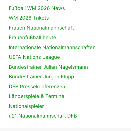
Fußball WM 2026 News
WM 2026 Trikots
Frauen Nationalmannschaft
Frauenfußball heute
Internationale Nationalmannschaften
UEFA Nations League
Bundestrainer Julian Nagelsmann
Bundestrainer Jürgen Klopp
DFB Pressekonferenzen
Länderspiele & Termine
Nationalspieler
u21 Nationalmannschaft DFB