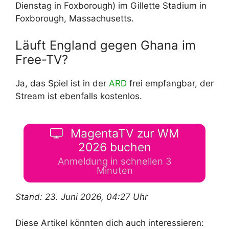
Dienstag in Foxborough) im Gillette Stadium in
Foxborough, Massachusetts.
Läuft England gegen Ghana im
Free-TV?
Ja, das Spiel ist in der
ARD
frei empfangbar, der
Stream ist ebenfalls kostenlos.
MagentaTV zur WM
2026 buchen
Anmeldung in schnellen 3
Minuten
Stand: 23. Juni 2026, 04:27 Uhr
Diese Artikel könnten dich auch interessieren: