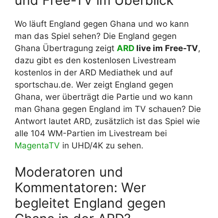
und Free-TV im Überblick
Wo läuft England gegen Ghana und wo kann
man das Spiel sehen? Die England gegen
Ghana Übertragung zeigt
ARD
live im Free-TV
,
dazu gibt es den kostenlosen Livestream
kostenlos in der ARD Mediathek und auf
sportschau.de. Wer zeigt England gegen
Ghana, wer überträgt die Partie und wo kann
man Ghana gegen England im TV schauen? Die
Antwort lautet ARD, zusätzlich ist das Spiel wie
alle 104 WM-Partien im Livestream bei
MagentaTV
in UHD/4K zu sehen.
Moderatoren und
Kommentatoren: Wer
begleitet England gegen