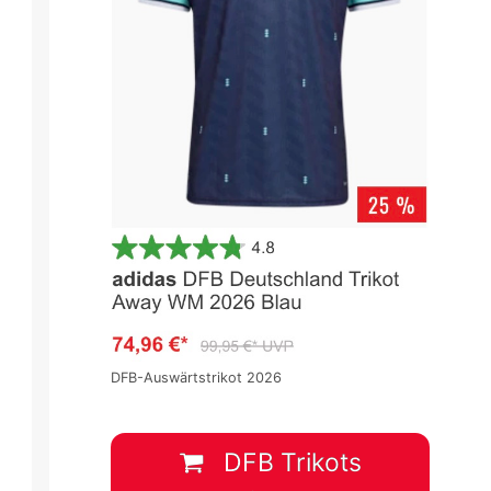
DFB-Auswärtstrikot 2026
DFB Trikots