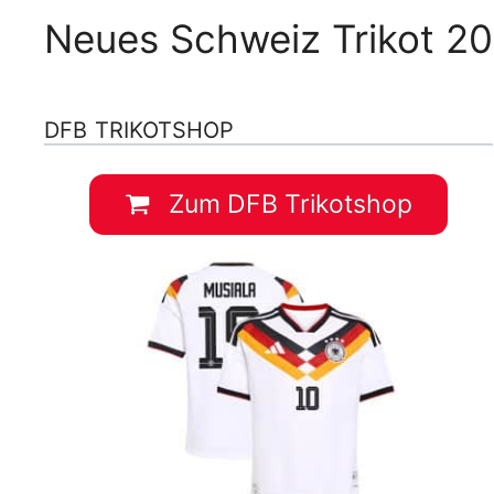
Neues Schweiz Trikot 20
DFB TRIKOTSHOP
Zum DFB Trikotshop