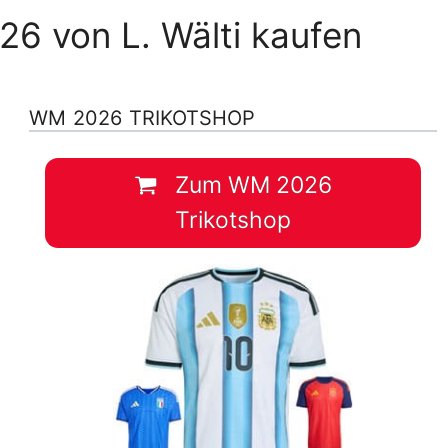
26 von L. Wälti kaufen
WM 2026 TRIKOTSHOP
Zum WM 2026
Trikotshop