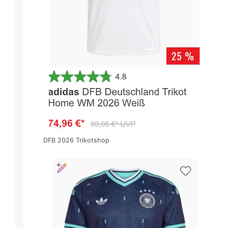
DFB 2026 Trikotshop