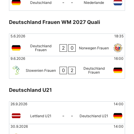
-
-
Deutschland
Niederlande
Deutschland Frauen WM 2027 Quali
5.6.2026
18:35
Deutschland
2
0
Norwegen Frauen
Frauen
9.6.2026
16:00
Deutschland
0
2
Slowenien Frauen
Frauen
Deutschland U21
26.9.2026
14:00
-
-
Lettland U21
Deutschland U21
30.9.2026
14:00