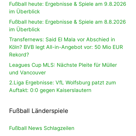
Fußball heute: Ergebnisse & Spiele am 9.8.2026
im Überblick
Fußball heute: Ergebnisse & Spiele am 8.8.2026
im Überblick
Transfernews: Said El Mala vor Abschied in
Köln? BVB legt All-in-Angebot vor: 50 Mio EUR
Rekord?
Leagues Cup MLS: Nächste Pleite für Müller
und Vancouver
2.Liga Ergebnisse: VfL Wolfsburg patzt zum
Auftakt: 0:0 gegen Kaiserslautern
Fußball Länderspiele
Fußball News Schlagzeilen