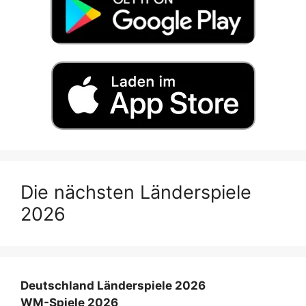
Die nächsten Länderspiele
2026
Deutschland Länderspiele 2026
WM-Spiele 2026