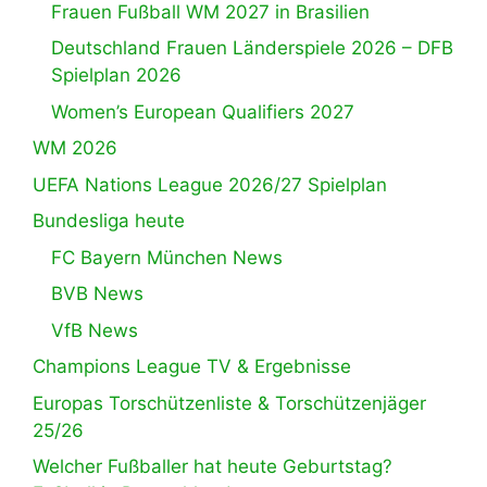
Frauen Fußball WM 2027 in Brasilien
Deutschland Frauen Länderspiele 2026 – DFB
Spielplan 2026
Women’s European Qualifiers 2027
WM 2026
UEFA Nations League 2026/27 Spielplan
Bundesliga heute
FC Bayern München News
BVB News
VfB News
Champions League TV & Ergebnisse
Europas Torschützenliste & Torschützenjäger
25/26
Welcher Fußballer hat heute Geburtstag?