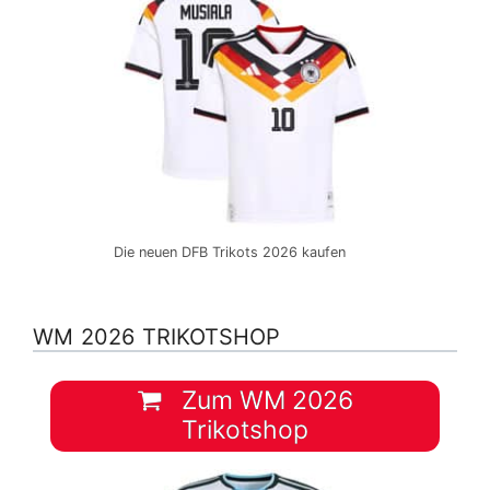
Die neuen DFB Trikots 2026 kaufen
WM 2026 TRIKOTSHOP
Zum WM 2026
Trikotshop