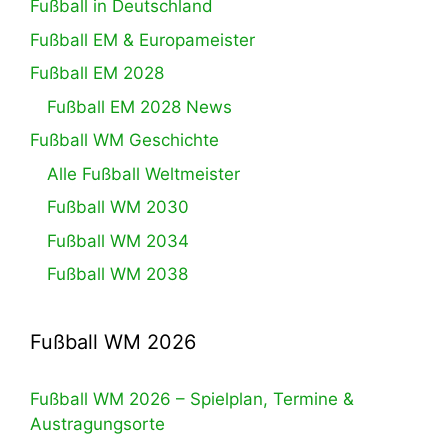
Fußball in Deutschland
Fußball EM & Europameister
Fußball EM 2028
Fußball EM 2028 News
Fußball WM Geschichte
Alle Fußball Weltmeister
Fußball WM 2030
Fußball WM 2034
Fußball WM 2038
Fußball WM 2026
Fußball WM 2026 – Spielplan, Termine &
Austragungsorte