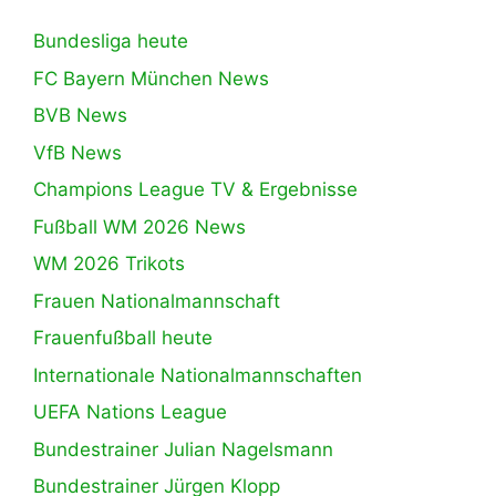
Bundesliga heute
FC Bayern München News
BVB News
VfB News
Champions League TV & Ergebnisse
Fußball WM 2026 News
WM 2026 Trikots
Frauen Nationalmannschaft
Frauenfußball heute
Internationale Nationalmannschaften
UEFA Nations League
Bundestrainer Julian Nagelsmann
Bundestrainer Jürgen Klopp