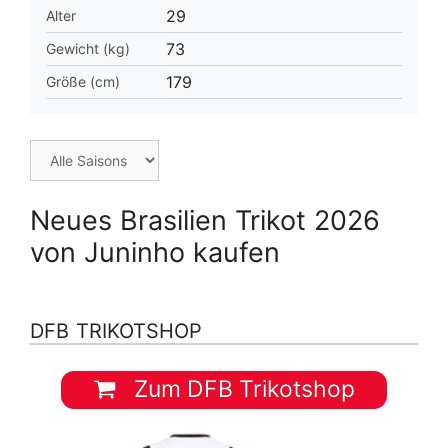
29
Alter
73
Gewicht (kg)
179
Größe (cm)
Neues Brasilien Trikot 2026
von Juninho kaufen
DFB TRIKOTSHOP
Zum DFB Trikotshop