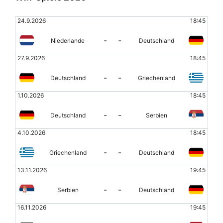
24.9.2026
18:45
-
-
Niederlande
Deutschland
27.9.2026
18:45
-
-
Deutschland
Griechenland
1.10.2026
18:45
-
-
Deutschland
Serbien
4.10.2026
18:45
-
-
Griechenland
Deutschland
13.11.2026
19:45
-
-
Serbien
Deutschland
16.11.2026
19:45