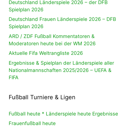
Deutschland Länderspiele 2026 – der DFB
Spielplan 2026
Deutschland Frauen Länderspiele 2026 – DFB
Spielplan 2026
ARD / ZDF Fußball Kommentatoren &
Moderatoren heute bei der WM 2026
Aktuelle Fifa Weltrangliste 2026
Ergebnisse & Spielplan der Länderspiele aller
Nationalmannschaften 2025/2026 – UEFA &
FIFA
Fußball Turniere & Ligen
Fußball heute * Länderspiele heute Ergebnisse
Frauenfußball heute