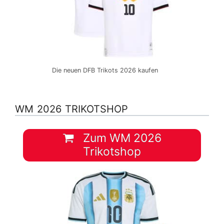
Die neuen DFB Trikots 2026 kaufen
WM 2026 TRIKOTSHOP
Zum WM 2026
Trikotshop