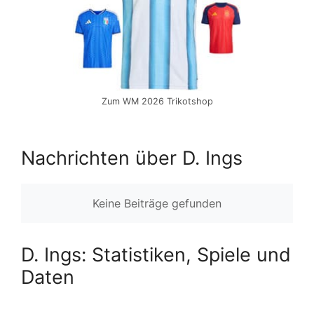
Zum WM 2026 Trikotshop
Nachrichten über D. Ings
Keine Beiträge gefunden
D. Ings: Statistiken, Spiele und
Daten