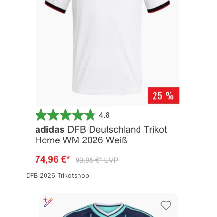
DFB 2026 Trikotshop