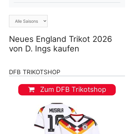
Neues England Trikot 2026
von D. Ings kaufen
DFB TRIKOTSHOP
Zum DFB Trikotshop