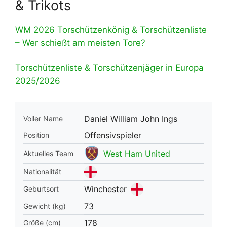
& Trikots
WM 2026 Torschützenkönig & Torschützenliste
– Wer schießt am meisten Tore?
Torschützenliste & Torschützenjäger in Europa
2025/2026
Daniel William John Ings
Voller Name
Offensivspieler
Position
West Ham United
Aktuelles Team
Nationalität
Winchester
Geburtsort
73
Gewicht (kg)
178
Größe (cm)