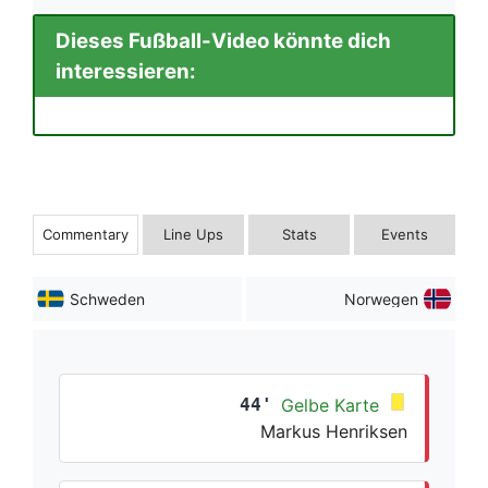
Dieses Fußball-Video könnte dich
interessieren:
Commentary
Line Ups
Stats
Events
Schweden
Norwegen
44'
Gelbe Karte
Markus Henriksen