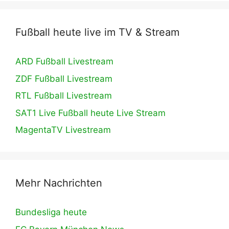
Fußball heute live im TV & Stream
ARD Fußball Livestream
ZDF Fußball Livestream
RTL Fußball Livestream
SAT1 Live Fußball heute Live Stream
MagentaTV Livestream
Mehr Nachrichten
Bundesliga heute