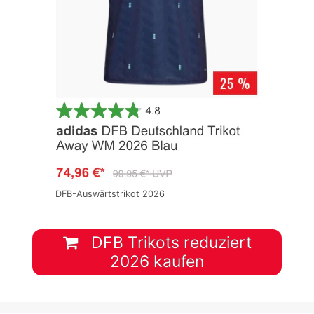
DFB-Auswärtstrikot 2026
DFB Trikots reduziert
2026 kaufen