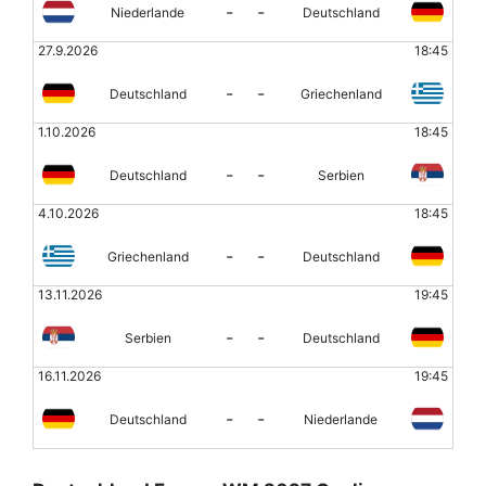
-
-
Niederlande
Deutschland
27.9.2026
18:45
-
-
Deutschland
Griechenland
1.10.2026
18:45
-
-
Deutschland
Serbien
4.10.2026
18:45
-
-
Griechenland
Deutschland
13.11.2026
19:45
-
-
Serbien
Deutschland
16.11.2026
19:45
-
-
Deutschland
Niederlande