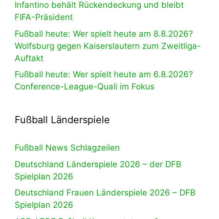
Infantino behält Rückendeckung und bleibt
FIFA-Präsident
Fußball heute: Wer spielt heute am 8.8.2026?
Wolfsburg gegen Kaiserslautern zum Zweitliga-
Auftakt
Fußball heute: Wer spielt heute am 6.8.2026?
Conference-League-Quali im Fokus
Fußball Länderspiele
Fußball News Schlagzeilen
Deutschland Länderspiele 2026 – der DFB
Spielplan 2026
Deutschland Frauen Länderspiele 2026 – DFB
Spielplan 2026