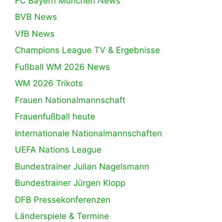
FC Bayern München News
BVB News
VfB News
Champions League TV & Ergebnisse
Fußball WM 2026 News
WM 2026 Trikots
Frauen Nationalmannschaft
Frauenfußball heute
Internationale Nationalmannschaften
UEFA Nations League
Bundestrainer Julian Nagelsmann
Bundestrainer Jürgen Klopp
DFB Pressekonferenzen
Länderspiele & Termine