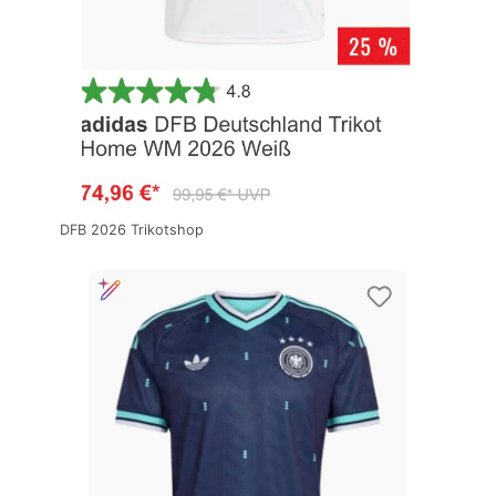
DFB 2026 Trikotshop