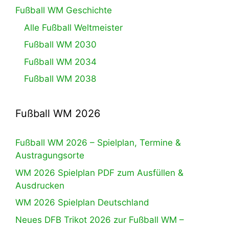
Fußball WM Geschichte
Alle Fußball Weltmeister
Fußball WM 2030
Fußball WM 2034
Fußball WM 2038
Fußball WM 2026
Fußball WM 2026 – Spielplan, Termine &
Austragungsorte
WM 2026 Spielplan PDF zum Ausfüllen &
Ausdrucken
WM 2026 Spielplan Deutschland
Neues DFB Trikot 2026 zur Fußball WM –