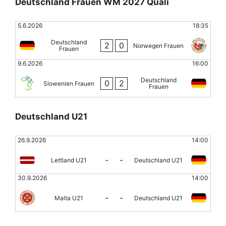
Deutschland Frauen WM 2027 Quali
5.6.2026
18:35
Deutschland
2
0
Norwegen Frauen
Frauen
9.6.2026
16:00
Deutschland
0
2
Slowenien Frauen
Frauen
Deutschland U21
26.9.2026
14:00
-
-
Lettland U21
Deutschland U21
30.9.2026
14:00
-
-
Malta U21
Deutschland U21