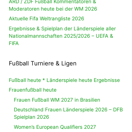
ARD / ZDF Fußball Kommentatoren &
Moderatoren heute bei der WM 2026
Aktuelle Fifa Weltrangliste 2026
Ergebnisse & Spielplan der Länderspiele aller
Nationalmannschaften 2025/2026 – UEFA &
FIFA
Fußball Turniere & Ligen
Fußball heute * Länderspiele heute Ergebnisse
Frauenfußball heute
Frauen Fußball WM 2027 in Brasilien
Deutschland Frauen Länderspiele 2026 – DFB
Spielplan 2026
Women’s European Qualifiers 2027