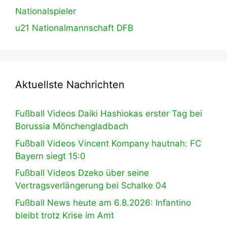
Nationalspieler
u21 Nationalmannschaft DFB
Aktuellste Nachrichten
Fußball Videos Daiki Hashiokas erster Tag bei
Borussia Mönchengladbach
Fußball Videos Vincent Kompany hautnah: FC
Bayern siegt 15:0
Fußball Videos Dzeko über seine
Vertragsverlängerung bei Schalke 04
Fußball News heute am 6.8.2026: Infantino
bleibt trotz Krise im Amt