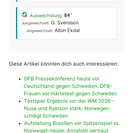
Auswechslung
84'
G. Svensson
ausgewechselt:
Albin Ekdal
eingewechselt:
Diese Artikel könnten dich auch interessieren:
DFB Pressekonferenz heute vor
Deutschland gegen Schweden: DFB-
Frauen vor Härtetest gegen Schweden
Testspiel Ergebnis vor der WM 2026 -
Nusa und Ryerson stark: Norwegen
schlägt Schweden
Aufstellung Brasilien vor Spitzenspiel vs.
Norwegen heute: Ancelotti vertraut