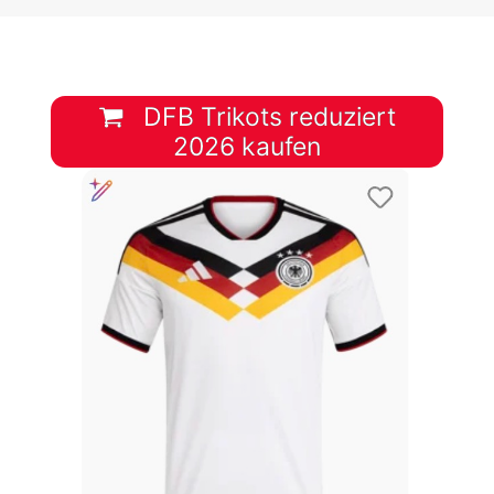
DFB Trikots reduziert
2026 kaufen