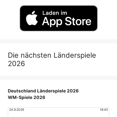
Die nächsten Länderspiele
2026
Deutschland Länderspiele 2026
WM-Spiele 2026
24.9.2026
18:45