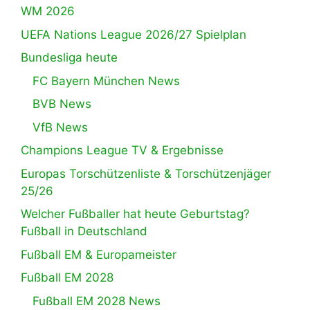
WM 2026
UEFA Nations League 2026/27 Spielplan
Bundesliga heute
FC Bayern München News
BVB News
VfB News
Champions League TV & Ergebnisse
Europas Torschützenliste & Torschützenjäger
25/26
Welcher Fußballer hat heute Geburtstag?
Fußball in Deutschland
Fußball EM & Europameister
Fußball EM 2028
Fußball EM 2028 News