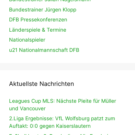
Bundestrainer Jürgen Klopp
DFB Pressekonferenzen
Länderspiele & Termine
Nationalspieler
u21 Nationalmannschaft DFB
Aktuellste Nachrichten
Leagues Cup MLS: Nächste Pleite für Müller
und Vancouver
2.Liga Ergebnisse: VfL Wolfsburg patzt zum
Auftakt: 0:0 gegen Kaiserslautern