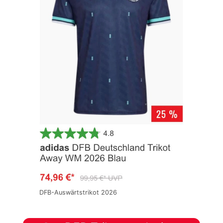
DFB-Auswärtstrikot 2026