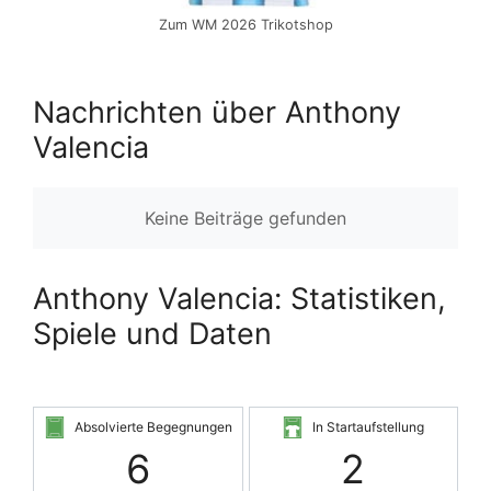
Zum WM 2026 Trikotshop
Nachrichten über Anthony
Valencia
Keine Beiträge gefunden
Anthony Valencia: Statistiken,
Spiele und Daten
Absolvierte Begegnungen
In Startaufstellung
6
2