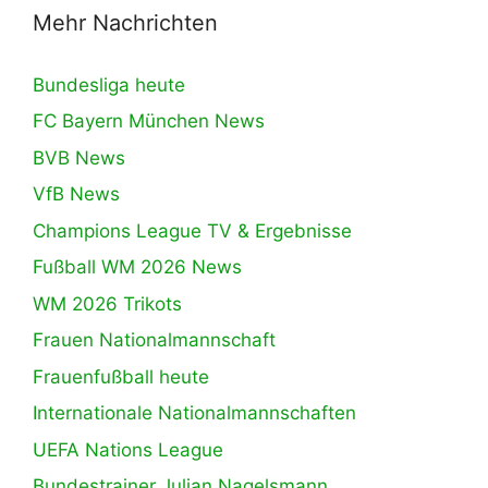
Mehr Nachrichten
Bundesliga heute
FC Bayern München News
BVB News
VfB News
Champions League TV & Ergebnisse
Fußball WM 2026 News
WM 2026 Trikots
Frauen Nationalmannschaft
Frauenfußball heute
Internationale Nationalmannschaften
UEFA Nations League
Bundestrainer Julian Nagelsmann