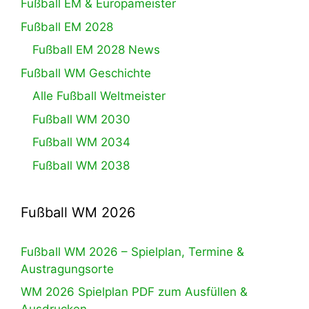
Fußball EM & Europameister
Fußball EM 2028
Fußball EM 2028 News
Fußball WM Geschichte
Alle Fußball Weltmeister
Fußball WM 2030
Fußball WM 2034
Fußball WM 2038
Fußball WM 2026
Fußball WM 2026 – Spielplan, Termine &
Austragungsorte
WM 2026 Spielplan PDF zum Ausfüllen &