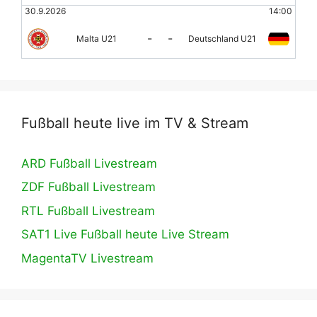
30.9.2026
14:00
-
-
Malta U21
Deutschland U21
Fußball heute live im TV & Stream
ARD Fußball Livestream
ZDF Fußball Livestream
RTL Fußball Livestream
SAT1 Live Fußball heute Live Stream
MagentaTV Livestream