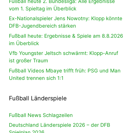
Fußball heute 2. Bundesliga: Alle Ergebnisse
vom 1. Spieltag im Überblick
Ex-Nationalspieler Jens Nowotny: Klopp könnte
DFB-Jugendbereich stärken
Fußball heute: Ergebnisse & Spiele am 8.8.2026
im Überblick
Vfb Youngster Jeltsch schwärmt: Klopp-Anruf
ist großer Traum
Fußball Videos Mbaye trifft früh: PSG und Man
United trennen sich 1:1
Fußball Länderspiele
Fußball News Schlagzeilen
Deutschland Länderspiele 2026 – der DFB
Spielplan 2026