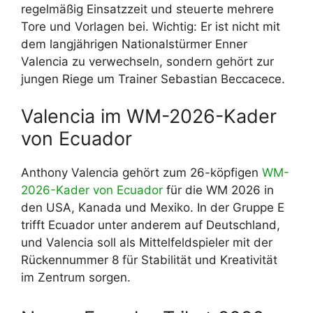
regelmäßig Einsatzzeit und steuerte mehrere
Tore und Vorlagen bei. Wichtig: Er ist nicht mit
dem langjährigen Nationalstürmer Enner
Valencia zu verwechseln, sondern gehört zur
jungen Riege um Trainer Sebastian Beccacece.
Valencia im WM-2026-Kader
von Ecuador
Anthony Valencia gehört zum 26-köpfigen
WM-
2026-Kader von Ecuador
für die WM 2026 in
den USA, Kanada und Mexiko. In der Gruppe E
trifft Ecuador unter anderem auf Deutschland,
und Valencia soll als Mittelfeldspieler mit der
Rückennummer 8 für Stabilität und Kreativität
im Zentrum sorgen.