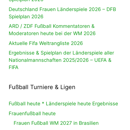
Deutschland Frauen Länderspiele 2026 – DFB
Spielplan 2026
ARD / ZDF Fußball Kommentatoren &
Moderatoren heute bei der WM 2026
Aktuelle Fifa Weltrangliste 2026
Ergebnisse & Spielplan der Länderspiele aller
Nationalmannschaften 2025/2026 – UEFA &
FIFA
Fußball Turniere & Ligen
Fußball heute * Länderspiele heute Ergebnisse
Frauenfußball heute
Frauen Fußball WM 2027 in Brasilien