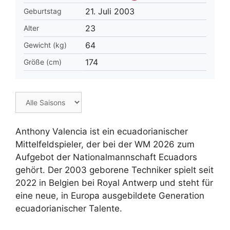
21. Juli 2003
Geburtstag
23
Alter
64
Gewicht (kg)
174
Größe (cm)
Anthony Valencia ist ein ecuadorianischer
Mittelfeldspieler, der bei der WM 2026 zum
Aufgebot der Nationalmannschaft Ecuadors
gehört. Der 2003 geborene Techniker spielt seit
2022 in Belgien bei Royal Antwerp und steht für
eine neue, in Europa ausgebildete Generation
ecuadorianischer Talente.