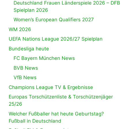
Deutschland Frauen Länderspiele 2026 – DFB
Spielplan 2026
Women’s European Qualifiers 2027
WM 2026
UEFA Nations League 2026/27 Spielplan
Bundesliga heute
FC Bayern München News
BVB News
VfB News
Champions League TV & Ergebnisse
Europas Torschützenliste & Torschützenjäger
25/26
Welcher Fußballer hat heute Geburtstag?
Fußball in Deutschland