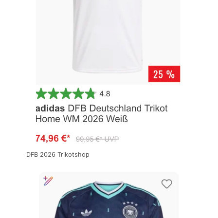
DFB 2026 Trikotshop