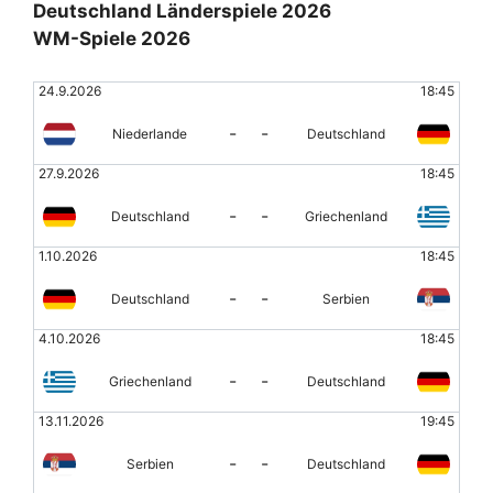
Deutschland Länderspiele 2026
WM-Spiele 2026
24.9.2026
18:45
-
-
Niederlande
Deutschland
27.9.2026
18:45
-
-
Deutschland
Griechenland
1.10.2026
18:45
-
-
Deutschland
Serbien
4.10.2026
18:45
-
-
Griechenland
Deutschland
13.11.2026
19:45
-
-
Serbien
Deutschland