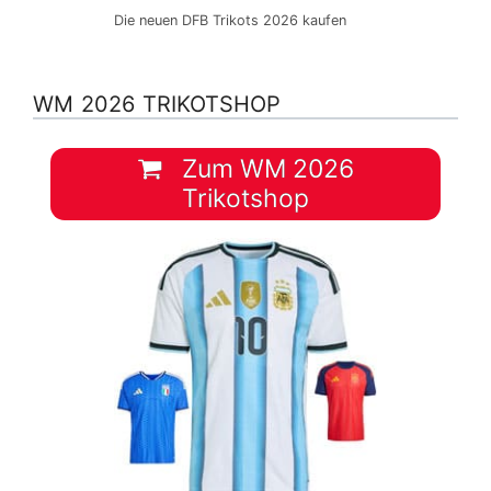
Die neuen DFB Trikots 2026 kaufen
WM 2026 TRIKOTSHOP
Zum WM 2026
Trikotshop