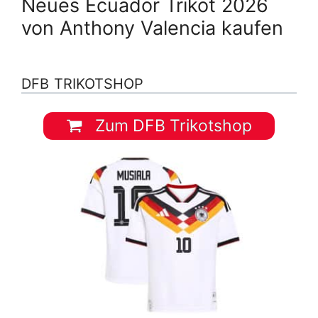
Neues Ecuador Trikot 2026
von Anthony Valencia kaufen
DFB TRIKOTSHOP
Zum DFB Trikotshop