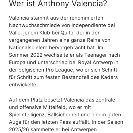
Wer ist Anthony Valencia?
Valencia stammt aus der renommierten
Nachwuchsschmiede von Independiente del
Valle, jenem Klub bei Quito, der in den
vergangenen Jahren eine ganze Reihe von
Nationalspielern hervorgebracht hat. Im
Sommer 2022 wechselte er als Teenager nach
Europa und unterschrieb bei Royal Antwerp in
der belgischen Pro League, wo er sich Schritt
für Schritt zum festen Bestandteil des Kaders
entwickelte.
Auf dem Platz besetzt Valencia das zentrale
und offensive Mittelfeld, wo er mit
Spielintelligenz, Ballsicherheit und einem guten
Auge für den letzten Pass auffällt. In der Saison
2025/26 sammelte er bei Antwerpen