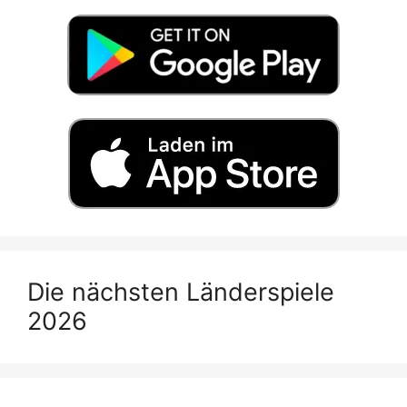
Die nächsten Länderspiele
2026