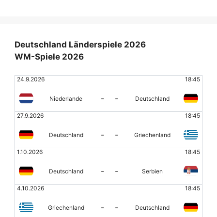
Deutschland Länderspiele 2026
WM-Spiele 2026
24.9.2026
18:45
-
-
Niederlande
Deutschland
27.9.2026
18:45
-
-
Deutschland
Griechenland
1.10.2026
18:45
-
-
Deutschland
Serbien
4.10.2026
18:45
-
-
Griechenland
Deutschland