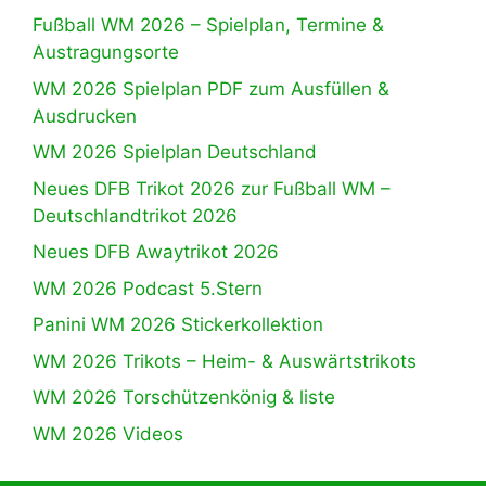
Fußball WM 2026 – Spielplan, Termine &
Austragungsorte
WM 2026 Spielplan PDF zum Ausfüllen &
Ausdrucken
WM 2026 Spielplan Deutschland
Neues DFB Trikot 2026 zur Fußball WM –
Deutschlandtrikot 2026
Neues DFB Awaytrikot 2026
WM 2026 Podcast 5.Stern
Panini WM 2026 Stickerkollektion
WM 2026 Trikots – Heim- & Auswärtstrikots
WM 2026 Torschützenkönig & liste
WM 2026 Videos