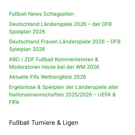
Fußball News Schlagzeilen
Deutschland Länderspiele 2026 – der DFB
Spielplan 2026
Deutschland Frauen Länderspiele 2026 – DFB
Spielplan 2026
ARD / ZDF Fußball Kommentatoren &
Moderatoren heute bei der WM 2026
Aktuelle Fifa Weltrangliste 2026
Ergebnisse & Spielplan der Länderspiele aller
Nationalmannschaften 2025/2026 – UEFA &
FIFA
Fußball Turniere & Ligen