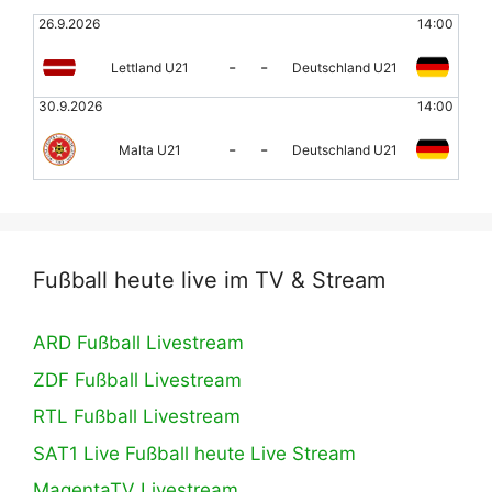
26.9.2026
14:00
-
-
Lettland U21
Deutschland U21
30.9.2026
14:00
-
-
Malta U21
Deutschland U21
Fußball heute live im TV & Stream
ARD Fußball Livestream
ZDF Fußball Livestream
RTL Fußball Livestream
SAT1 Live Fußball heute Live Stream
MagentaTV Livestream