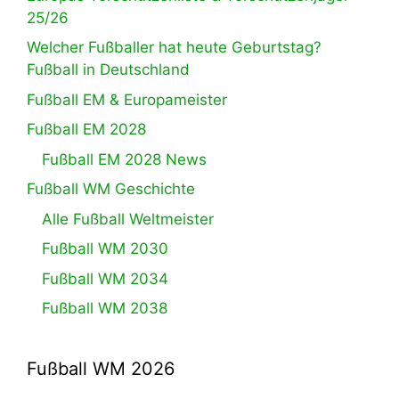
25/26
Welcher Fußballer hat heute Geburtstag?
Fußball in Deutschland
Fußball EM & Europameister
Fußball EM 2028
Fußball EM 2028 News
Fußball WM Geschichte
Alle Fußball Weltmeister
Fußball WM 2030
Fußball WM 2034
Fußball WM 2038
Fußball WM 2026