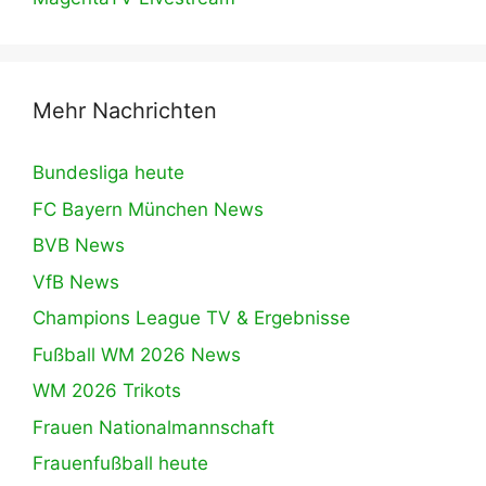
Mehr Nachrichten
Bundesliga heute
FC Bayern München News
BVB News
VfB News
Champions League TV & Ergebnisse
Fußball WM 2026 News
WM 2026 Trikots
Frauen Nationalmannschaft
Frauenfußball heute