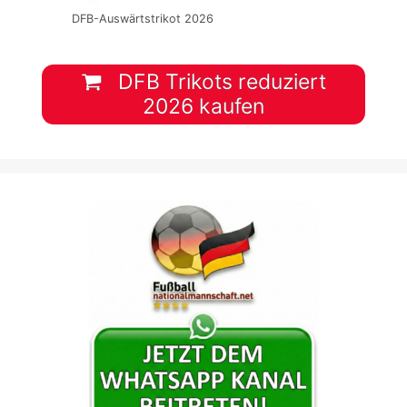
DFB-Auswärtstrikot 2026
DFB Trikots reduziert
2026 kaufen