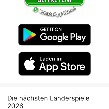
Die nächsten Länderspiele
2026