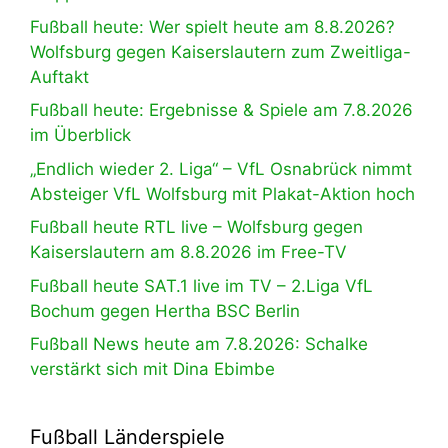
Fußball heute: Wer spielt heute am 8.8.2026?
Wolfsburg gegen Kaiserslautern zum Zweitliga-
Auftakt
Fußball heute: Ergebnisse & Spiele am 7.8.2026
im Überblick
„Endlich wieder 2. Liga“ – VfL Osnabrück nimmt
Absteiger VfL Wolfsburg mit Plakat-Aktion hoch
Fußball heute RTL live – Wolfsburg gegen
Kaiserslautern am 8.8.2026 im Free-TV
Fußball heute SAT.1 live im TV – 2.Liga VfL
Bochum gegen Hertha BSC Berlin
Fußball News heute am 7.8.2026: Schalke
verstärkt sich mit Dina Ebimbe
Fußball Länderspiele