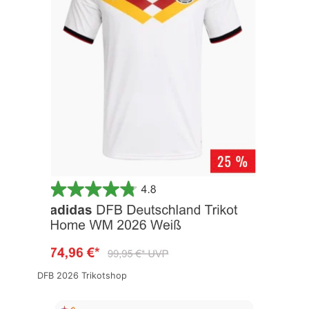
DFB 2026 Trikotshop