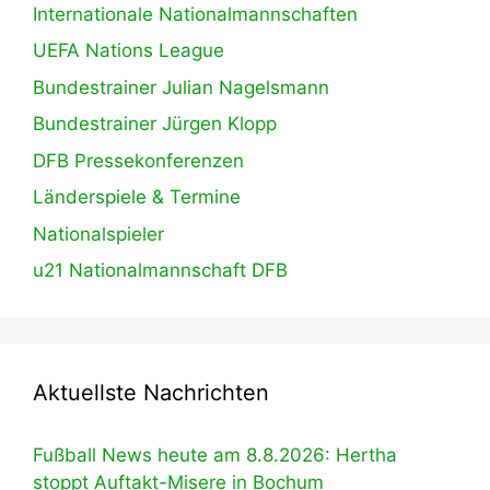
Internationale Nationalmannschaften
UEFA Nations League
Bundestrainer Julian Nagelsmann
Bundestrainer Jürgen Klopp
DFB Pressekonferenzen
Länderspiele & Termine
Nationalspieler
u21 Nationalmannschaft DFB
Aktuellste Nachrichten
Fußball News heute am 8.8.2026: Hertha
stoppt Auftakt-Misere in Bochum