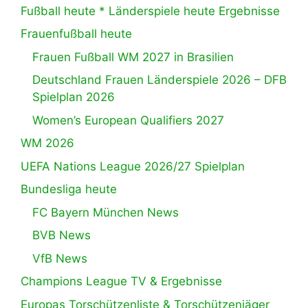
Fußball heute * Länderspiele heute Ergebnisse
Frauenfußball heute
Frauen Fußball WM 2027 in Brasilien
Deutschland Frauen Länderspiele 2026 – DFB
Spielplan 2026
Women’s European Qualifiers 2027
WM 2026
UEFA Nations League 2026/27 Spielplan
Bundesliga heute
FC Bayern München News
BVB News
VfB News
Champions League TV & Ergebnisse
Europas Torschützenliste & Torschützenjäger