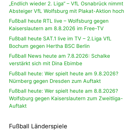
„Endlich wieder 2. Liga“ – VfL Osnabrück nimmt
Absteiger VfL Wolfsburg mit Plakat-Aktion hoch
Fußball heute RTL live – Wolfsburg gegen
Kaiserslautern am 8.8.2026 im Free-TV
Fußball heute SAT.1 live im TV – 2.Liga VfL
Bochum gegen Hertha BSC Berlin
Fußball News heute am 7.8.2026: Schalke
verstärkt sich mit Dina Ebimbe
Fußball heute: Wer spielt heute am 9.8.2026?
Nürnberg gegen Dresden zum Auftakt
Fußball heute: Wer spielt heute am 8.8.2026?
Wolfsburg gegen Kaiserslautern zum Zweitliga-
Auftakt
Fußball Länderspiele