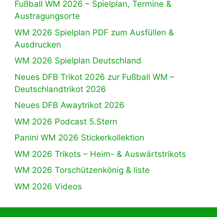
Fußball WM 2026 – Spielplan, Termine &
Austragungsorte
WM 2026 Spielplan PDF zum Ausfüllen &
Ausdrucken
WM 2026 Spielplan Deutschland
Neues DFB Trikot 2026 zur Fußball WM –
Deutschlandtrikot 2026
Neues DFB Awaytrikot 2026
WM 2026 Podcast 5.Stern
Panini WM 2026 Stickerkollektion
WM 2026 Trikots – Heim- & Auswärtstrikots
WM 2026 Torschützenkönig & liste
WM 2026 Videos