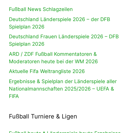
Fußball News Schlagzeilen
Deutschland Länderspiele 2026 – der DFB
Spielplan 2026
Deutschland Frauen Länderspiele 2026 – DFB
Spielplan 2026
ARD / ZDF Fußball Kommentatoren &
Moderatoren heute bei der WM 2026
Aktuelle Fifa Weltrangliste 2026
Ergebnisse & Spielplan der Länderspiele aller
Nationalmannschaften 2025/2026 – UEFA &
FIFA
Fußball Turniere & Ligen