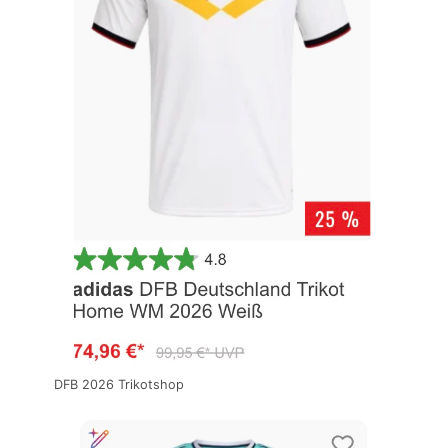
DFB 2026 Trikotshop