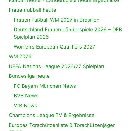
Fußball heute * Länderspiele heute Ergebnisse
Frauenfußball heute
Frauen Fußball WM 2027 in Brasilien
Deutschland Frauen Länderspiele 2026 – DFB
Spielplan 2026
Women’s European Qualifiers 2027
WM 2026
UEFA Nations League 2026/27 Spielplan
Bundesliga heute
FC Bayern München News
BVB News
VfB News
Champions League TV & Ergebnisse
Europas Torschützenliste & Torschützenjäger