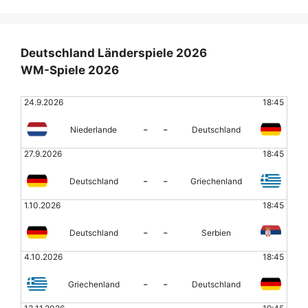
Deutschland Länderspiele 2026
WM-Spiele 2026
24.9.2026
18:45
-
-
Niederlande
Deutschland
27.9.2026
18:45
-
-
Deutschland
Griechenland
1.10.2026
18:45
-
-
Deutschland
Serbien
4.10.2026
18:45
-
-
Griechenland
Deutschland