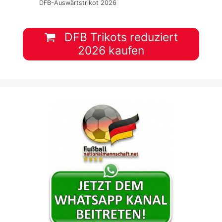
DFB-Auswärtstrikot 2026
DFB Trikots reduziert
2026 kaufen