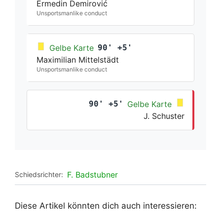
Ermedin Demirović
Unsportsmanlike conduct
Gelbe Karte
90' +5'
Maximilian Mittelstädt
Unsportsmanlike conduct
90' +5'
Gelbe Karte
J. Schuster
F. Badstubner
Schiedsrichter:
Diese Artikel könnten dich auch interessieren: