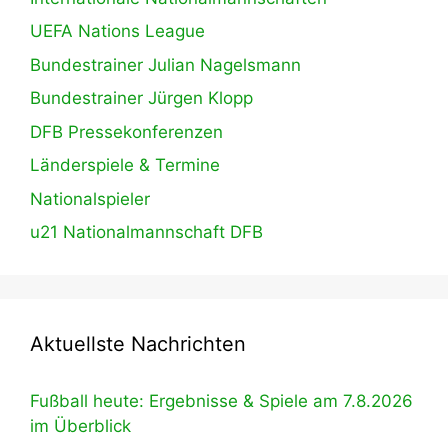
UEFA Nations League
Bundestrainer Julian Nagelsmann
Bundestrainer Jürgen Klopp
DFB Pressekonferenzen
Länderspiele & Termine
Nationalspieler
u21 Nationalmannschaft DFB
Aktuellste Nachrichten
Fußball heute: Ergebnisse & Spiele am 7.8.2026
im Überblick