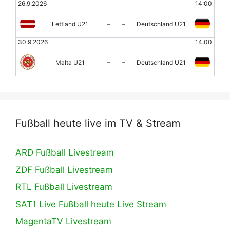
26.9.2026
14:00
-
-
Lettland U21
Deutschland U21
30.9.2026
14:00
-
-
Malta U21
Deutschland U21
Fußball heute live im TV & Stream
ARD Fußball Livestream
ZDF Fußball Livestream
RTL Fußball Livestream
SAT1 Live Fußball heute Live Stream
MagentaTV Livestream