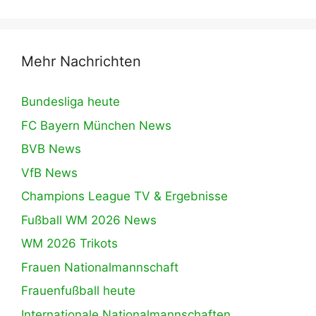
Mehr Nachrichten
Bundesliga heute
FC Bayern München News
BVB News
VfB News
Champions League TV & Ergebnisse
Fußball WM 2026 News
WM 2026 Trikots
Frauen Nationalmannschaft
Frauenfußball heute
Internationale Nationalmannschaften