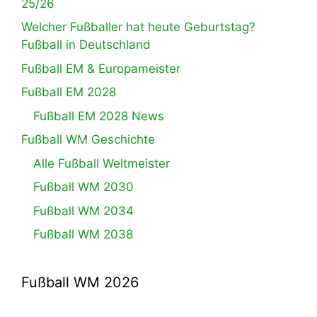
25/26
Welcher Fußballer hat heute Geburtstag?
Fußball in Deutschland
Fußball EM & Europameister
Fußball EM 2028
Fußball EM 2028 News
Fußball WM Geschichte
Alle Fußball Weltmeister
Fußball WM 2030
Fußball WM 2034
Fußball WM 2038
Fußball WM 2026