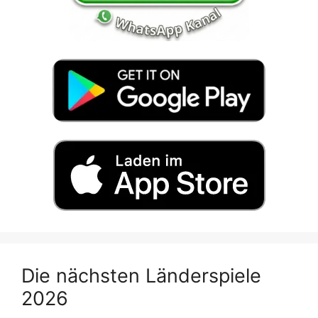
Die nächsten Länderspiele
2026