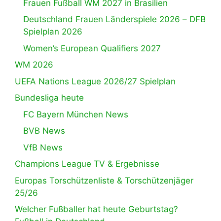
Frauen Fußball WM 2027 in Brasilien
Deutschland Frauen Länderspiele 2026 – DFB
Spielplan 2026
Women’s European Qualifiers 2027
WM 2026
UEFA Nations League 2026/27 Spielplan
Bundesliga heute
FC Bayern München News
BVB News
VfB News
Champions League TV & Ergebnisse
Europas Torschützenliste & Torschützenjäger
25/26
Welcher Fußballer hat heute Geburtstag?