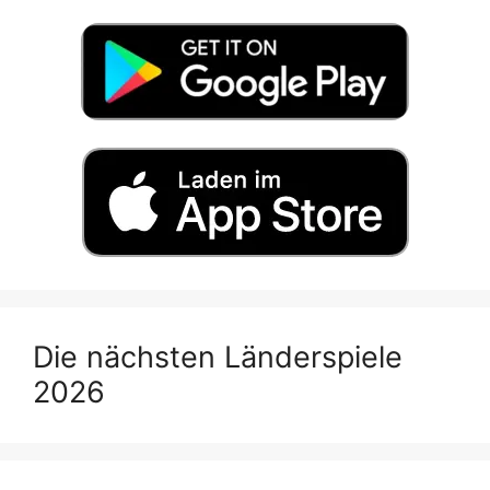
Die nächsten Länderspiele
2026