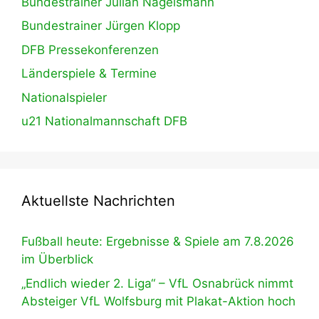
Bundestrainer Julian Nagelsmann
Bundestrainer Jürgen Klopp
DFB Pressekonferenzen
Länderspiele & Termine
Nationalspieler
u21 Nationalmannschaft DFB
Aktuellste Nachrichten
Fußball heute: Ergebnisse & Spiele am 7.8.2026
im Überblick
„Endlich wieder 2. Liga“ – VfL Osnabrück nimmt
Absteiger VfL Wolfsburg mit Plakat-Aktion hoch