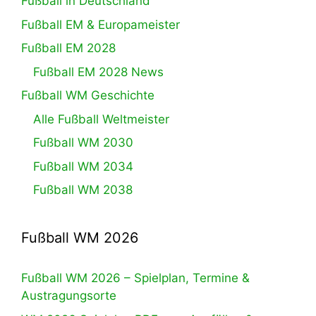
Fußball in Deutschland
Fußball EM & Europameister
Fußball EM 2028
Fußball EM 2028 News
Fußball WM Geschichte
Alle Fußball Weltmeister
Fußball WM 2030
Fußball WM 2034
Fußball WM 2038
Fußball WM 2026
Fußball WM 2026 – Spielplan, Termine &
Austragungsorte