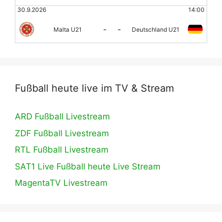
30.9.2026
14:00
-
-
Malta U21
Deutschland U21
Fußball heute live im TV & Stream
ARD Fußball Livestream
ZDF Fußball Livestream
RTL Fußball Livestream
SAT1 Live Fußball heute Live Stream
MagentaTV Livestream