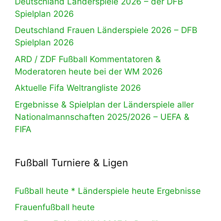
Deutschland Länderspiele 2026 – der DFB
Spielplan 2026
Deutschland Frauen Länderspiele 2026 – DFB
Spielplan 2026
ARD / ZDF Fußball Kommentatoren &
Moderatoren heute bei der WM 2026
Aktuelle Fifa Weltrangliste 2026
Ergebnisse & Spielplan der Länderspiele aller
Nationalmannschaften 2025/2026 – UEFA &
FIFA
Fußball Turniere & Ligen
Fußball heute * Länderspiele heute Ergebnisse
Frauenfußball heute