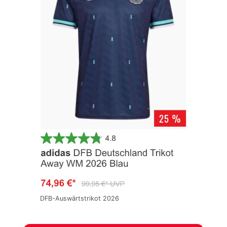
DFB-Auswärtstrikot 2026