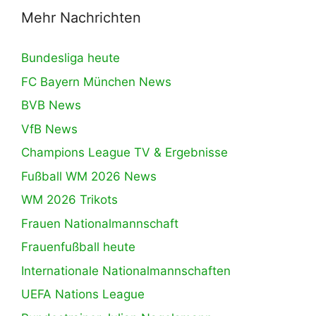
Mehr Nachrichten
Bundesliga heute
FC Bayern München News
BVB News
VfB News
Champions League TV & Ergebnisse
Fußball WM 2026 News
WM 2026 Trikots
Frauen Nationalmannschaft
Frauenfußball heute
Internationale Nationalmannschaften
UEFA Nations League