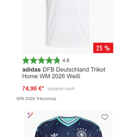
DFB 2026 Trikotshop