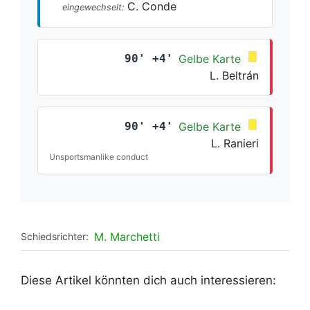
C. Conde
eingewechselt:
90' +4'
Gelbe Karte
L. Beltrán
90' +4'
Gelbe Karte
L. Ranieri
Unsportsmanlike conduct
M. Marchetti
Schiedsrichter:
Diese Artikel könnten dich auch interessieren: