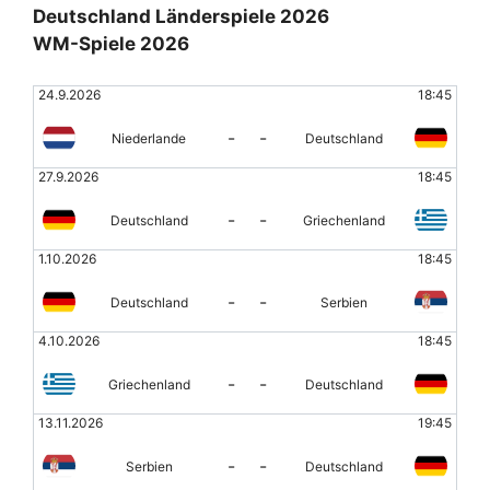
Deutschland Länderspiele 2026
WM-Spiele 2026
24.9.2026
18:45
-
-
Niederlande
Deutschland
27.9.2026
18:45
-
-
Deutschland
Griechenland
1.10.2026
18:45
-
-
Deutschland
Serbien
4.10.2026
18:45
-
-
Griechenland
Deutschland
13.11.2026
19:45
-
-
Serbien
Deutschland