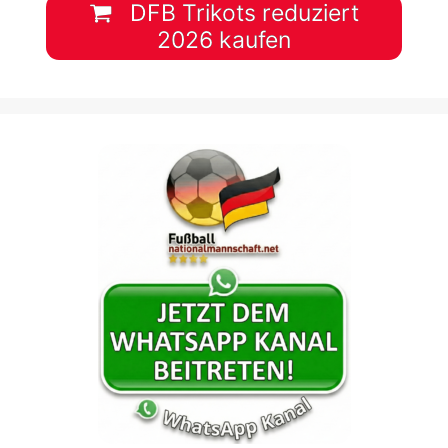
DFB Trikots reduziert
2026 kaufen