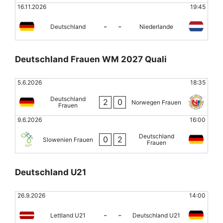
16.11.2026
19:45
-
-
Deutschland
Niederlande
Deutschland Frauen WM 2027 Quali
5.6.2026
18:35
Deutschland
2
0
Norwegen Frauen
Frauen
9.6.2026
16:00
Deutschland
0
2
Slowenien Frauen
Frauen
Deutschland U21
26.9.2026
14:00
-
-
Lettland U21
Deutschland U21