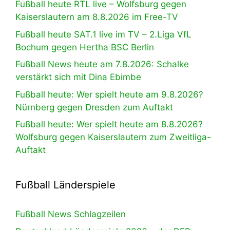
Fußball heute RTL live – Wolfsburg gegen
Kaiserslautern am 8.8.2026 im Free-TV
Fußball heute SAT.1 live im TV – 2.Liga VfL
Bochum gegen Hertha BSC Berlin
Fußball News heute am 7.8.2026: Schalke
verstärkt sich mit Dina Ebimbe
Fußball heute: Wer spielt heute am 9.8.2026?
Nürnberg gegen Dresden zum Auftakt
Fußball heute: Wer spielt heute am 8.8.2026?
Wolfsburg gegen Kaiserslautern zum Zweitliga-
Auftakt
Fußball Länderspiele
Fußball News Schlagzeilen