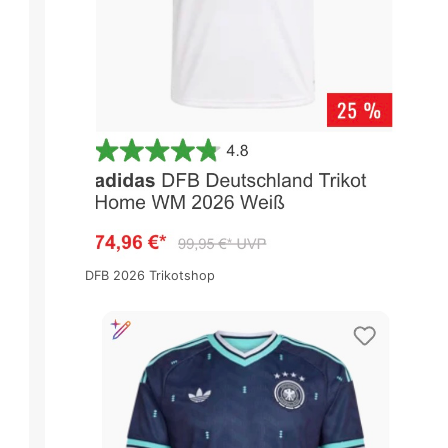
DFB 2026 Trikotshop