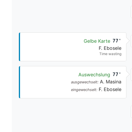
Gelbe Karte
77'
F. Ebosele
Time wasting
Auswechslung
77'
A. Masina
ausgewechselt:
F. Ebosele
eingewechselt: