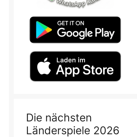
Die nächsten
Länderspiele 2026