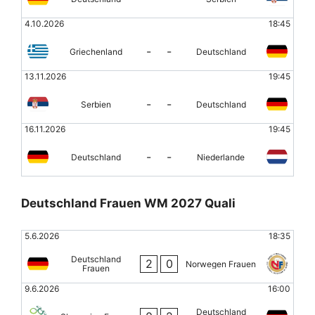
4.10.2026
18:45
-
-
Griechenland
Deutschland
13.11.2026
19:45
-
-
Serbien
Deutschland
16.11.2026
19:45
-
-
Deutschland
Niederlande
Deutschland Frauen WM 2027 Quali
5.6.2026
18:35
Deutschland
2
0
Norwegen Frauen
Frauen
9.6.2026
16:00
Deutschland