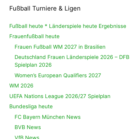
Fußball Turniere & Ligen
Fußball heute * Länderspiele heute Ergebnisse
Frauenfußball heute
Frauen Fußball WM 2027 in Brasilien
Deutschland Frauen Länderspiele 2026 – DFB
Spielplan 2026
Women’s European Qualifiers 2027
WM 2026
UEFA Nations League 2026/27 Spielplan
Bundesliga heute
FC Bayern München News
BVB News
VfB News