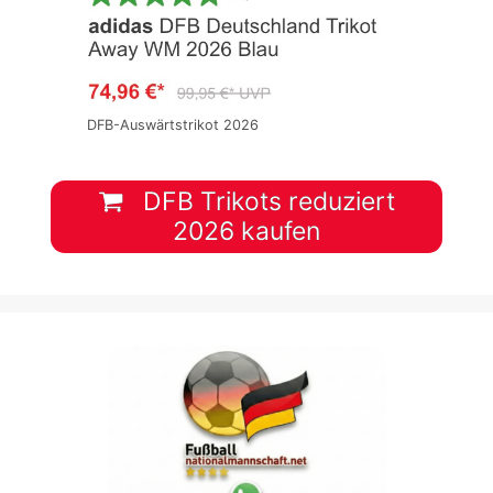
DFB-Auswärtstrikot 2026
DFB Trikots reduziert
2026 kaufen