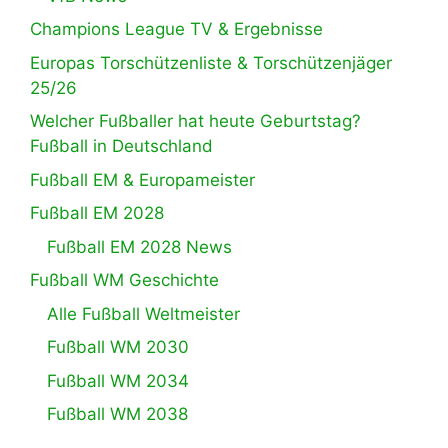
Champions League TV & Ergebnisse
Europas Torschützenliste & Torschützenjäger
25/26
Welcher Fußballer hat heute Geburtstag?
Fußball in Deutschland
Fußball EM & Europameister
Fußball EM 2028
Fußball EM 2028 News
Fußball WM Geschichte
Alle Fußball Weltmeister
Fußball WM 2030
Fußball WM 2034
Fußball WM 2038