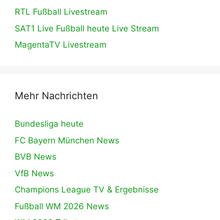
RTL Fußball Livestream
SAT1 Live Fußball heute Live Stream
MagentaTV Livestream
Mehr Nachrichten
Bundesliga heute
FC Bayern München News
BVB News
VfB News
Champions League TV & Ergebnisse
Fußball WM 2026 News