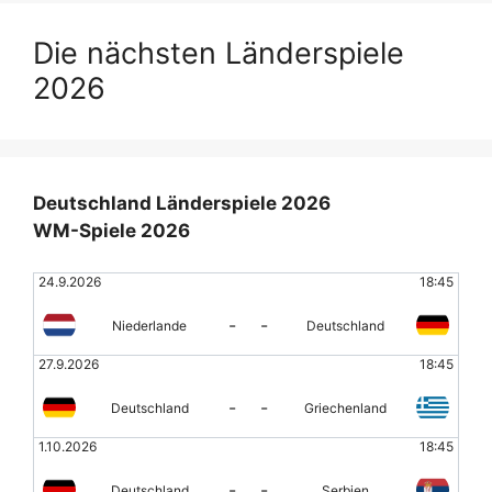
Die nächsten Länderspiele
2026
Deutschland Länderspiele 2026
WM-Spiele 2026
24.9.2026
18:45
-
-
Niederlande
Deutschland
27.9.2026
18:45
-
-
Deutschland
Griechenland
1.10.2026
18:45
-
-
Deutschland
Serbien