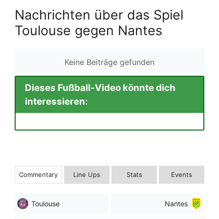
Nachrichten über das Spiel
Toulouse gegen Nantes
Keine Beiträge gefunden
Dieses Fußball-Video könnte dich
interessieren:
Commentary
Line Ups
Stats
Events
Toulouse
Nantes