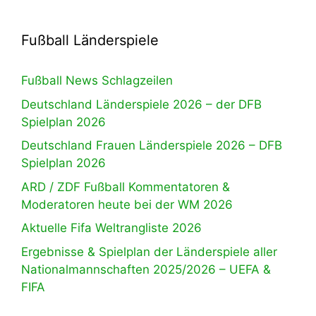
Fußball Länderspiele
Fußball News Schlagzeilen
Deutschland Länderspiele 2026 – der DFB
Spielplan 2026
Deutschland Frauen Länderspiele 2026 – DFB
Spielplan 2026
ARD / ZDF Fußball Kommentatoren &
Moderatoren heute bei der WM 2026
Aktuelle Fifa Weltrangliste 2026
Ergebnisse & Spielplan der Länderspiele aller
Nationalmannschaften 2025/2026 – UEFA &
FIFA