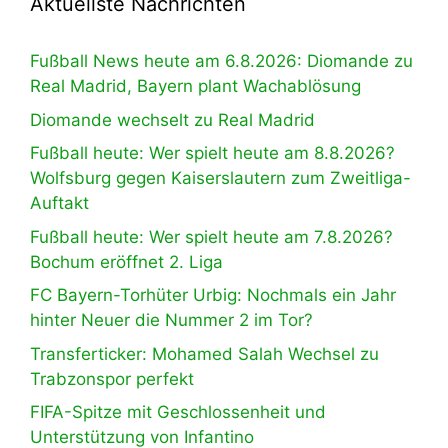
Aktuellste Nachrichten
Fußball News heute am 6.8.2026: Diomande zu
Real Madrid, Bayern plant Wachablösung
Diomande wechselt zu Real Madrid
Fußball heute: Wer spielt heute am 8.8.2026?
Wolfsburg gegen Kaiserslautern zum Zweitliga-
Auftakt
Fußball heute: Wer spielt heute am 7.8.2026?
Bochum eröffnet 2. Liga
FC Bayern-Torhüter Urbig: Nochmals ein Jahr
hinter Neuer die Nummer 2 im Tor?
Transferticker: Mohamed Salah Wechsel zu
Trabzonspor perfekt
FIFA-Spitze mit Geschlossenheit und
Unterstützung von Infantino