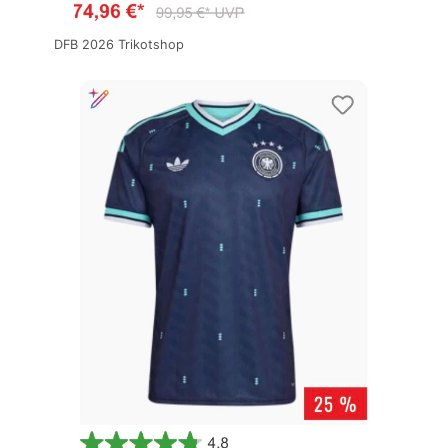
DFB 2026 Trikotshop