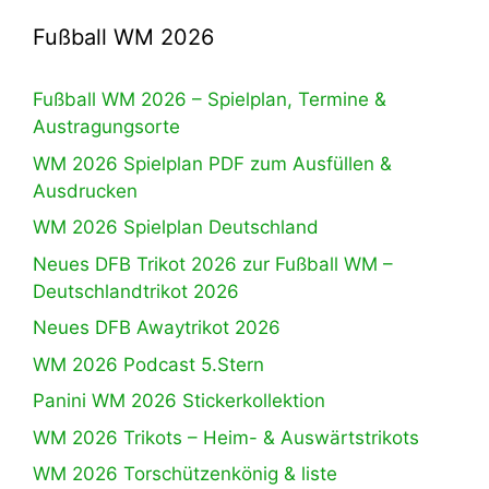
Fußball WM 2026
Fußball WM 2026 – Spielplan, Termine &
Austragungsorte
WM 2026 Spielplan PDF zum Ausfüllen &
Ausdrucken
WM 2026 Spielplan Deutschland
Neues DFB Trikot 2026 zur Fußball WM –
Deutschlandtrikot 2026
Neues DFB Awaytrikot 2026
WM 2026 Podcast 5.Stern
Panini WM 2026 Stickerkollektion
WM 2026 Trikots – Heim- & Auswärtstrikots
WM 2026 Torschützenkönig & liste