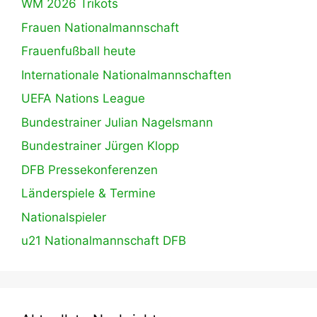
WM 2026 Trikots
Frauen Nationalmannschaft
Frauenfußball heute
Internationale Nationalmannschaften
UEFA Nations League
Bundestrainer Julian Nagelsmann
Bundestrainer Jürgen Klopp
DFB Pressekonferenzen
Länderspiele & Termine
Nationalspieler
u21 Nationalmannschaft DFB