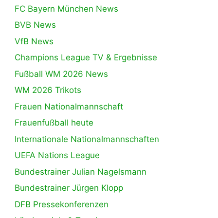
FC Bayern München News
BVB News
VfB News
Champions League TV & Ergebnisse
Fußball WM 2026 News
WM 2026 Trikots
Frauen Nationalmannschaft
Frauenfußball heute
Internationale Nationalmannschaften
UEFA Nations League
Bundestrainer Julian Nagelsmann
Bundestrainer Jürgen Klopp
DFB Pressekonferenzen