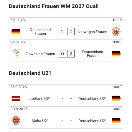
Deutschland Frauen WM 2027 Quali
5.6.2026
18:35
Deutschland
2
0
Norwegen Frauen
Frauen
9.6.2026
16:00
Deutschland
0
2
Slowenien Frauen
Frauen
Deutschland U21
26.9.2026
14:00
-
-
Lettland U21
Deutschland U21
30.9.2026
14:00
-
-
Malta U21
Deutschland U21