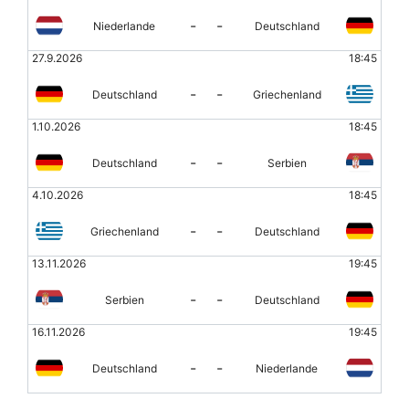
-
-
Niederlande
Deutschland
27.9.2026
18:45
-
-
Deutschland
Griechenland
1.10.2026
18:45
-
-
Deutschland
Serbien
4.10.2026
18:45
-
-
Griechenland
Deutschland
13.11.2026
19:45
-
-
Serbien
Deutschland
16.11.2026
19:45
-
-
Deutschland
Niederlande