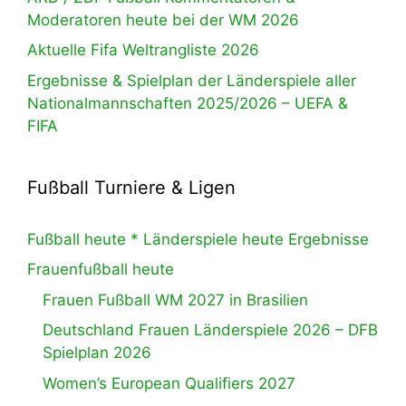
Moderatoren heute bei der WM 2026
Aktuelle Fifa Weltrangliste 2026
Ergebnisse & Spielplan der Länderspiele aller
Nationalmannschaften 2025/2026 – UEFA &
FIFA
Fußball Turniere & Ligen
Fußball heute * Länderspiele heute Ergebnisse
Frauenfußball heute
Frauen Fußball WM 2027 in Brasilien
Deutschland Frauen Länderspiele 2026 – DFB
Spielplan 2026
Women’s European Qualifiers 2027