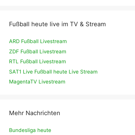
Fußball heute live im TV & Stream
ARD Fußball Livestream
ZDF Fußball Livestream
RTL Fußball Livestream
SAT1 Live Fußball heute Live Stream
MagentaTV Livestream
Mehr Nachrichten
Bundesliga heute