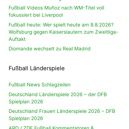
Fußball Videos Muñoz nach WM-Titel voll
fokussiert bei Liverpool
Fußball heute: Wer spielt heute am 8.8.2026?
Wolfsburg gegen Kaiserslautern zum Zweitliga-
Auftakt
Diomande wechselt zu Real Madrid
Fußball Länderspiele
Fußball News Schlagzeilen
Deutschland Länderspiele 2026 – der DFB
Spielplan 2026
Deutschland Frauen Länderspiele 2026 – DFB
Spielplan 2026
ARD / ZDF Fußball Kommentatoren &