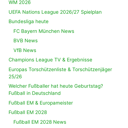
WM 2026
UEFA Nations League 2026/27 Spielplan
Bundesliga heute
FC Bayern München News
BVB News
VfB News
Champions League TV & Ergebnisse
Europas Torschützenliste & Torschützenjäger
25/26
Welcher Fußballer hat heute Geburtstag?
Fußball in Deutschland
Fußball EM & Europameister
Fußball EM 2028
Fußball EM 2028 News