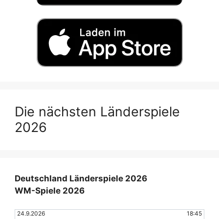
Die nächsten Länderspiele
2026
Deutschland Länderspiele 2026
WM-Spiele 2026
24.9.2026
18:45