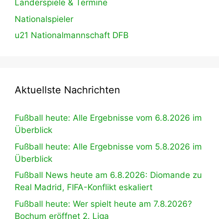
Länderspiele & Termine
Nationalspieler
u21 Nationalmannschaft DFB
Aktuellste Nachrichten
Fußball heute: Alle Ergebnisse vom 6.8.2026 im
Überblick
Fußball heute: Alle Ergebnisse vom 5.8.2026 im
Überblick
Fußball News heute am 6.8.2026: Diomande zu
Real Madrid, FIFA-Konflikt eskaliert
Fußball heute: Wer spielt heute am 7.8.2026?
Bochum eröffnet 2. Liga