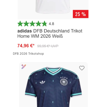
DFB 2026 Trikotshop