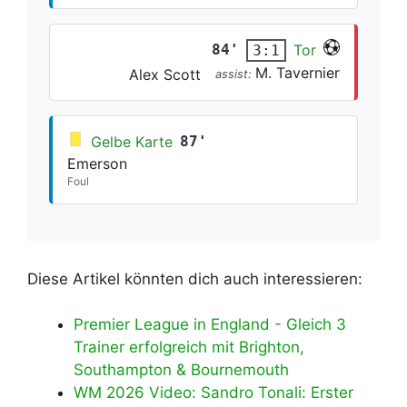
84'
Tor
3:1
M. Tavernier
Alex Scott
assist:
Gelbe Karte
87'
Emerson
Foul
Diese Artikel könnten dich auch interessieren:
Premier League in England - Gleich 3
Trainer erfolgreich mit Brighton,
Southampton & Bournemouth
WM 2026 Video: Sandro Tonali: Erster