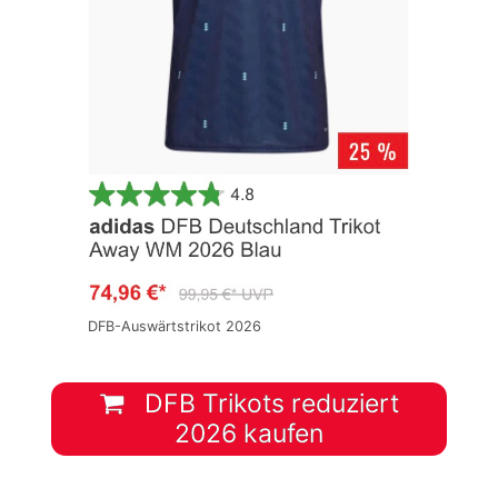
DFB-Auswärtstrikot 2026
DFB Trikots reduziert
2026 kaufen