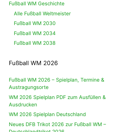
Fußball WM Geschichte
Alle Fußball Weltmeister
Fußball WM 2030
Fußball WM 2034
Fußball WM 2038
Fußball WM 2026
Fußball WM 2026 – Spielplan, Termine &
Austragungsorte
WM 2026 Spielplan PDF zum Ausfüllen &
Ausdrucken
WM 2026 Spielplan Deutschland
Neues DFB Trikot 2026 zur Fußball WM –
Deutschlandtrikot 2026