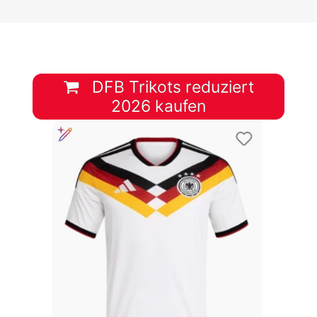
DFB Trikots reduziert
2026 kaufen