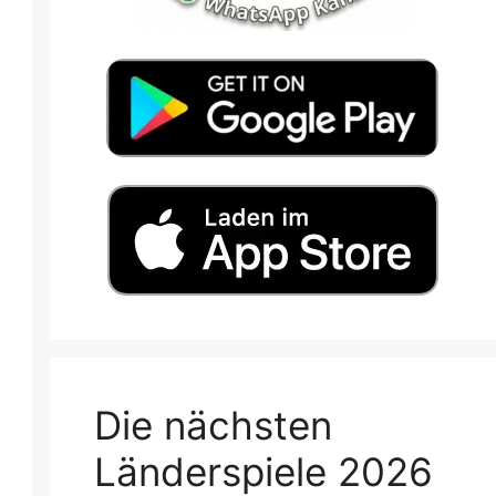
Die nächsten
Länderspiele 2026