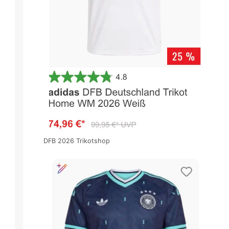
DFB 2026 Trikotshop