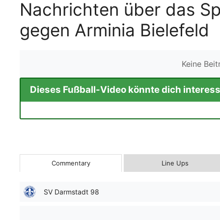
Nachrichten über das Sp
gegen Arminia Bielefeld
Keine Bei
Dieses Fußball-Video könnte dich interess
Commentary
Line Ups
SV Darmstadt 98