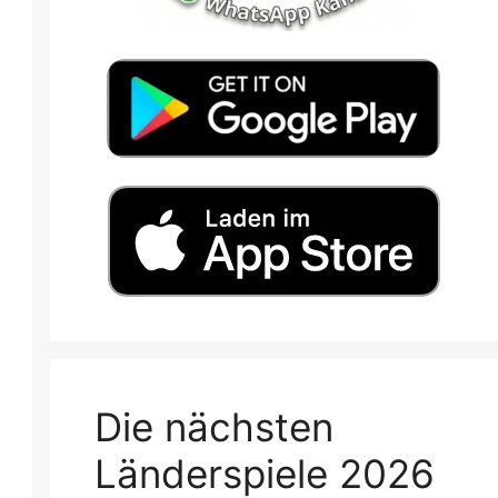
Die nächsten
Länderspiele 2026