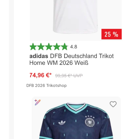
DFB 2026 Trikotshop