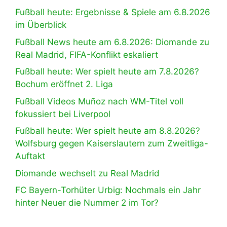
Fußball heute: Ergebnisse & Spiele am 6.8.2026
im Überblick
Fußball News heute am 6.8.2026: Diomande zu
Real Madrid, FIFA-Konflikt eskaliert
Fußball heute: Wer spielt heute am 7.8.2026?
Bochum eröffnet 2. Liga
Fußball Videos Muñoz nach WM-Titel voll
fokussiert bei Liverpool
Fußball heute: Wer spielt heute am 8.8.2026?
Wolfsburg gegen Kaiserslautern zum Zweitliga-
Auftakt
Diomande wechselt zu Real Madrid
FC Bayern-Torhüter Urbig: Nochmals ein Jahr
hinter Neuer die Nummer 2 im Tor?