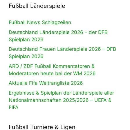
Fußball Länderspiele
Fußball News Schlagzeilen
Deutschland Länderspiele 2026 – der DFB
Spielplan 2026
Deutschland Frauen Länderspiele 2026 – DFB
Spielplan 2026
ARD / ZDF Fußball Kommentatoren &
Moderatoren heute bei der WM 2026
Aktuelle Fifa Weltrangliste 2026
Ergebnisse & Spielplan der Länderspiele aller
Nationalmannschaften 2025/2026 – UEFA &
FIFA
Fußball Turniere & Ligen