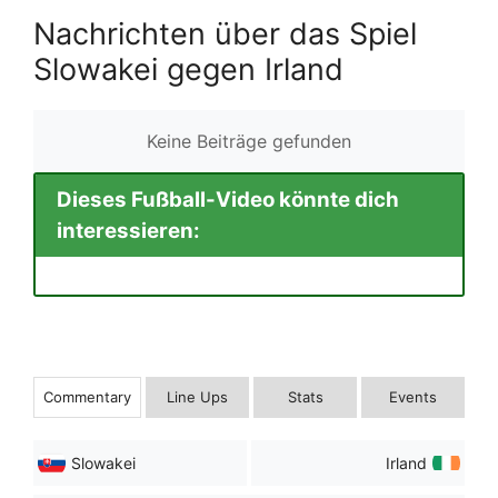
Nachrichten über das Spiel
Slowakei gegen Irland
Keine Beiträge gefunden
Dieses Fußball-Video könnte dich
interessieren:
Commentary
Line Ups
Stats
Events
Slowakei
Irland