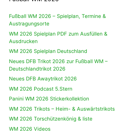
Fußball WM 2026 – Spielplan, Termine &
Austragungsorte
WM 2026 Spielplan PDF zum Ausfüllen &
Ausdrucken
WM 2026 Spielplan Deutschland
Neues DFB Trikot 2026 zur Fußball WM –
Deutschlandtrikot 2026
Neues DFB Awaytrikot 2026
WM 2026 Podcast 5.Stern
Panini WM 2026 Stickerkollektion
WM 2026 Trikots – Heim- & Auswärtstrikots
WM 2026 Torschützenkönig & liste
WM 2026 Videos