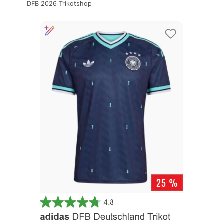
DFB 2026 Trikotshop