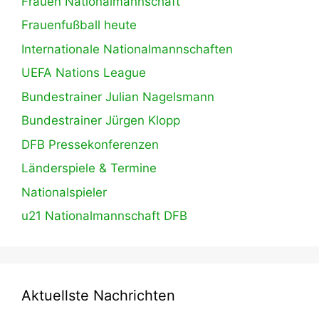
Frauen Nationalmannschaft
Frauenfußball heute
Internationale Nationalmannschaften
UEFA Nations League
Bundestrainer Julian Nagelsmann
Bundestrainer Jürgen Klopp
DFB Pressekonferenzen
Länderspiele & Termine
Nationalspieler
u21 Nationalmannschaft DFB
Aktuellste Nachrichten