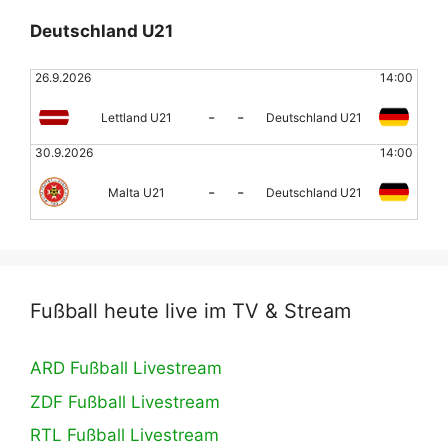
Deutschland U21
26.9.2026
14:00
-
-
Lettland U21
Deutschland U21
30.9.2026
14:00
-
-
Malta U21
Deutschland U21
Fußball heute live im TV & Stream
ARD Fußball Livestream
ZDF Fußball Livestream
RTL Fußball Livestream