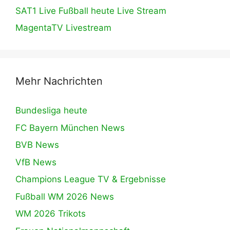
SAT1 Live Fußball heute Live Stream
MagentaTV Livestream
Mehr Nachrichten
Bundesliga heute
FC Bayern München News
BVB News
VfB News
Champions League TV & Ergebnisse
Fußball WM 2026 News
WM 2026 Trikots