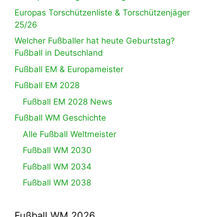
Europas Torschützenliste & Torschützenjäger
25/26
Welcher Fußballer hat heute Geburtstag?
Fußball in Deutschland
Fußball EM & Europameister
Fußball EM 2028
Fußball EM 2028 News
Fußball WM Geschichte
Alle Fußball Weltmeister
Fußball WM 2030
Fußball WM 2034
Fußball WM 2038
Fußball WM 2026