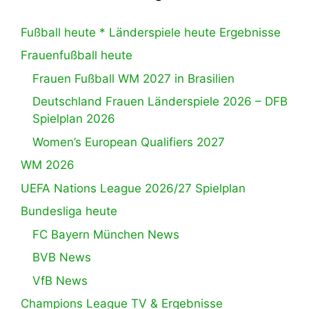
Fußball heute * Länderspiele heute Ergebnisse
Frauenfußball heute
Frauen Fußball WM 2027 in Brasilien
Deutschland Frauen Länderspiele 2026 – DFB
Spielplan 2026
Women’s European Qualifiers 2027
WM 2026
UEFA Nations League 2026/27 Spielplan
Bundesliga heute
FC Bayern München News
BVB News
VfB News
Champions League TV & Ergebnisse