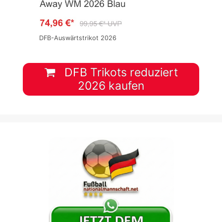
DFB-Auswärtstrikot 2026
DFB Trikots reduziert
2026 kaufen