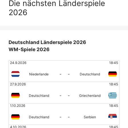
Die nächsten Länderspiele
2026
Deutschland Länderspiele 2026
WM-Spiele 2026
24.9.2026
18:45
-
-
Niederlande
Deutschland
27.9.2026
18:45
-
-
Deutschland
Griechenland
1.10.2026
18:45
-
-
Deutschland
Serbien
4.10.2026
18:45