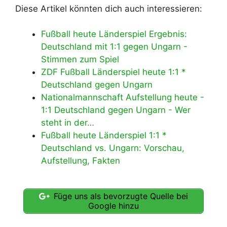
Diese Artikel könnten dich auch interessieren:
Fußball heute Länderspiel Ergebnis:
Deutschland mit 1:1 gegen Ungarn -
Stimmen zum Spiel
ZDF Fußball Länderspiel heute 1:1 *
Deutschland gegen Ungarn
Nationalmannschaft Aufstellung heute -
1:1 Deutschland gegen Ungarn - Wer
steht in der…
Fußball heute Länderspiel 1:1 *
Deutschland vs. Ungarn: Vorschau,
Aufstellung, Fakten
Füge uns als bevorzugte Quelle bei
Google hinzu