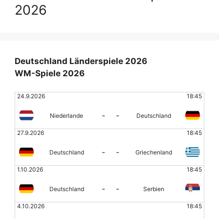
2026
Deutschland Länderspiele 2026
WM-Spiele 2026
24.9.2026
18:45
-
-
Niederlande
Deutschland
27.9.2026
18:45
-
-
Deutschland
Griechenland
1.10.2026
18:45
-
-
Deutschland
Serbien
4.10.2026
18:45