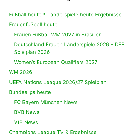
Fußball heute * Länderspiele heute Ergebnisse
Frauenfußball heute
Frauen Fußball WM 2027 in Brasilien
Deutschland Frauen Länderspiele 2026 – DFB
Spielplan 2026
Women’s European Qualifiers 2027
WM 2026
UEFA Nations League 2026/27 Spielplan
Bundesliga heute
FC Bayern München News
BVB News
VfB News
Champions League TV & Ergebnisse