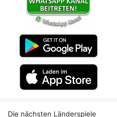
Die nächsten Länderspiele