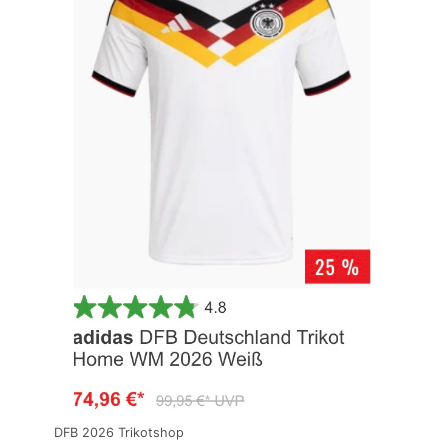
DFB 2026 Trikotshop