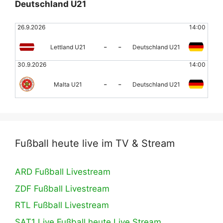
Deutschland U21
26.9.2026
14:00
-
-
Lettland U21
Deutschland U21
30.9.2026
14:00
-
-
Malta U21
Deutschland U21
Fußball heute live im TV & Stream
ARD Fußball Livestream
ZDF Fußball Livestream
RTL Fußball Livestream
SAT1 Live Fußball heute Live Stream