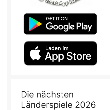
Die nächsten
Länderspiele 2026