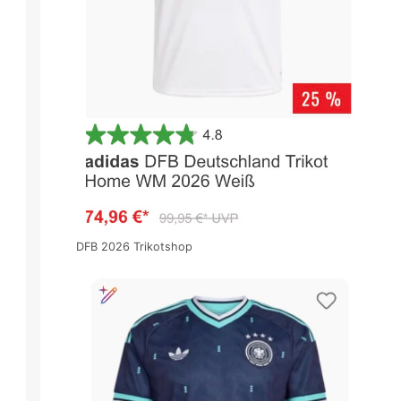
DFB 2026 Trikotshop