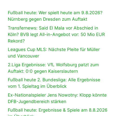
Fußball heute: Wer spielt heute am 9.8.2026?
Nürnberg gegen Dresden zum Auftakt
Transfernews: Said El Mala vor Abschied in
Köln? BVB legt All-in-Angebot vor: 50 Mio EUR
Rekord?
Leagues Cup MLS: Nächste Pleite für Müller
und Vancouver
2.Liga Ergebnisse: VfL Wolfsburg patzt zum
Auftakt: 0:0 gegen Kaiserslautern
Fußball heute 2. Bundesliga: Alle Ergebnisse
vom 1. Spieltag im Überblick
Ex-Nationalspieler Jens Nowotny: Klopp könnte
DFB-Jugendbereich stärken
Fußball heute: Ergebnisse & Spiele am 8.8.2026