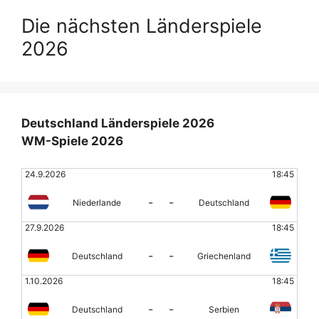
Die nächsten Länderspiele
2026
Deutschland Länderspiele 2026
WM-Spiele 2026
24.9.2026
18:45
-
-
Niederlande
Deutschland
27.9.2026
18:45
-
-
Deutschland
Griechenland
1.10.2026
18:45
-
-
Deutschland
Serbien