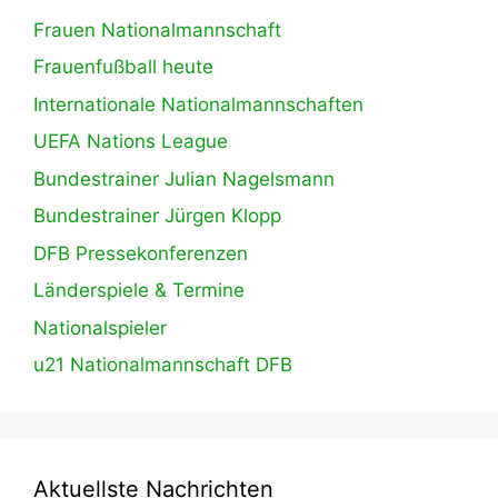
Frauen Nationalmannschaft
Frauenfußball heute
Internationale Nationalmannschaften
UEFA Nations League
Bundestrainer Julian Nagelsmann
Bundestrainer Jürgen Klopp
DFB Pressekonferenzen
Länderspiele & Termine
Nationalspieler
u21 Nationalmannschaft DFB
Aktuellste Nachrichten