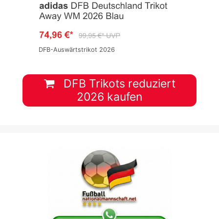
DFB-Auswärtstrikot 2026
DFB Trikots reduziert
2026 kaufen