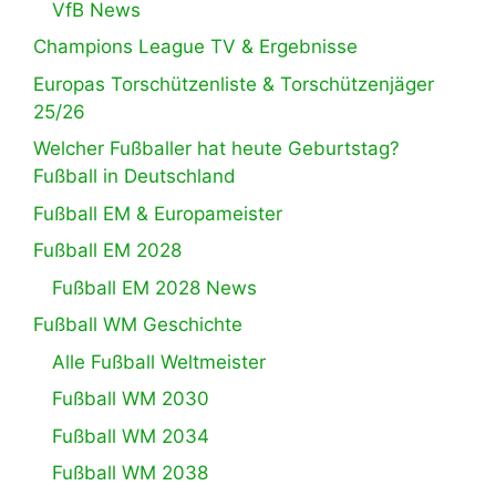
VfB News
Champions League TV & Ergebnisse
Europas Torschützenliste & Torschützenjäger
25/26
Welcher Fußballer hat heute Geburtstag?
Fußball in Deutschland
Fußball EM & Europameister
Fußball EM 2028
Fußball EM 2028 News
Fußball WM Geschichte
Alle Fußball Weltmeister
Fußball WM 2030
Fußball WM 2034
Fußball WM 2038