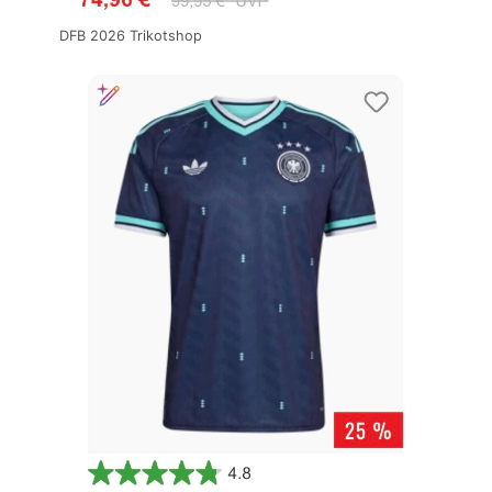
DFB 2026 Trikotshop