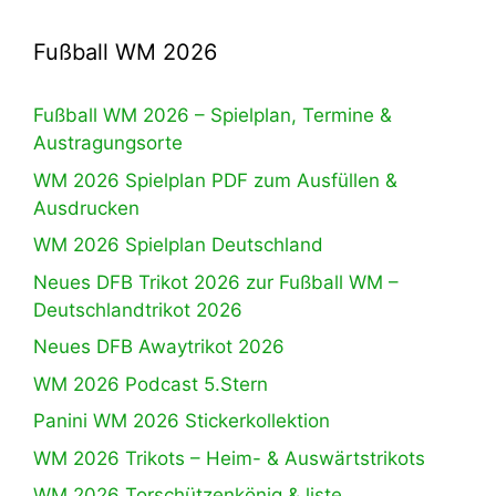
Fußball WM 2026
Fußball WM 2026 – Spielplan, Termine &
Austragungsorte
WM 2026 Spielplan PDF zum Ausfüllen &
Ausdrucken
WM 2026 Spielplan Deutschland
Neues DFB Trikot 2026 zur Fußball WM –
Deutschlandtrikot 2026
Neues DFB Awaytrikot 2026
WM 2026 Podcast 5.Stern
Panini WM 2026 Stickerkollektion
WM 2026 Trikots – Heim- & Auswärtstrikots
WM 2026 Torschützenkönig & liste