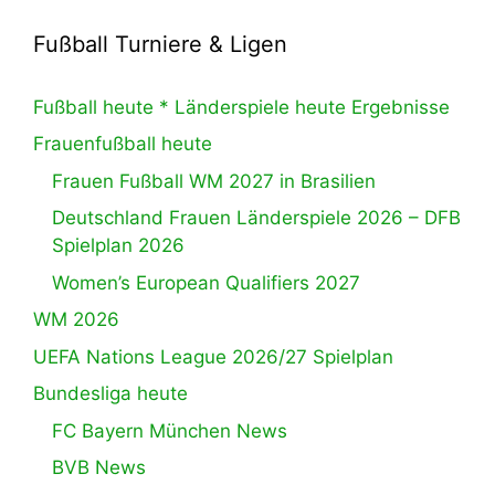
Fußball Turniere & Ligen
Fußball heute * Länderspiele heute Ergebnisse
Frauenfußball heute
Frauen Fußball WM 2027 in Brasilien
Deutschland Frauen Länderspiele 2026 – DFB
Spielplan 2026
Women’s European Qualifiers 2027
WM 2026
UEFA Nations League 2026/27 Spielplan
Bundesliga heute
FC Bayern München News
BVB News