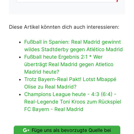
Diese Artikel könnten dich auch interessieren:
Fußball in Spanien: Real Madrid gewinnt
wildes Stadtderby gegen Atlético Madrid
Fußball heute Ergebnis 2:1 * Wer
überträgt Real Madrid gegen Atletico
Madrid heute?
Trotz Bayern-Real Pakt! Lotst Mbappé
Olise zu Real Madrid?
Champions League heute - 4:3 (6:4) -
Real-Legende Toni Kroos zum Rückspiel
FC Bayern - Real Madrid
Füge uns als bevorzugte Quelle bei