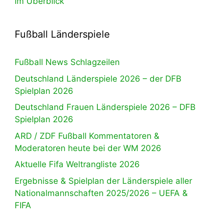
im Überblick
Fußball Länderspiele
Fußball News Schlagzeilen
Deutschland Länderspiele 2026 – der DFB
Spielplan 2026
Deutschland Frauen Länderspiele 2026 – DFB
Spielplan 2026
ARD / ZDF Fußball Kommentatoren &
Moderatoren heute bei der WM 2026
Aktuelle Fifa Weltrangliste 2026
Ergebnisse & Spielplan der Länderspiele aller
Nationalmannschaften 2025/2026 – UEFA &
FIFA