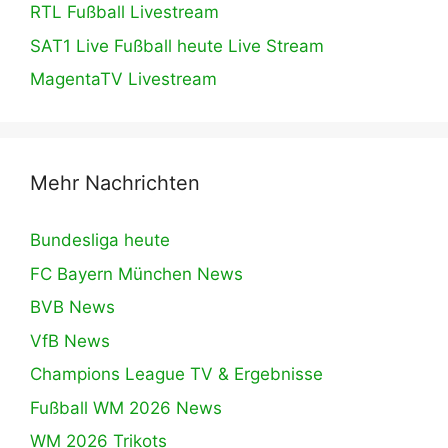
RTL Fußball Livestream
SAT1 Live Fußball heute Live Stream
MagentaTV Livestream
Mehr Nachrichten
Bundesliga heute
FC Bayern München News
BVB News
VfB News
Champions League TV & Ergebnisse
Fußball WM 2026 News
WM 2026 Trikots