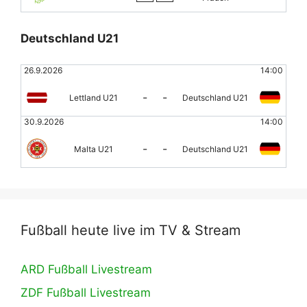
Deutschland U21
26.9.2026
14:00
-
-
Lettland U21
Deutschland U21
30.9.2026
14:00
-
-
Malta U21
Deutschland U21
Fußball heute live im TV & Stream
ARD Fußball Livestream
ZDF Fußball Livestream