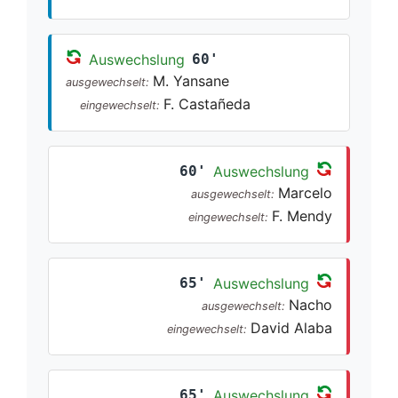
Auswechslung
60'
M. Yansane
ausgewechselt:
F. Castañeda
eingewechselt:
60'
Auswechslung
Marcelo
ausgewechselt:
F. Mendy
eingewechselt:
65'
Auswechslung
Nacho
ausgewechselt:
David Alaba
eingewechselt:
65'
Auswechslung