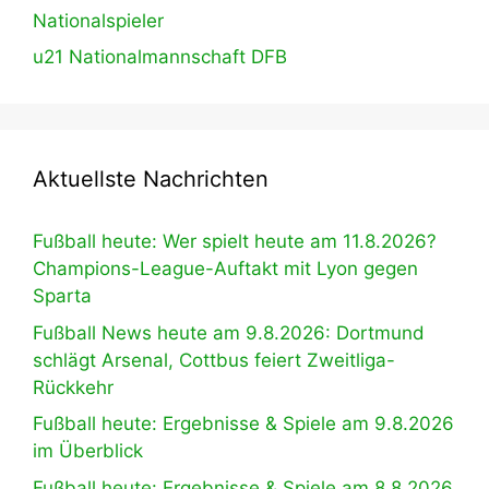
Nationalspieler
u21 Nationalmannschaft DFB
Aktuellste Nachrichten
Fußball heute: Wer spielt heute am 11.8.2026?
Champions-League-Auftakt mit Lyon gegen
Sparta
Fußball News heute am 9.8.2026: Dortmund
schlägt Arsenal, Cottbus feiert Zweitliga-
Rückkehr
Fußball heute: Ergebnisse & Spiele am 9.8.2026
im Überblick
Fußball heute: Ergebnisse & Spiele am 8.8.2026