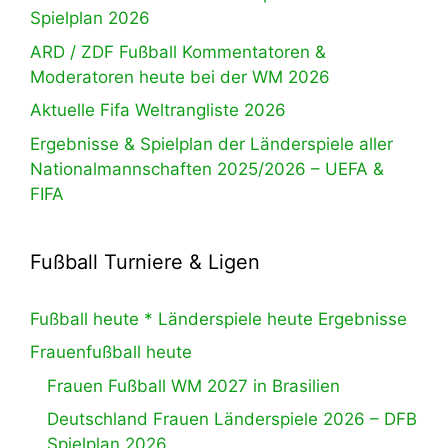
Spielplan 2026
ARD / ZDF Fußball Kommentatoren &
Moderatoren heute bei der WM 2026
Aktuelle Fifa Weltrangliste 2026
Ergebnisse & Spielplan der Länderspiele aller
Nationalmannschaften 2025/2026 – UEFA &
FIFA
Fußball Turniere & Ligen
Fußball heute * Länderspiele heute Ergebnisse
Frauenfußball heute
Frauen Fußball WM 2027 in Brasilien
Deutschland Frauen Länderspiele 2026 – DFB
Spielplan 2026