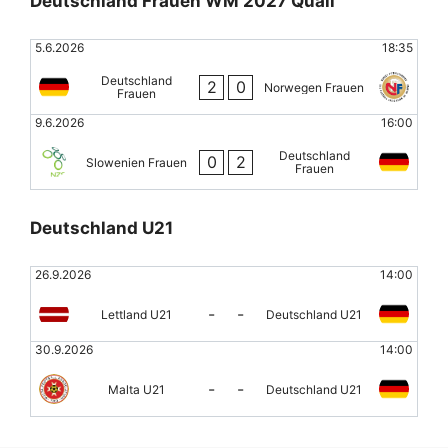
Deutschland Frauen WM 2027 Quali
5.6.2026
18:35
Deutschland
2
0
Norwegen Frauen
Frauen
9.6.2026
16:00
Deutschland
0
2
Slowenien Frauen
Frauen
Deutschland U21
26.9.2026
14:00
-
-
Lettland U21
Deutschland U21
30.9.2026
14:00
-
-
Malta U21
Deutschland U21