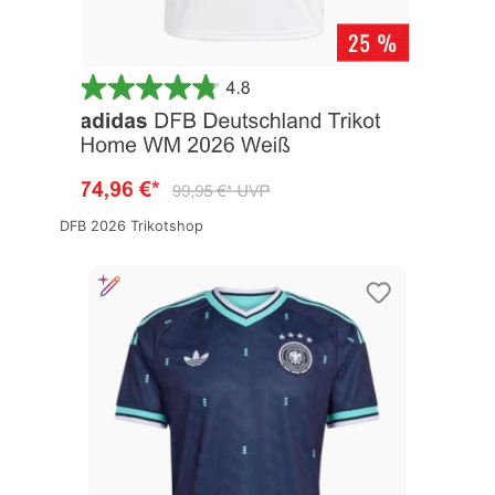
DFB 2026 Trikotshop