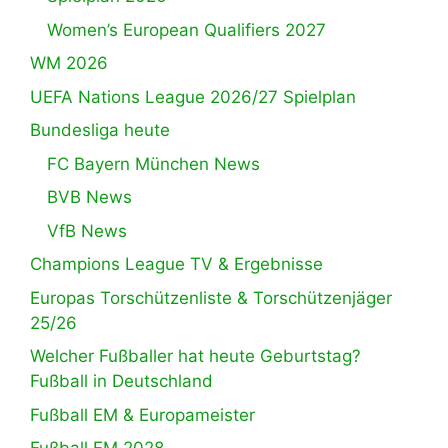
Women’s European Qualifiers 2027
WM 2026
UEFA Nations League 2026/27 Spielplan
Bundesliga heute
FC Bayern München News
BVB News
VfB News
Champions League TV & Ergebnisse
Europas Torschützenliste & Torschützenjäger
25/26
Welcher Fußballer hat heute Geburtstag?
Fußball in Deutschland
Fußball EM & Europameister