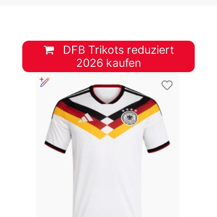
DFB Trikots reduziert
2026 kaufen