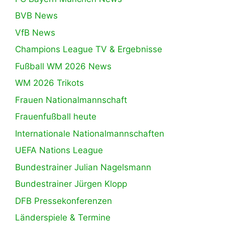
BVB News
VfB News
Champions League TV & Ergebnisse
Fußball WM 2026 News
WM 2026 Trikots
Frauen Nationalmannschaft
Frauenfußball heute
Internationale Nationalmannschaften
UEFA Nations League
Bundestrainer Julian Nagelsmann
Bundestrainer Jürgen Klopp
DFB Pressekonferenzen
Länderspiele & Termine