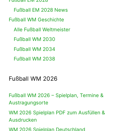
Fußball EM 2028
Fußball EM 2028 News
Fußball WM Geschichte
Alle Fußball Weltmeister
Fußball WM 2030
Fußball WM 2034
Fußball WM 2038
Fußball WM 2026
Fußball WM 2026 – Spielplan, Termine &
Austragungsorte
WM 2026 Spielplan PDF zum Ausfüllen &
Ausdrucken
WM 2026 Spielplan Deutschland