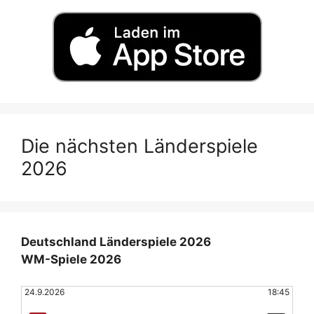
Die nächsten Länderspiele
2026
Deutschland Länderspiele 2026
WM-Spiele 2026
24.9.2026
18:45