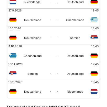
-
-
Niederlande
Deutschland
27.9.2026
18:45
-
-
Deutschland
Griechenland
1.10.2026
18:45
-
-
Deutschland
Serbien
4.10.2026
18:45
-
-
Griechenland
Deutschland
13.11.2026
19:45
-
-
Serbien
Deutschland
16.11.2026
19:45
-
-
Deutschland
Niederlande