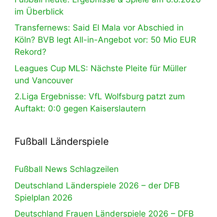
im Überblick
Transfernews: Said El Mala vor Abschied in
Köln? BVB legt All-in-Angebot vor: 50 Mio EUR
Rekord?
Leagues Cup MLS: Nächste Pleite für Müller
und Vancouver
2.Liga Ergebnisse: VfL Wolfsburg patzt zum
Auftakt: 0:0 gegen Kaiserslautern
Fußball Länderspiele
Fußball News Schlagzeilen
Deutschland Länderspiele 2026 – der DFB
Spielplan 2026
Deutschland Frauen Länderspiele 2026 – DFB