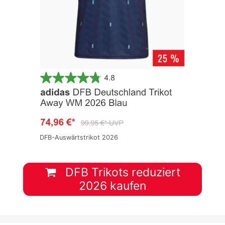
DFB-Auswärtstrikot 2026
DFB Trikots reduziert
2026 kaufen