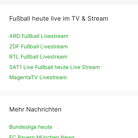
Fußball heute live im TV & Stream
ARD Fußball Livestream
ZDF Fußball Livestream
RTL Fußball Livestream
SAT1 Live Fußball heute Live Stream
MagentaTV Livestream
Mehr Nachrichten
Bundesliga heute
FC Bayern München News