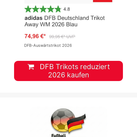
DFB-Auswärtstrikot 2026
DFB Trikots reduziert
2026 kaufen