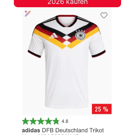
2026 kaufen