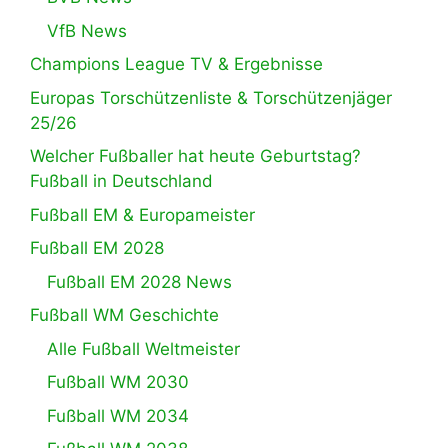
VfB News
Champions League TV & Ergebnisse
Europas Torschützenliste & Torschützenjäger
25/26
Welcher Fußballer hat heute Geburtstag?
Fußball in Deutschland
Fußball EM & Europameister
Fußball EM 2028
Fußball EM 2028 News
Fußball WM Geschichte
Alle Fußball Weltmeister
Fußball WM 2030
Fußball WM 2034