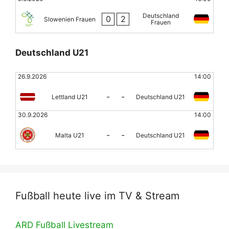
Deutschland
0
2
Slowenien Frauen
Frauen
Deutschland U21
26.9.2026
14:00
-
-
Lettland U21
Deutschland U21
30.9.2026
14:00
-
-
Malta U21
Deutschland U21
Fußball heute live im TV & Stream
ARD Fußball Livestream