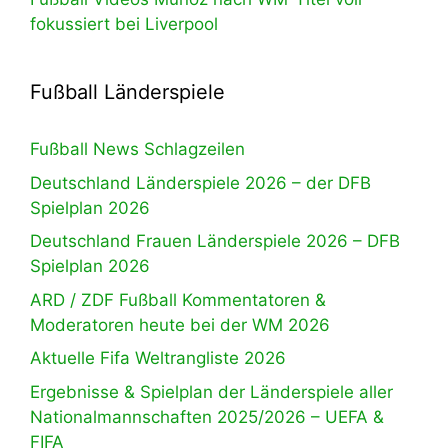
fokussiert bei Liverpool
Fußball Länderspiele
Fußball News Schlagzeilen
Deutschland Länderspiele 2026 – der DFB
Spielplan 2026
Deutschland Frauen Länderspiele 2026 – DFB
Spielplan 2026
ARD / ZDF Fußball Kommentatoren &
Moderatoren heute bei der WM 2026
Aktuelle Fifa Weltrangliste 2026
Ergebnisse & Spielplan der Länderspiele aller
Nationalmannschaften 2025/2026 – UEFA &
FIFA