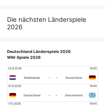
Die nächsten Länderspiele
2026
Deutschland Länderspiele 2026
WM-Spiele 2026
24.9.2026
18:45
-
-
Niederlande
Deutschland
27.9.2026
18:45
-
-
Deutschland
Griechenland
1.10.2026
18:45