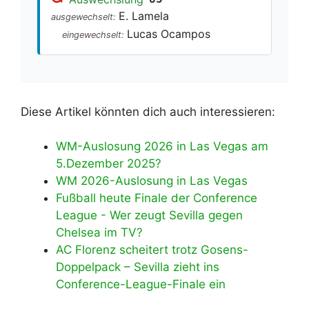
E. Lamela
ausgewechselt:
Lucas Ocampos
eingewechselt:
Diese Artikel könnten dich auch interessieren:
WM-Auslosung 2026 in Las Vegas am
5.Dezember 2025?
WM 2026-Auslosung in Las Vegas
Fußball heute Finale der Conference
League - Wer zeugt Sevilla gegen
Chelsea im TV?
AC Florenz scheitert trotz Gosens-
Doppelpack – Sevilla zieht ins
Conference-League-Finale ein