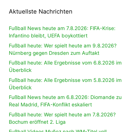
Aktuellste Nachrichten
Fußball News heute am 7.8.2026: FIFA-Krise:
Infantino bleibt, UEFA boykottiert
Fußball heute: Wer spielt heute am 9.8.2026?
Nürnberg gegen Dresden zum Auftakt
Fußball heute: Alle Ergebnisse vom 6.8.2026 im
Überblick
Fußball heute: Alle Ergebnisse vom 5.8.2026 im
Überblick
Fußball News heute am 6.8.2026: Diomande zu
Real Madrid, FIFA-Konflikt eskaliert
Fußball heute: Wer spielt heute am 7.8.2026?
Bochum eröffnet 2. Liga
Fußball Videos Muñoz nach WM-Titel voll