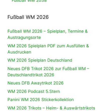
Fußball WM 2038
Fußball WM 2026
Fußball WM 2026 – Spielplan, Termine &
Austragungsorte
WM 2026 Spielplan PDF zum Ausfüllen &
Ausdrucken
WM 2026 Spielplan Deutschland
Neues DFB Trikot 2026 zur Fußball WM –
Deutschlandtrikot 2026
Neues DFB Awaytrikot 2026
WM 2026 Podcast 5.Stern
Panini WM 2026 Stickerkollektion
WM 2026 Trikots – Heim- & Auswärtstrikots