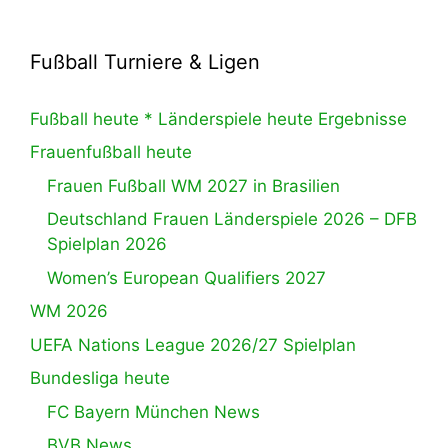
Fußball Turniere & Ligen
Fußball heute * Länderspiele heute Ergebnisse
Frauenfußball heute
Frauen Fußball WM 2027 in Brasilien
Deutschland Frauen Länderspiele 2026 – DFB
Spielplan 2026
Women’s European Qualifiers 2027
WM 2026
UEFA Nations League 2026/27 Spielplan
Bundesliga heute
FC Bayern München News
BVB News