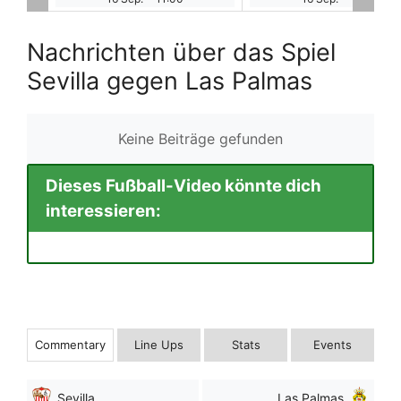
Nachrichten über das Spiel
Sevilla gegen Las Palmas
Keine Beiträge gefunden
Dieses Fußball-Video könnte dich
interessieren:
Commentary
Line Ups
Stats
Events
Sevilla
Las Palmas