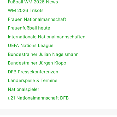
Fußball WM 2026 News
WM 2026 Trikots
Frauen Nationalmannschaft
Frauenfußball heute
Internationale Nationalmannschaften
UEFA Nations League
Bundestrainer Julian Nagelsmann
Bundestrainer Jürgen Klopp
DFB Pressekonferenzen
Länderspiele & Termine
Nationalspieler
u21 Nationalmannschaft DFB