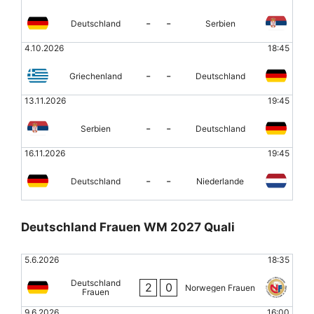
-
-
Deutschland
Serbien
4.10.2026
18:45
-
-
Griechenland
Deutschland
13.11.2026
19:45
-
-
Serbien
Deutschland
16.11.2026
19:45
-
-
Deutschland
Niederlande
Deutschland Frauen WM 2027 Quali
5.6.2026
18:35
Deutschland
2
0
Norwegen Frauen
Frauen
9.6.2026
16:00