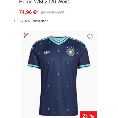
DFB 2026 Trikotshop