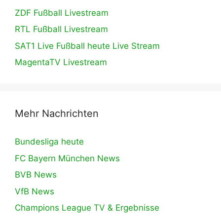
ZDF Fußball Livestream
RTL Fußball Livestream
SAT1 Live Fußball heute Live Stream
MagentaTV Livestream
Mehr Nachrichten
Bundesliga heute
FC Bayern München News
BVB News
VfB News
Champions League TV & Ergebnisse