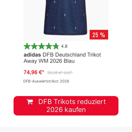
DFB-Auswärtstrikot 2026
DFB Trikots reduziert
2026 kaufen