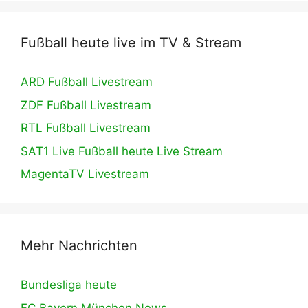
Fußball heute live im TV & Stream
ARD Fußball Livestream
ZDF Fußball Livestream
RTL Fußball Livestream
SAT1 Live Fußball heute Live Stream
MagentaTV Livestream
Mehr Nachrichten
Bundesliga heute
FC Bayern München News