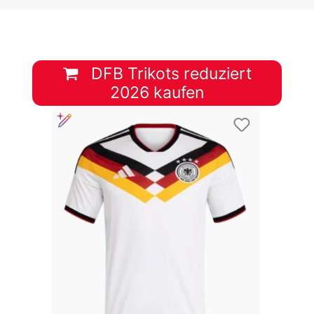
DFB Trikots reduziert
2026 kaufen