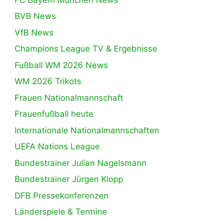
BVB News
VfB News
Champions League TV & Ergebnisse
Fußball WM 2026 News
WM 2026 Trikots
Frauen Nationalmannschaft
Frauenfußball heute
Internationale Nationalmannschaften
UEFA Nations League
Bundestrainer Julian Nagelsmann
Bundestrainer Jürgen Klopp
DFB Pressekonferenzen
Länderspiele & Termine