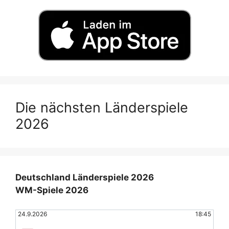
Die nächsten Länderspiele
2026
Deutschland Länderspiele 2026
WM-Spiele 2026
24.9.2026
18:45