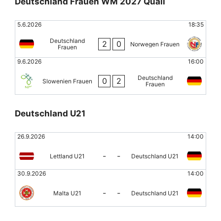
Deutschland Frauen WM 2027 Quali
5.6.2026
18:35
Deutschland
2
0
Norwegen Frauen
Frauen
9.6.2026
16:00
Deutschland
0
2
Slowenien Frauen
Frauen
Deutschland U21
26.9.2026
14:00
-
-
Lettland U21
Deutschland U21
30.9.2026
14:00
-
-
Malta U21
Deutschland U21