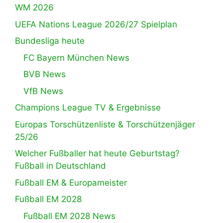
WM 2026
UEFA Nations League 2026/27 Spielplan
Bundesliga heute
FC Bayern München News
BVB News
VfB News
Champions League TV & Ergebnisse
Europas Torschützenliste & Torschützenjäger
25/26
Welcher Fußballer hat heute Geburtstag?
Fußball in Deutschland
Fußball EM & Europameister
Fußball EM 2028
Fußball EM 2028 News