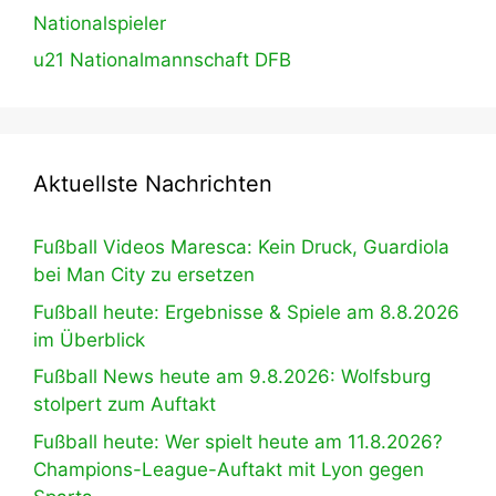
Nationalspieler
u21 Nationalmannschaft DFB
Aktuellste Nachrichten
Fußball Videos Maresca: Kein Druck, Guardiola
bei Man City zu ersetzen
Fußball heute: Ergebnisse & Spiele am 8.8.2026
im Überblick
Fußball News heute am 9.8.2026: Wolfsburg
stolpert zum Auftakt
Fußball heute: Wer spielt heute am 11.8.2026?
Champions-League-Auftakt mit Lyon gegen