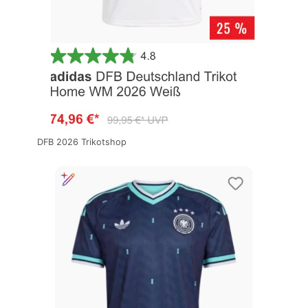
DFB 2026 Trikotshop