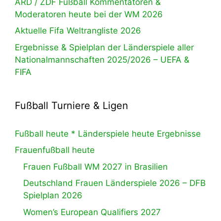
ARD / ZDF Fußball Kommentatoren &
Moderatoren heute bei der WM 2026
Aktuelle Fifa Weltrangliste 2026
Ergebnisse & Spielplan der Länderspiele aller
Nationalmannschaften 2025/2026 – UEFA &
FIFA
Fußball Turniere & Ligen
Fußball heute * Länderspiele heute Ergebnisse
Frauenfußball heute
Frauen Fußball WM 2027 in Brasilien
Deutschland Frauen Länderspiele 2026 – DFB
Spielplan 2026
Women’s European Qualifiers 2027