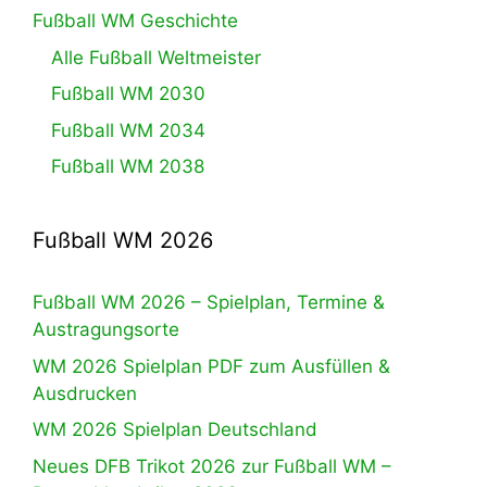
Fußball WM Geschichte
Alle Fußball Weltmeister
Fußball WM 2030
Fußball WM 2034
Fußball WM 2038
Fußball WM 2026
Fußball WM 2026 – Spielplan, Termine &
Austragungsorte
WM 2026 Spielplan PDF zum Ausfüllen &
Ausdrucken
WM 2026 Spielplan Deutschland
Neues DFB Trikot 2026 zur Fußball WM –