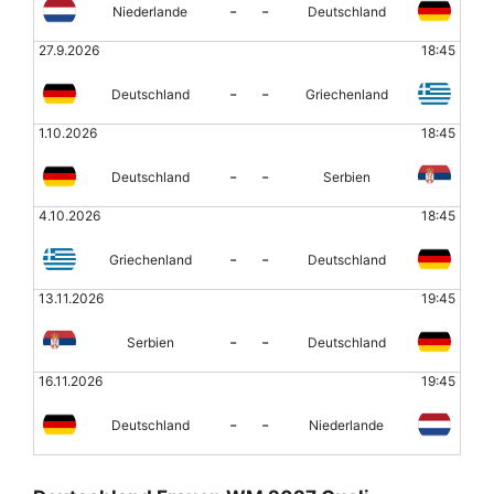
-
-
Niederlande
Deutschland
27.9.2026
18:45
-
-
Deutschland
Griechenland
1.10.2026
18:45
-
-
Deutschland
Serbien
4.10.2026
18:45
-
-
Griechenland
Deutschland
13.11.2026
19:45
-
-
Serbien
Deutschland
16.11.2026
19:45
-
-
Deutschland
Niederlande