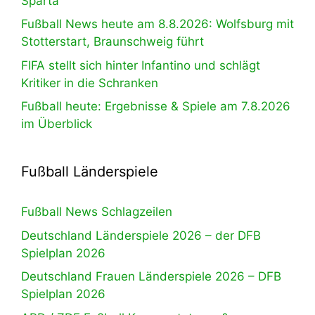
Sparta
Fußball News heute am 8.8.2026: Wolfsburg mit
Stotterstart, Braunschweig führt
FIFA stellt sich hinter Infantino und schlägt
Kritiker in die Schranken
Fußball heute: Ergebnisse & Spiele am 7.8.2026
im Überblick
Fußball Länderspiele
Fußball News Schlagzeilen
Deutschland Länderspiele 2026 – der DFB
Spielplan 2026
Deutschland Frauen Länderspiele 2026 – DFB
Spielplan 2026