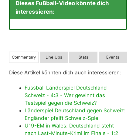
Dieses Fußball-Video könnte dich
interessieren:
Commentary
Line Ups
Stats
Events
Diese Artikel könnten dich auch interessieren:
Fussball Länderspiel Deutschland
Schweiz - 4:3 - Wer gewinnt das
Testspiel gegen die Schweiz?
Länderspiel Deutschland gegen Schweiz:
Engländer pfeift Schweiz-Spiel
U19-EM in Wales: Deutschland steht
nach Last-Minute-Krimi im Finale - 1:2