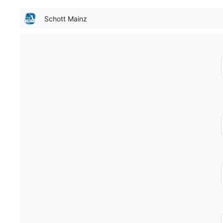
Schott Mainz