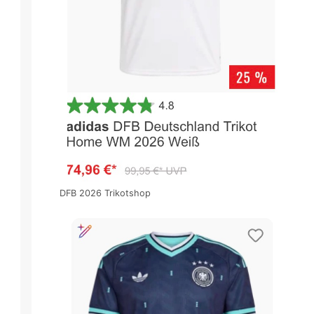
DFB 2026 Trikotshop