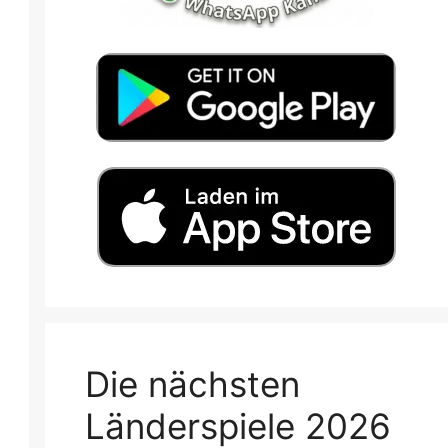
Die nächsten
Länderspiele 2026