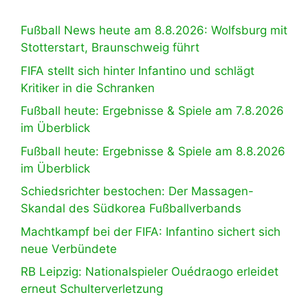
Fußball News heute am 8.8.2026: Wolfsburg mit
Stotterstart, Braunschweig führt
FIFA stellt sich hinter Infantino und schlägt
Kritiker in die Schranken
Fußball heute: Ergebnisse & Spiele am 7.8.2026
im Überblick
Fußball heute: Ergebnisse & Spiele am 8.8.2026
im Überblick
Schiedsrichter bestochen: Der Massagen-
Skandal des Südkorea Fußballverbands
Machtkampf bei der FIFA: Infantino sichert sich
neue Verbündete
RB Leipzig: Nationalspieler Ouédraogo erleidet
erneut Schulterverletzung