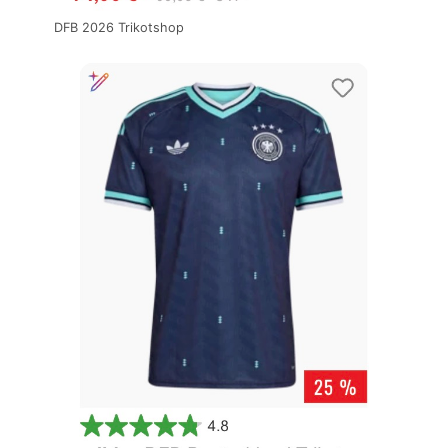
DFB 2026 Trikotshop