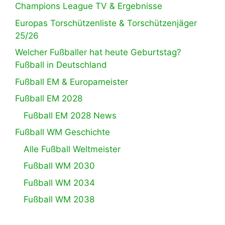
Champions League TV & Ergebnisse
Europas Torschützenliste & Torschützenjäger
25/26
Welcher Fußballer hat heute Geburtstag?
Fußball in Deutschland
Fußball EM & Europameister
Fußball EM 2028
Fußball EM 2028 News
Fußball WM Geschichte
Alle Fußball Weltmeister
Fußball WM 2030
Fußball WM 2034
Fußball WM 2038