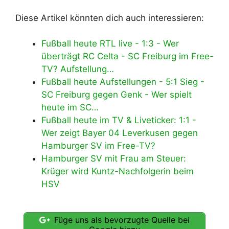
Diese Artikel könnten dich auch interessieren:
Fußball heute RTL live - 1:3 - Wer
überträgt RC Celta - SC Freiburg im Free-
TV? Aufstellung…
Fußball heute Aufstellungen - 5:1 Sieg -
SC Freiburg gegen Genk - Wer spielt
heute im SC…
Fußball heute im TV & Liveticker: 1:1 -
Wer zeigt Bayer 04 Leverkusen gegen
Hamburger SV im Free-TV?
Hamburger SV mit Frau am Steuer:
Krüger wird Kuntz-Nachfolgerin beim
HSV
Füge uns als bevorzugte Quelle bei