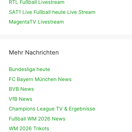
RTL Fußball Livestream
SAT1 Live Fußball heute Live Stream
MagentaTV Livestream
Mehr Nachrichten
Bundesliga heute
FC Bayern München News
BVB News
VfB News
Champions League TV & Ergebnisse
Fußball WM 2026 News
WM 2026 Trikots