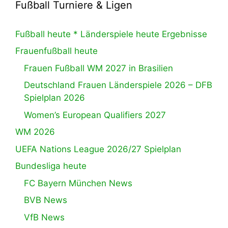
Fußball Turniere & Ligen
Fußball heute * Länderspiele heute Ergebnisse
Frauenfußball heute
Frauen Fußball WM 2027 in Brasilien
Deutschland Frauen Länderspiele 2026 – DFB
Spielplan 2026
Women’s European Qualifiers 2027
WM 2026
UEFA Nations League 2026/27 Spielplan
Bundesliga heute
FC Bayern München News
BVB News
VfB News