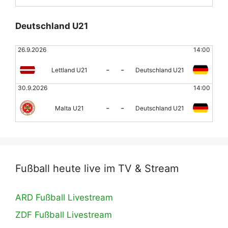
Deutschland U21
26.9.2026
14:00
-
-
Lettland U21
Deutschland U21
30.9.2026
14:00
-
-
Malta U21
Deutschland U21
Fußball heute live im TV & Stream
ARD Fußball Livestream
ZDF Fußball Livestream