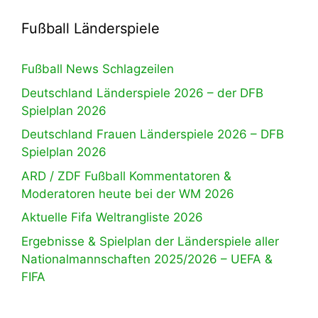
Fußball Länderspiele
Fußball News Schlagzeilen
Deutschland Länderspiele 2026 – der DFB
Spielplan 2026
Deutschland Frauen Länderspiele 2026 – DFB
Spielplan 2026
ARD / ZDF Fußball Kommentatoren &
Moderatoren heute bei der WM 2026
Aktuelle Fifa Weltrangliste 2026
Ergebnisse & Spielplan der Länderspiele aller
Nationalmannschaften 2025/2026 – UEFA &
FIFA