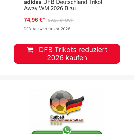
DFB-Auswärtstrikot 2026
DFB Trikots reduziert
2026 kaufen