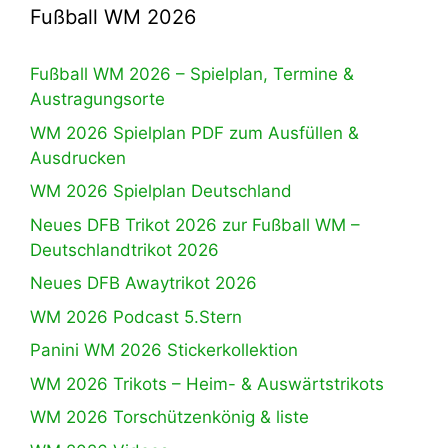
Fußball WM 2026
Fußball WM 2026 – Spielplan, Termine &
Austragungsorte
WM 2026 Spielplan PDF zum Ausfüllen &
Ausdrucken
WM 2026 Spielplan Deutschland
Neues DFB Trikot 2026 zur Fußball WM –
Deutschlandtrikot 2026
Neues DFB Awaytrikot 2026
WM 2026 Podcast 5.Stern
Panini WM 2026 Stickerkollektion
WM 2026 Trikots – Heim- & Auswärtstrikots
WM 2026 Torschützenkönig & liste