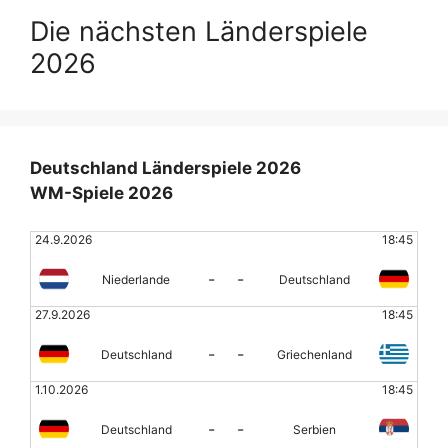
Die nächsten Länderspiele
2026
Deutschland Länderspiele 2026
WM-Spiele 2026
24.9.2026
18:45
-
-
Niederlande
Deutschland
27.9.2026
18:45
-
-
Deutschland
Griechenland
1.10.2026
18:45
-
-
Deutschland
Serbien