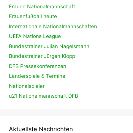
Frauen Nationalmannschaft
Frauenfußball heute
Internationale Nationalmannschaften
UEFA Nations League
Bundestrainer Julian Nagelsmann
Bundestrainer Jürgen Klopp
DFB Pressekonferenzen
Länderspiele & Termine
Nationalspieler
u21 Nationalmannschaft DFB
Aktuellste Nachrichten