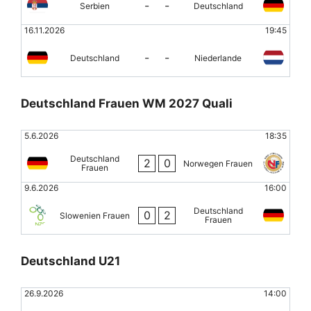
-
-
Serbien
Deutschland
16.11.2026
19:45
-
-
Deutschland
Niederlande
Deutschland Frauen WM 2027 Quali
5.6.2026
18:35
Deutschland
2
0
Norwegen Frauen
Frauen
9.6.2026
16:00
Deutschland
0
2
Slowenien Frauen
Frauen
Deutschland U21
26.9.2026
14:00