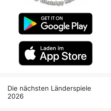
Die nächsten Länderspiele
2026