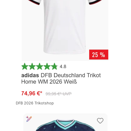
DFB 2026 Trikotshop