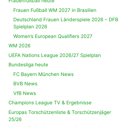
Frauenfußball heute
Frauen Fußball WM 2027 in Brasilien
Deutschland Frauen Länderspiele 2026 – DFB
Spielplan 2026
Women’s European Qualifiers 2027
WM 2026
UEFA Nations League 2026/27 Spielplan
Bundesliga heute
FC Bayern München News
BVB News
VfB News
Champions League TV & Ergebnisse
Europas Torschützenliste & Torschützenjäger
25/26