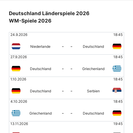
Deutschland Länderspiele 2026
WM-Spiele 2026
24.9.2026
18:45
-
-
Niederlande
Deutschland
27.9.2026
18:45
-
-
Deutschland
Griechenland
1.10.2026
18:45
-
-
Deutschland
Serbien
4.10.2026
18:45
-
-
Griechenland
Deutschland
13.11.2026
19:45