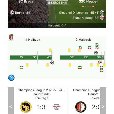
SC Braga
SSC Neapel
ENDERGEBNIS
Bruma
84'
Giovanni Di Lorenzo
45'+1'
Sikou Niakaté
88'
Halbzeit: 0-1
1. Halbzeit
2. Halbzeit
15'
30'
45'
1'
60'
75'
90'
3'
2024 -
Champions League 2023/2024 -
Champions League 2023/20
Hauptrunde
Hauptrunde
Spieltag 1
Spieltag 1
2
:
0
1
:
1
<
>