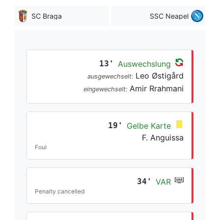
SC Braga
SSC Neapel
13'
Auswechslung
Leo Østigård
ausgewechselt:
Amir Rrahmani
eingewechselt:
19'
Gelbe Karte
F. Anguissa
Foul
34'
VAR
Penalty cancelled