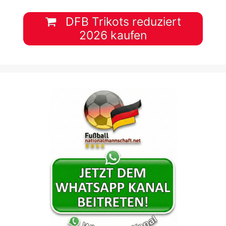
DFB Trikots reduziert
2026 kaufen