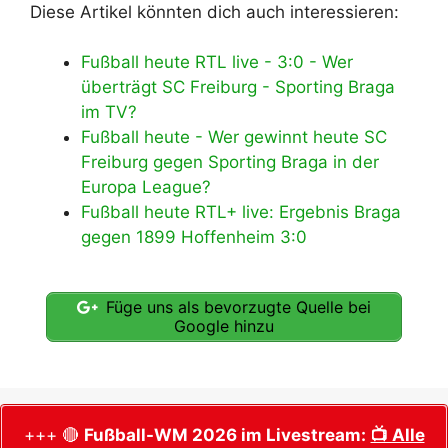
Diese Artikel könnten dich auch interessieren:
Fußball heute RTL live - 3:0 - Wer
überträgt SC Freiburg - Sporting Braga
im TV?
Fußball heute - Wer gewinnt heute SC
Freiburg gegen Sporting Braga in der
Europa League?
Fußball heute RTL+ live: Ergebnis Braga
gegen 1899 Hoffenheim 3:0
Füge uns als bevorzugte Quelle bei
Google hinzu
+++ 🔴
Fußball-WM 2026 im Livestream:
📺 Alle