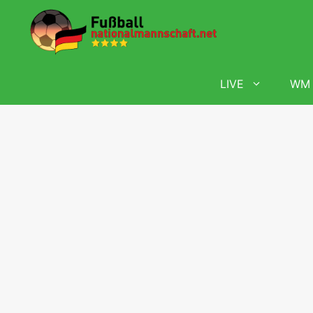
Zum
Inhalt
springen
LIVE
WM 
WM 2026 Boykott – Gründe,
Deutschland Länderspiele 2026 – der DFB Spielplan 2026
Fifa Weltrangliste der Frauen
WM 2026 Erö
Möglichkeiten, Stimmen
Ecuador – Deutschland
WM Tabellen
WM 2026 Trikots Shop
Deutschland – Curaçao
WM 2026 K.o
WM 2026 Teilnehmer – Wer ist bei der
WM 2026 dabei?
Deutschland – Elfenbeinküste
WM 2026 Spi
Tagen
UEFA Nations League 2026/27
FIFA WM 2026 bei MagentaTV
WM 2026 Spi
Deutschland Länderspiele 2025 – DFB Spielplan 2025
WM 2026 Tickets & Ticketverkauf
WM Spieltag
Vorrunde)
Spielplan der Länderspiele aller Nationalmannschaften – UE
WM 2026 Austragungsorte & Stadien