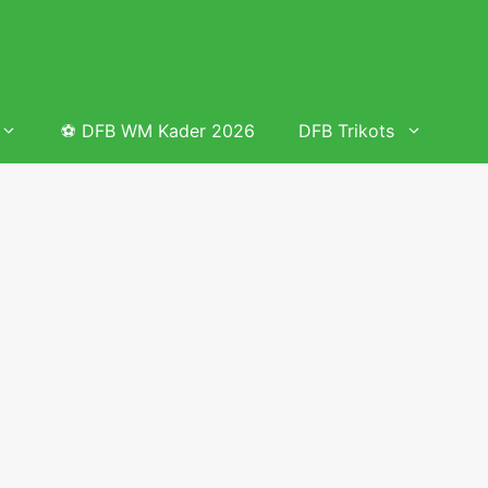
⚽ DFB WM Kader 2026
DFB Trikots
 & Tabelle
Frauenfußball heute
Deutschland Frauen Fußball Nationalmannschaft
 & Tabelle
Deutschland Frauen Länderspiele 2026 – DFB Spielplan
2026
lplan &
Deutschland Frauen Länderspiele 2025 – DFB Spielplan
2025
lplan &
Deutsche Frauen Nationalmannschaft DFB Kader 2025 &
Erfolge
elplan &