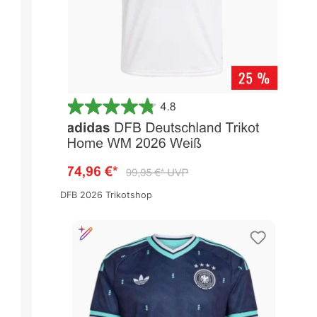
DFB 2026 Trikotshop