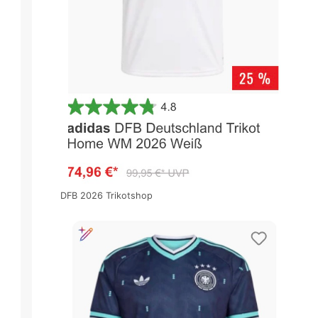
DFB 2026 Trikotshop