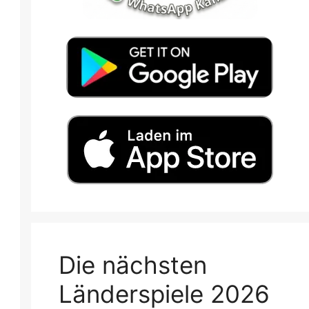
Die nächsten
Länderspiele 2026