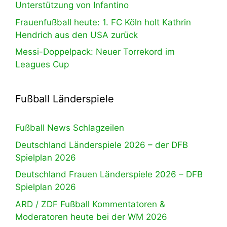
Unterstützung von Infantino
Frauenfußball heute: 1. FC Köln holt Kathrin
Hendrich aus den USA zurück
Messi-Doppelpack: Neuer Torrekord im
Leagues Cup
Fußball Länderspiele
Fußball News Schlagzeilen
Deutschland Länderspiele 2026 – der DFB
Spielplan 2026
Deutschland Frauen Länderspiele 2026 – DFB
Spielplan 2026
ARD / ZDF Fußball Kommentatoren &
Moderatoren heute bei der WM 2026