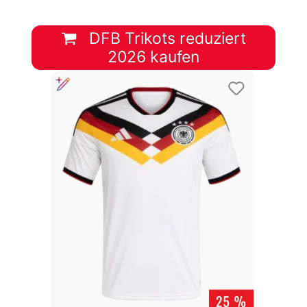
DFB Trikots reduziert
2026 kaufen