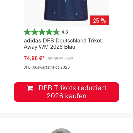
DFB-Auswärtstrikot 2026
DFB Trikots reduziert
2026 kaufen