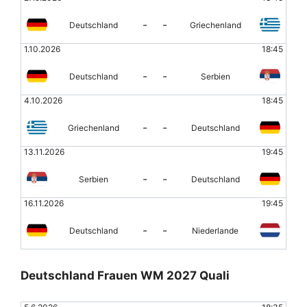
-
-
Deutschland
Griechenland
1.10.2026
18:45
-
-
Deutschland
Serbien
4.10.2026
18:45
-
-
Griechenland
Deutschland
13.11.2026
19:45
-
-
Serbien
Deutschland
16.11.2026
19:45
-
-
Deutschland
Niederlande
Deutschland Frauen WM 2027 Quali