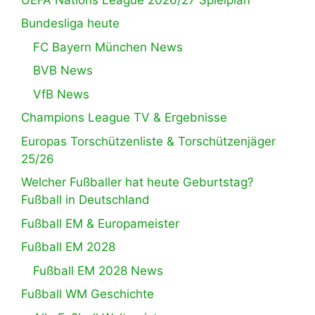
Bundesliga heute
FC Bayern München News
BVB News
VfB News
Champions League TV & Ergebnisse
Europas Torschützenliste & Torschützenjäger
25/26
Welcher Fußballer hat heute Geburtstag?
Fußball in Deutschland
Fußball EM & Europameister
Fußball EM 2028
Fußball EM 2028 News
Fußball WM Geschichte