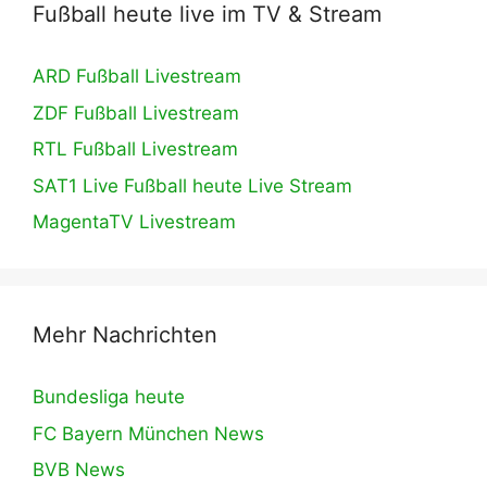
Fußball heute live im TV & Stream
ARD Fußball Livestream
ZDF Fußball Livestream
RTL Fußball Livestream
SAT1 Live Fußball heute Live Stream
MagentaTV Livestream
Mehr Nachrichten
Bundesliga heute
FC Bayern München News
BVB News