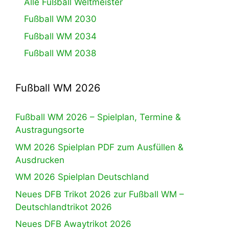
Alle Fußball Weltmeister
Fußball WM 2030
Fußball WM 2034
Fußball WM 2038
Fußball WM 2026
Fußball WM 2026 – Spielplan, Termine &
Austragungsorte
WM 2026 Spielplan PDF zum Ausfüllen &
Ausdrucken
WM 2026 Spielplan Deutschland
Neues DFB Trikot 2026 zur Fußball WM –
Deutschlandtrikot 2026
Neues DFB Awaytrikot 2026