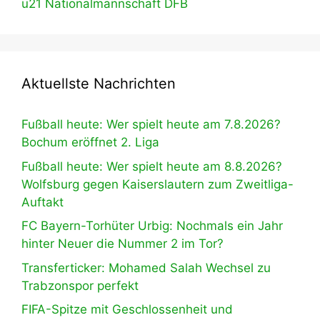
u21 Nationalmannschaft DFB
Aktuellste Nachrichten
Fußball heute: Wer spielt heute am 7.8.2026?
Bochum eröffnet 2. Liga
Fußball heute: Wer spielt heute am 8.8.2026?
Wolfsburg gegen Kaiserslautern zum Zweitliga-
Auftakt
FC Bayern-Torhüter Urbig: Nochmals ein Jahr
hinter Neuer die Nummer 2 im Tor?
Transferticker: Mohamed Salah Wechsel zu
Trabzonspor perfekt
FIFA-Spitze mit Geschlossenheit und