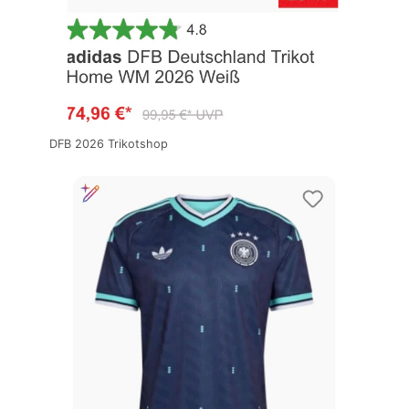
DFB 2026 Trikotshop