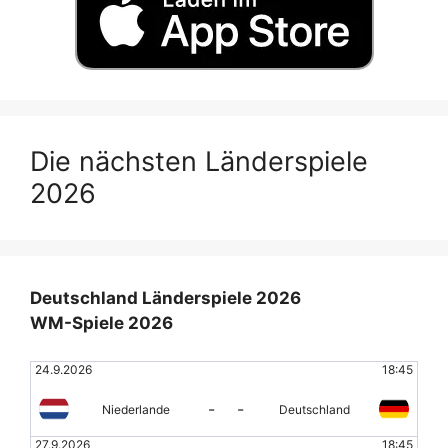
Die nächsten Länderspiele
2026
Deutschland Länderspiele 2026
WM-Spiele 2026
24.9.2026
18:45
-
-
Niederlande
Deutschland
27.9.2026
18:45