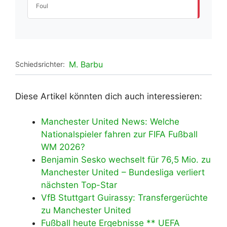
Foul
M. Barbu
Schiedsrichter:
Diese Artikel könnten dich auch interessieren:
Manchester United News: Welche
Nationalspieler fahren zur FIFA Fußball
WM 2026?
Benjamin Sesko wechselt für 76,5 Mio. zu
Manchester United – Bundesliga verliert
nächsten Top-Star
VfB Stuttgart Guirassy: Transfergerüchte
zu Manchester United
Fußball heute Ergebnisse ** UEFA