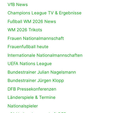
VfB News
Champions League TV & Ergebnisse
Fußball WM 2026 News
WM 2026 Trikots
Frauen Nationalmannschaft
Frauenfußball heute
Internationale Nationalmannschaften
UEFA Nations League
Bundestrainer Julian Nagelsmann
Bundestrainer Jürgen Klopp
DFB Pressekonferenzen
Länderspiele & Termine
Nationalspieler