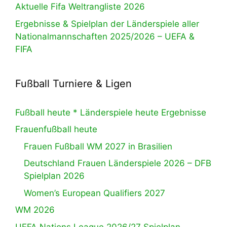
Aktuelle Fifa Weltrangliste 2026
Ergebnisse & Spielplan der Länderspiele aller
Nationalmannschaften 2025/2026 – UEFA &
FIFA
Fußball Turniere & Ligen
Fußball heute * Länderspiele heute Ergebnisse
Frauenfußball heute
Frauen Fußball WM 2027 in Brasilien
Deutschland Frauen Länderspiele 2026 – DFB
Spielplan 2026
Women’s European Qualifiers 2027
WM 2026
UEFA Nations League 2026/27 Spielplan