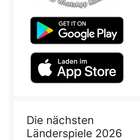
Die nächsten
Länderspiele 2026