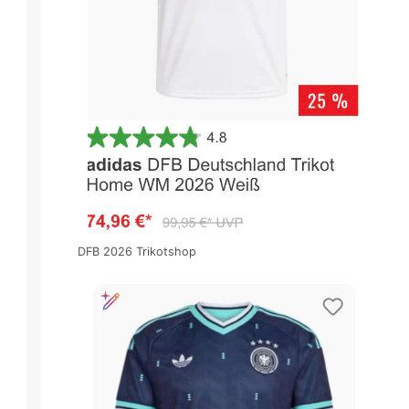
DFB 2026 Trikotshop