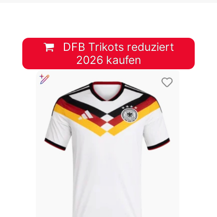
DFB Trikots reduziert
2026 kaufen