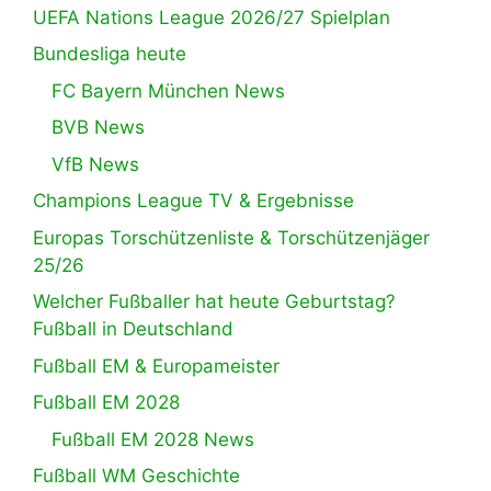
UEFA Nations League 2026/27 Spielplan
Bundesliga heute
FC Bayern München News
BVB News
VfB News
Champions League TV & Ergebnisse
Europas Torschützenliste & Torschützenjäger
25/26
Welcher Fußballer hat heute Geburtstag?
Fußball in Deutschland
Fußball EM & Europameister
Fußball EM 2028
Fußball EM 2028 News
Fußball WM Geschichte