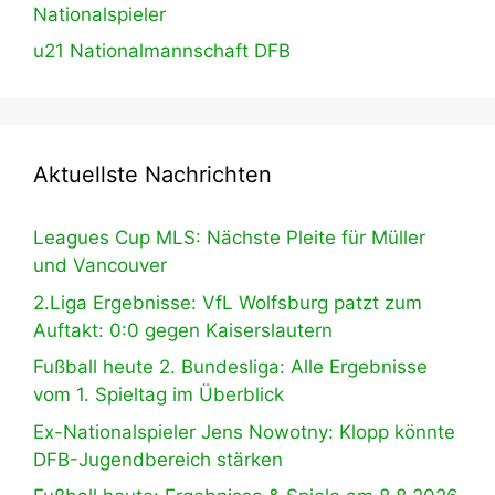
Nationalspieler
u21 Nationalmannschaft DFB
Aktuellste Nachrichten
Leagues Cup MLS: Nächste Pleite für Müller
und Vancouver
2.Liga Ergebnisse: VfL Wolfsburg patzt zum
Auftakt: 0:0 gegen Kaiserslautern
Fußball heute 2. Bundesliga: Alle Ergebnisse
vom 1. Spieltag im Überblick
Ex-Nationalspieler Jens Nowotny: Klopp könnte
DFB-Jugendbereich stärken