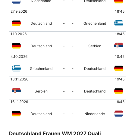
-
-
Niederlande
Deutschland
27.9.2026
18:45
-
-
Deutschland
Griechenland
1.10.2026
18:45
-
-
Deutschland
Serbien
4.10.2026
18:45
-
-
Griechenland
Deutschland
13.11.2026
19:45
-
-
Serbien
Deutschland
16.11.2026
19:45
-
-
Deutschland
Niederlande
Deutschland Frauen WM 2027 Quali