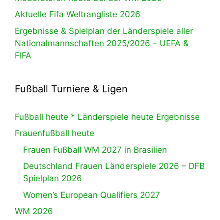
Aktuelle Fifa Weltrangliste 2026
Ergebnisse & Spielplan der Länderspiele aller
Nationalmannschaften 2025/2026 – UEFA &
FIFA
Fußball Turniere & Ligen
Fußball heute * Länderspiele heute Ergebnisse
Frauenfußball heute
Frauen Fußball WM 2027 in Brasilien
Deutschland Frauen Länderspiele 2026 – DFB
Spielplan 2026
Women’s European Qualifiers 2027
WM 2026