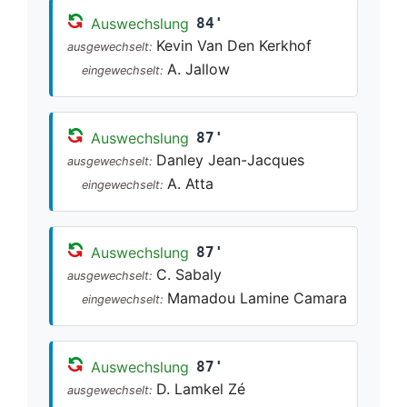
Auswechslung
84'
Kevin Van Den Kerkhof
ausgewechselt:
A. Jallow
eingewechselt:
Auswechslung
87'
Danley Jean-Jacques
ausgewechselt:
A. Atta
eingewechselt:
Auswechslung
87'
C. Sabaly
ausgewechselt:
Mamadou Lamine Camara
eingewechselt:
Auswechslung
87'
D. Lamkel Zé
ausgewechselt: