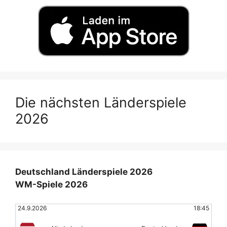
Die nächsten Länderspiele
2026
Deutschland Länderspiele 2026
WM-Spiele 2026
24.9.2026
18:45