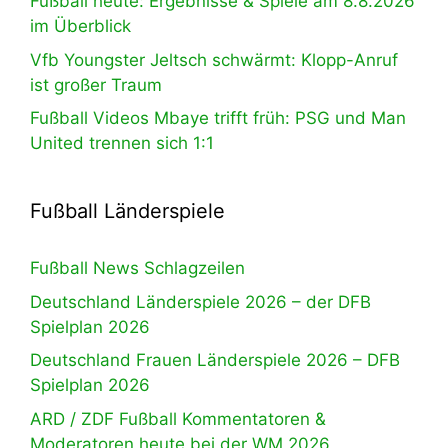
Fußball heute: Ergebnisse & Spiele am 8.8.2026
im Überblick
Vfb Youngster Jeltsch schwärmt: Klopp-Anruf
ist großer Traum
Fußball Videos Mbaye trifft früh: PSG und Man
United trennen sich 1:1
Fußball Länderspiele
Fußball News Schlagzeilen
Deutschland Länderspiele 2026 – der DFB
Spielplan 2026
Deutschland Frauen Länderspiele 2026 – DFB
Spielplan 2026
ARD / ZDF Fußball Kommentatoren &
Moderatoren heute bei der WM 2026