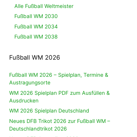
Alle Fußball Weltmeister
Fußball WM 2030
Fußball WM 2034
Fußball WM 2038
Fußball WM 2026
Fußball WM 2026 – Spielplan, Termine &
Austragungsorte
WM 2026 Spielplan PDF zum Ausfüllen &
Ausdrucken
WM 2026 Spielplan Deutschland
Neues DFB Trikot 2026 zur Fußball WM –
Deutschlandtrikot 2026