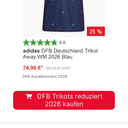
DFB-Auswärtstrikot 2026
DFB Trikots reduziert
2026 kaufen