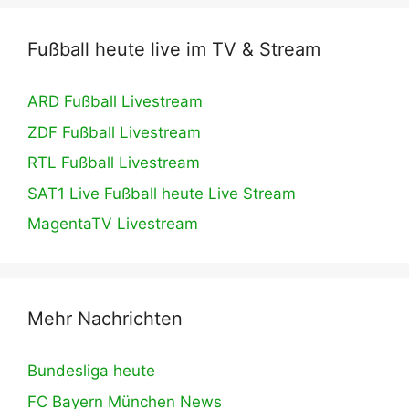
Fußball heute live im TV & Stream
ARD Fußball Livestream
ZDF Fußball Livestream
RTL Fußball Livestream
SAT1 Live Fußball heute Live Stream
MagentaTV Livestream
Mehr Nachrichten
Bundesliga heute
FC Bayern München News