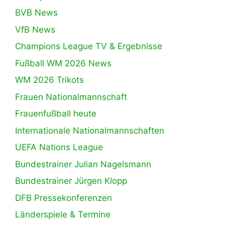
BVB News
VfB News
Champions League TV & Ergebnisse
Fußball WM 2026 News
WM 2026 Trikots
Frauen Nationalmannschaft
Frauenfußball heute
Internationale Nationalmannschaften
UEFA Nations League
Bundestrainer Julian Nagelsmann
Bundestrainer Jürgen Klopp
DFB Pressekonferenzen
Länderspiele & Termine