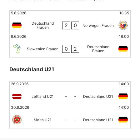
5.6.2026
18:35
Deutschland
2
0
Norwegen Frauen
Frauen
9.6.2026
16:00
Deutschland
0
2
Slowenien Frauen
Frauen
Deutschland U21
26.9.2026
14:00
-
-
Lettland U21
Deutschland U21
30.9.2026
14:00
-
-
Malta U21
Deutschland U21