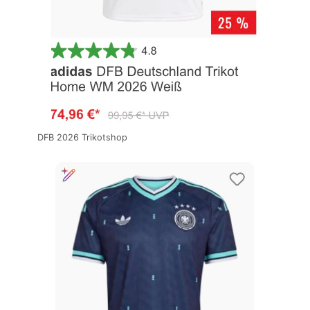
DFB 2026 Trikotshop