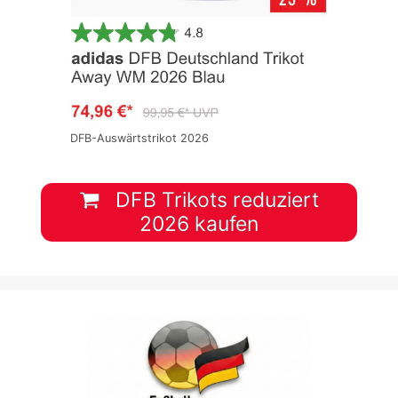
DFB-Auswärtstrikot 2026
DFB Trikots reduziert
2026 kaufen