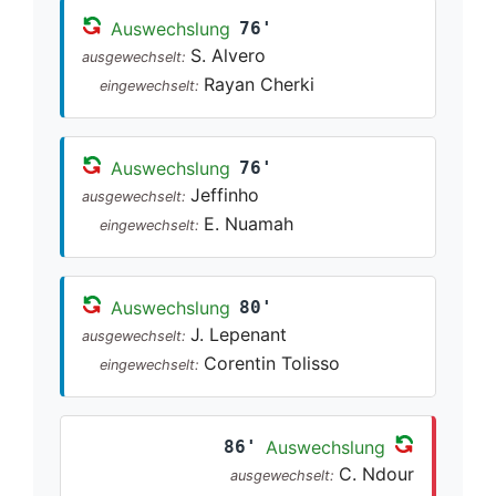
Auswechslung
76'
S. Alvero
ausgewechselt:
Rayan Cherki
eingewechselt:
Auswechslung
76'
Jeffinho
ausgewechselt:
E. Nuamah
eingewechselt:
Auswechslung
80'
J. Lepenant
ausgewechselt:
Corentin Tolisso
eingewechselt:
86'
Auswechslung
C. Ndour
ausgewechselt: