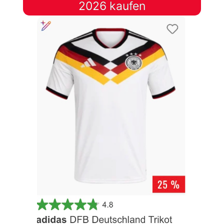
2026 kaufen