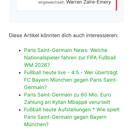
Warren Zaïre-Emery
eingewechselt:
Diese Artikel könnten dich auch interessieren:
Paris Saint-Germain News: Welche
Nationalspieler fahren zur FIFA Fußball
WM 2026?
Fußball heute live - 4:5 - Wer überträgt
FC Bayern München gegen Paris Saint-
Germain?
Paris Saint-Germain zu 60 Mio. Euro
Zahlung an Kylian Mbappé verurteilt
Fußball heute Aufstellungen * Wie spielt
Paris Saint-Germain gegen Bayern
München?