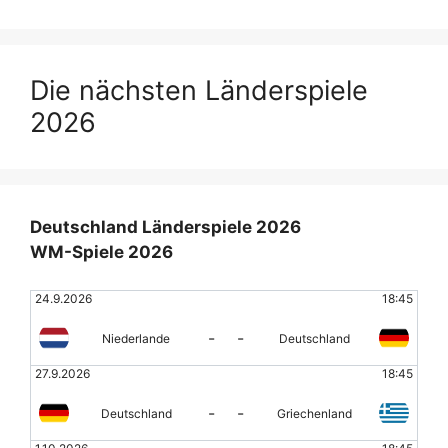
Die nächsten Länderspiele
2026
Deutschland Länderspiele 2026
WM-Spiele 2026
24.9.2026
18:45
-
-
Niederlande
Deutschland
27.9.2026
18:45
-
-
Deutschland
Griechenland