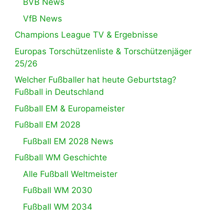
BVB News
VfB News
Champions League TV & Ergebnisse
Europas Torschützenliste & Torschützenjäger
25/26
Welcher Fußballer hat heute Geburtstag?
Fußball in Deutschland
Fußball EM & Europameister
Fußball EM 2028
Fußball EM 2028 News
Fußball WM Geschichte
Alle Fußball Weltmeister
Fußball WM 2030
Fußball WM 2034