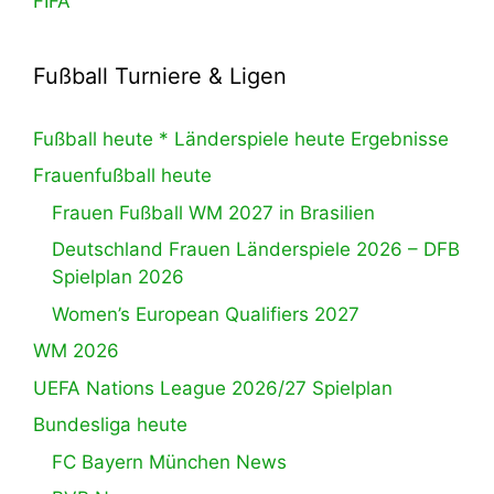
FIFA
Fußball Turniere & Ligen
Fußball heute * Länderspiele heute Ergebnisse
Frauenfußball heute
Frauen Fußball WM 2027 in Brasilien
Deutschland Frauen Länderspiele 2026 – DFB
Spielplan 2026
Women’s European Qualifiers 2027
WM 2026
UEFA Nations League 2026/27 Spielplan
Bundesliga heute
FC Bayern München News