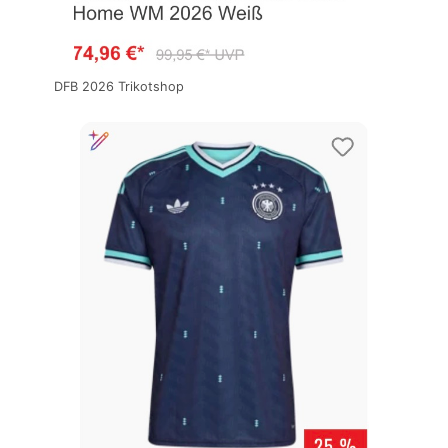
DFB 2026 Trikotshop