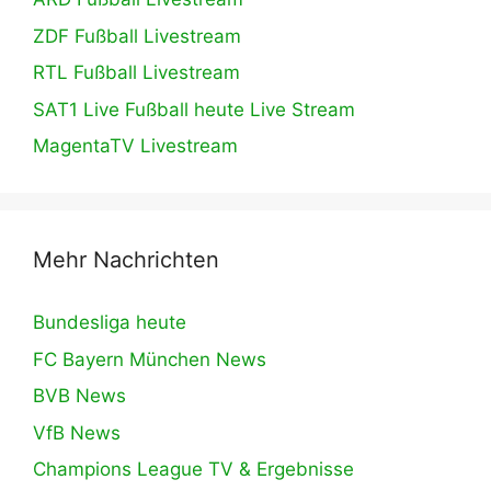
ZDF Fußball Livestream
RTL Fußball Livestream
SAT1 Live Fußball heute Live Stream
MagentaTV Livestream
Mehr Nachrichten
Bundesliga heute
FC Bayern München News
BVB News
VfB News
Champions League TV & Ergebnisse