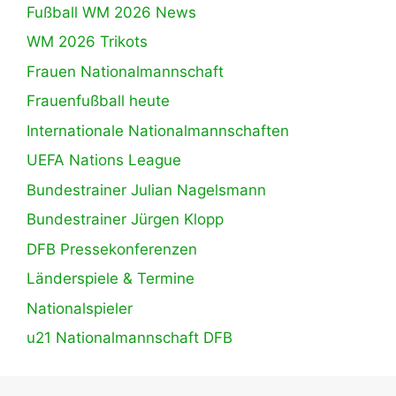
Fußball WM 2026 News
WM 2026 Trikots
Frauen Nationalmannschaft
Frauenfußball heute
Internationale Nationalmannschaften
UEFA Nations League
Bundestrainer Julian Nagelsmann
Bundestrainer Jürgen Klopp
DFB Pressekonferenzen
Länderspiele & Termine
Nationalspieler
u21 Nationalmannschaft DFB