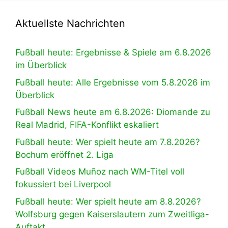
Aktuellste Nachrichten
Fußball heute: Ergebnisse & Spiele am 6.8.2026
im Überblick
Fußball heute: Alle Ergebnisse vom 5.8.2026 im
Überblick
Fußball News heute am 6.8.2026: Diomande zu
Real Madrid, FIFA-Konflikt eskaliert
Fußball heute: Wer spielt heute am 7.8.2026?
Bochum eröffnet 2. Liga
Fußball Videos Muñoz nach WM-Titel voll
fokussiert bei Liverpool
Fußball heute: Wer spielt heute am 8.8.2026?
Wolfsburg gegen Kaiserslautern zum Zweitliga-
Auftakt