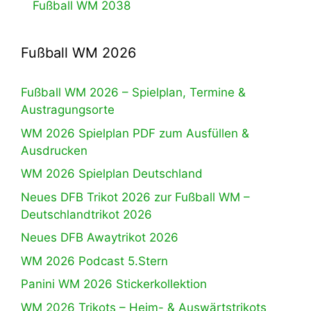
Fußball WM 2038
Fußball WM 2026
Fußball WM 2026 – Spielplan, Termine &
Austragungsorte
WM 2026 Spielplan PDF zum Ausfüllen &
Ausdrucken
WM 2026 Spielplan Deutschland
Neues DFB Trikot 2026 zur Fußball WM –
Deutschlandtrikot 2026
Neues DFB Awaytrikot 2026
WM 2026 Podcast 5.Stern
Panini WM 2026 Stickerkollektion
WM 2026 Trikots – Heim- & Auswärtstrikots