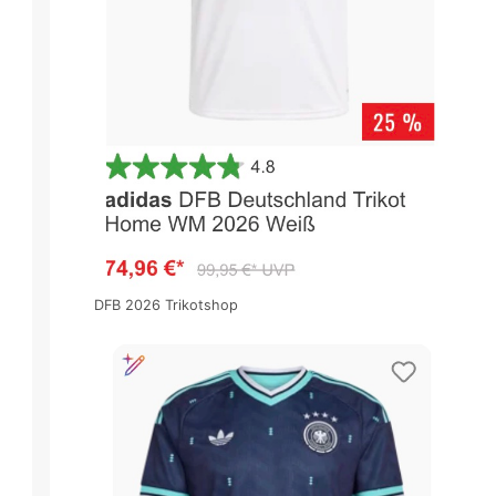
DFB 2026 Trikotshop