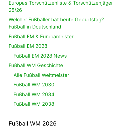
Europas Torschützenliste & Torschützenjäger
25/26
Welcher Fußballer hat heute Geburtstag?
Fußball in Deutschland
Fußball EM & Europameister
Fußball EM 2028
Fußball EM 2028 News
Fußball WM Geschichte
Alle Fußball Weltmeister
Fußball WM 2030
Fußball WM 2034
Fußball WM 2038
Fußball WM 2026