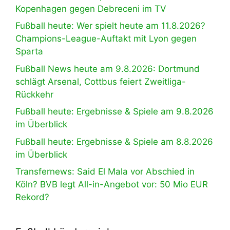
Kopenhagen gegen Debreceni im TV
Fußball heute: Wer spielt heute am 11.8.2026?
Champions-League-Auftakt mit Lyon gegen
Sparta
Fußball News heute am 9.8.2026: Dortmund
schlägt Arsenal, Cottbus feiert Zweitliga-
Rückkehr
Fußball heute: Ergebnisse & Spiele am 9.8.2026
im Überblick
Fußball heute: Ergebnisse & Spiele am 8.8.2026
im Überblick
Transfernews: Said El Mala vor Abschied in
Köln? BVB legt All-in-Angebot vor: 50 Mio EUR
Rekord?