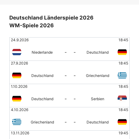
Deutschland Länderspiele 2026
WM-Spiele 2026
24.9.2026
18:45
-
-
Niederlande
Deutschland
27.9.2026
18:45
-
-
Deutschland
Griechenland
1.10.2026
18:45
-
-
Deutschland
Serbien
4.10.2026
18:45
-
-
Griechenland
Deutschland
13.11.2026
19:45