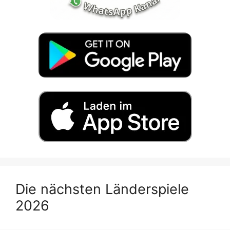
Die nächsten Länderspiele
2026