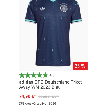
DFB-Auswärtstrikot 2026