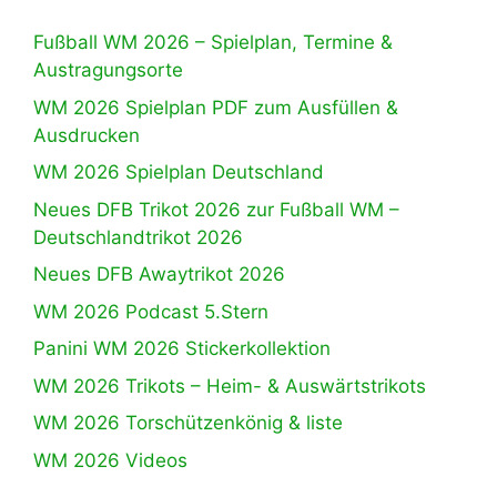
Fußball WM 2026 – Spielplan, Termine &
Austragungsorte
WM 2026 Spielplan PDF zum Ausfüllen &
Ausdrucken
WM 2026 Spielplan Deutschland
Neues DFB Trikot 2026 zur Fußball WM –
Deutschlandtrikot 2026
Neues DFB Awaytrikot 2026
WM 2026 Podcast 5.Stern
Panini WM 2026 Stickerkollektion
WM 2026 Trikots – Heim- & Auswärtstrikots
WM 2026 Torschützenkönig & liste
WM 2026 Videos