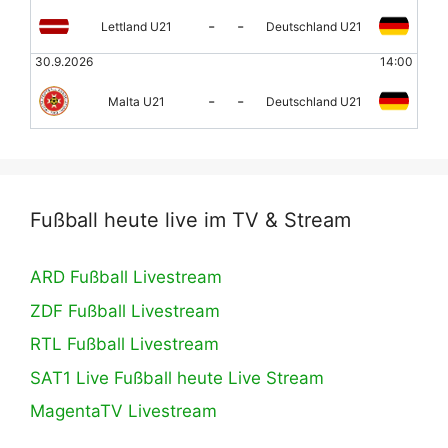
-
-
Lettland U21
Deutschland U21
30.9.2026
14:00
-
-
Malta U21
Deutschland U21
Fußball heute live im TV & Stream
ARD Fußball Livestream
ZDF Fußball Livestream
RTL Fußball Livestream
SAT1 Live Fußball heute Live Stream
MagentaTV Livestream