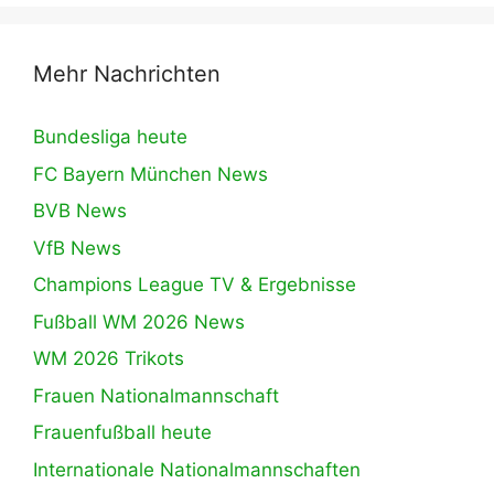
Mehr Nachrichten
Bundesliga heute
FC Bayern München News
BVB News
VfB News
Champions League TV & Ergebnisse
Fußball WM 2026 News
WM 2026 Trikots
Frauen Nationalmannschaft
Frauenfußball heute
Internationale Nationalmannschaften