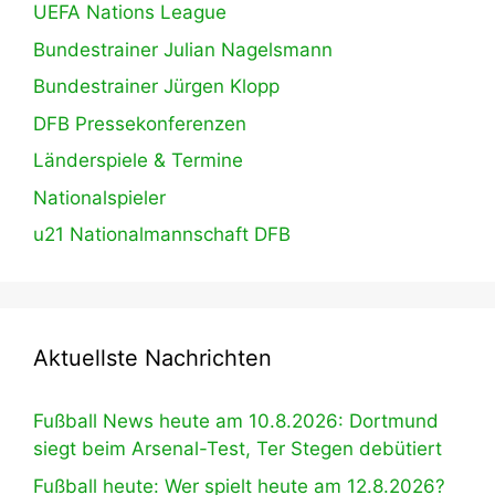
UEFA Nations League
Bundestrainer Julian Nagelsmann
Bundestrainer Jürgen Klopp
DFB Pressekonferenzen
Länderspiele & Termine
Nationalspieler
u21 Nationalmannschaft DFB
Aktuellste Nachrichten
Fußball News heute am 10.8.2026: Dortmund
siegt beim Arsenal-Test, Ter Stegen debütiert
Fußball heute: Wer spielt heute am 12.8.2026?