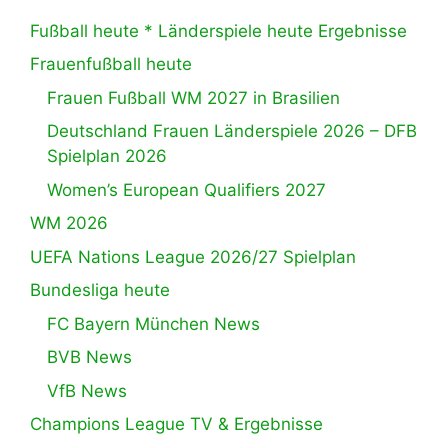
Fußball heute * Länderspiele heute Ergebnisse
Frauenfußball heute
Frauen Fußball WM 2027 in Brasilien
Deutschland Frauen Länderspiele 2026 – DFB
Spielplan 2026
Women’s European Qualifiers 2027
WM 2026
UEFA Nations League 2026/27 Spielplan
Bundesliga heute
FC Bayern München News
BVB News
VfB News
Champions League TV & Ergebnisse