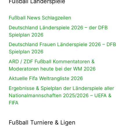
Fußball Länderspiele
Fußball News Schlagzeilen
Deutschland Länderspiele 2026 – der DFB
Spielplan 2026
Deutschland Frauen Länderspiele 2026 – DFB
Spielplan 2026
ARD / ZDF Fußball Kommentatoren &
Moderatoren heute bei der WM 2026
Aktuelle Fifa Weltrangliste 2026
Ergebnisse & Spielplan der Länderspiele aller
Nationalmannschaften 2025/2026 – UEFA &
FIFA
Fußball Turniere & Ligen