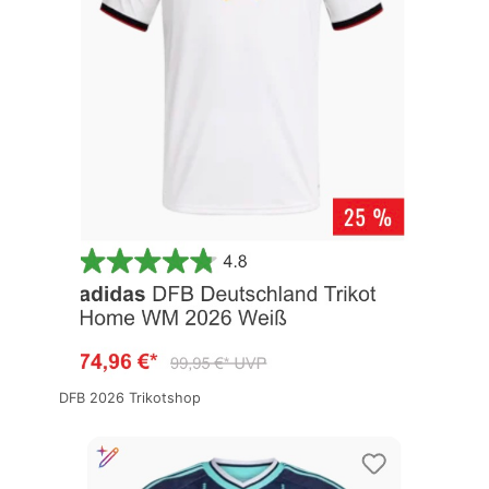
DFB 2026 Trikotshop