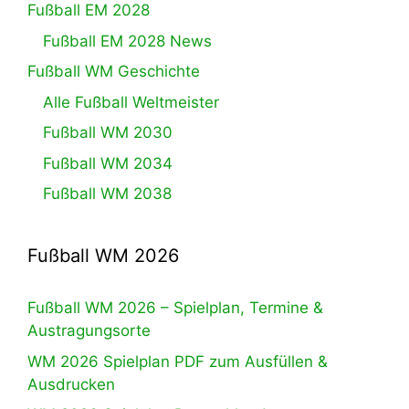
Fußball EM 2028
Fußball EM 2028 News
Fußball WM Geschichte
Alle Fußball Weltmeister
Fußball WM 2030
Fußball WM 2034
Fußball WM 2038
Fußball WM 2026
Fußball WM 2026 – Spielplan, Termine &
Austragungsorte
WM 2026 Spielplan PDF zum Ausfüllen &
Ausdrucken