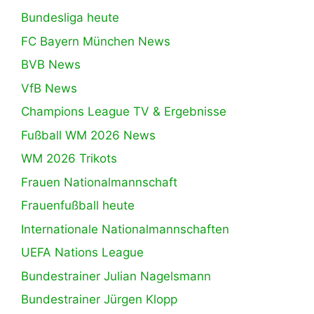
Bundesliga heute
FC Bayern München News
BVB News
VfB News
Champions League TV & Ergebnisse
Fußball WM 2026 News
WM 2026 Trikots
Frauen Nationalmannschaft
Frauenfußball heute
Internationale Nationalmannschaften
UEFA Nations League
Bundestrainer Julian Nagelsmann
Bundestrainer Jürgen Klopp