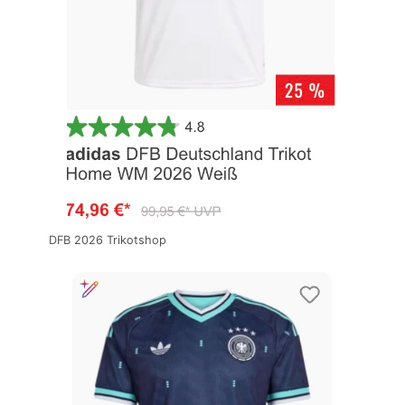
DFB 2026 Trikotshop