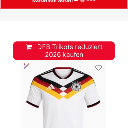
DFB Trikots reduziert
2026 kaufen