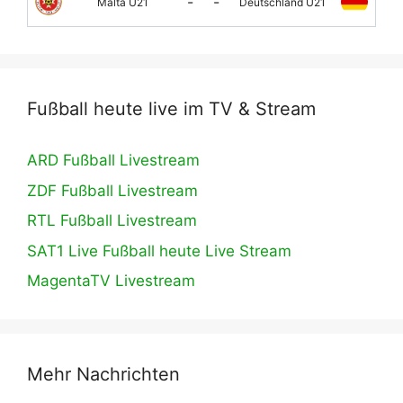
-
-
Malta U21
Deutschland U21
Fußball heute live im TV & Stream
ARD Fußball Livestream
ZDF Fußball Livestream
RTL Fußball Livestream
SAT1 Live Fußball heute Live Stream
MagentaTV Livestream
Mehr Nachrichten