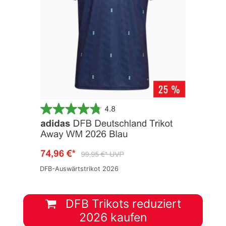
DFB-Auswärtstrikot 2026
DFB Trikots reduziert
2026 kaufen