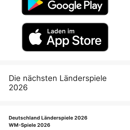
Die nächsten Länderspiele
2026
Deutschland Länderspiele 2026
WM-Spiele 2026