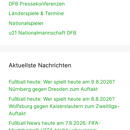
DFB Pressekonferenzen
Länderspiele & Termine
Nationalspieler
u21 Nationalmannschaft DFB
Aktuellste Nachrichten
Fußball heute: Wer spielt heute am 9.8.2026?
Nürnberg gegen Dresden zum Auftakt
Fußball heute: Wer spielt heute am 8.8.2026?
Wolfsburg gegen Kaiserslautern zum Zweitliga-
Auftakt
Fußball News heute am 7.8.2026: FIFA-