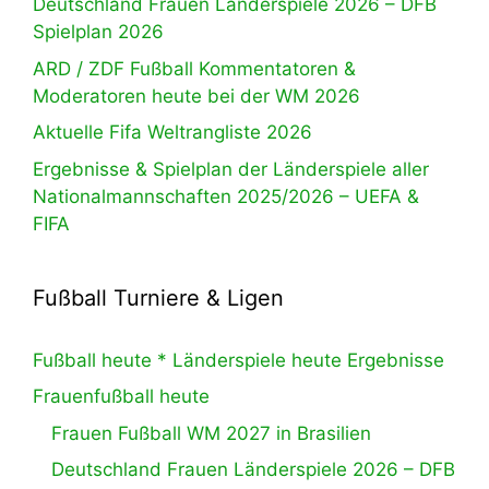
Deutschland Frauen Länderspiele 2026 – DFB
Spielplan 2026
ARD / ZDF Fußball Kommentatoren &
Moderatoren heute bei der WM 2026
Aktuelle Fifa Weltrangliste 2026
Ergebnisse & Spielplan der Länderspiele aller
Nationalmannschaften 2025/2026 – UEFA &
FIFA
Fußball Turniere & Ligen
Fußball heute * Länderspiele heute Ergebnisse
Frauenfußball heute
Frauen Fußball WM 2027 in Brasilien
Deutschland Frauen Länderspiele 2026 – DFB