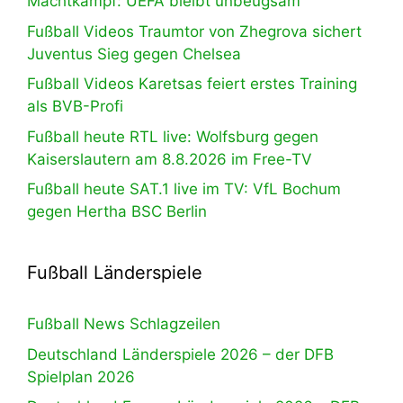
Machtkampf: UEFA bleibt unbeugsam
Fußball Videos Traumtor von Zhegrova sichert
Juventus Sieg gegen Chelsea
Fußball Videos Karetsas feiert erstes Training
als BVB-Profi
Fußball heute RTL live: Wolfsburg gegen
Kaiserslautern am 8.8.2026 im Free-TV
Fußball heute SAT.1 live im TV: VfL Bochum
gegen Hertha BSC Berlin
Fußball Länderspiele
Fußball News Schlagzeilen
Deutschland Länderspiele 2026 – der DFB
Spielplan 2026