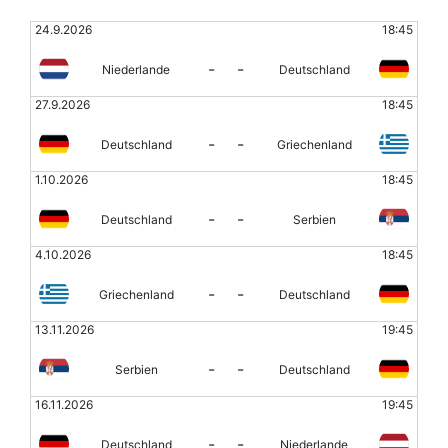
24.9.2026
18:45
-
-
Niederlande
Deutschland
27.9.2026
18:45
-
-
Deutschland
Griechenland
1.10.2026
18:45
-
-
Deutschland
Serbien
4.10.2026
18:45
-
-
Griechenland
Deutschland
13.11.2026
19:45
-
-
Serbien
Deutschland
16.11.2026
19:45
-
-
Deutschland
Niederlande