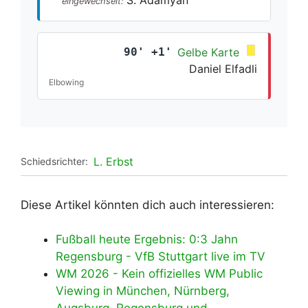
eingewechselt:
90' +1'
Gelbe Karte
Daniel Elfadli
Elbowing
L. Erbst
Schiedsrichter:
Diese Artikel könnten dich auch interessieren:
Fußball heute Ergebnis: 0:3 Jahn
Regensburg - VfB Stuttgart live im TV
WM 2026 - Kein offizielles WM Public
Viewing in München, Nürnberg,