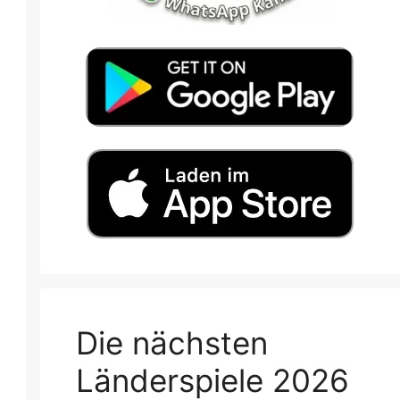
Die nächsten
Länderspiele 2026