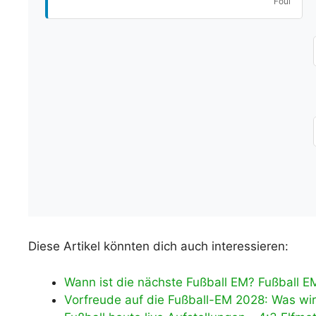
Foul
Diese Artikel könnten dich auch interessieren:
Wann ist die nächste Fußball EM? Fußball E
Vorfreude auf die Fußball-EM 2028: Was wir 