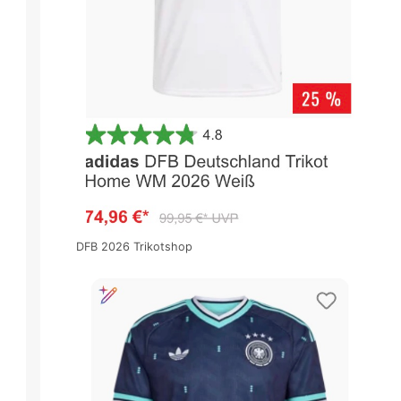
DFB 2026 Trikotshop