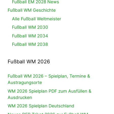
Fußball EM 2028 News
Fußball WM Geschichte
Alle Fußball Weltmeister
Fußball WM 2030
Fußball WM 2034
Fußball WM 2038
Fußball WM 2026
Fußball WM 2026 – Spielplan, Termine &
Austragungsorte
WM 2026 Spielplan PDF zum Ausfüllen &
Ausdrucken
WM 2026 Spielplan Deutschland