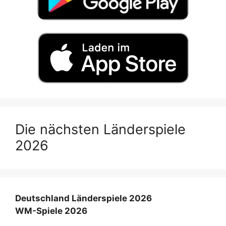
Die nächsten Länderspiele
2026
Deutschland Länderspiele 2026
WM-Spiele 2026