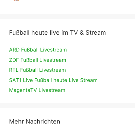
Fußball heute live im TV & Stream
ARD Fußball Livestream
ZDF Fußball Livestream
RTL Fußball Livestream
SAT1 Live Fußball heute Live Stream
MagentaTV Livestream
Mehr Nachrichten