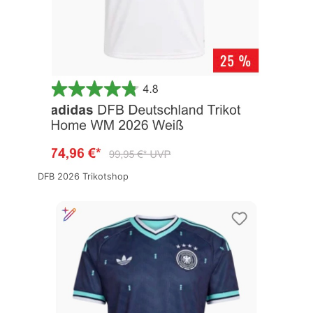
DFB 2026 Trikotshop