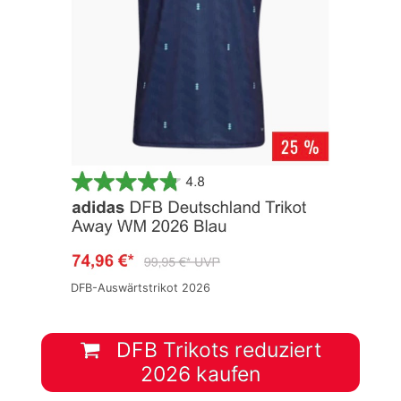
DFB-Auswärtstrikot 2026
DFB Trikots reduziert
2026 kaufen