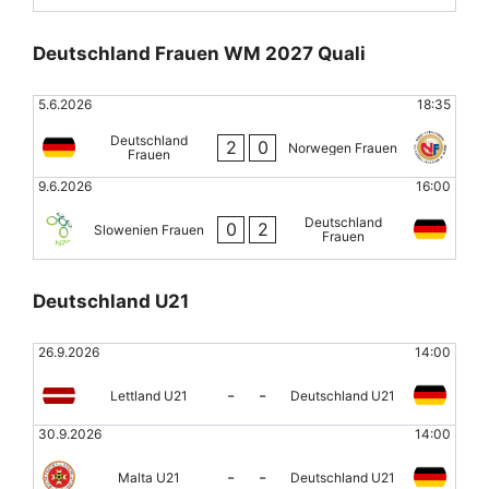
Deutschland Frauen WM 2027 Quali
5.6.2026
18:35
Deutschland
2
0
Norwegen Frauen
Frauen
9.6.2026
16:00
Deutschland
0
2
Slowenien Frauen
Frauen
Deutschland U21
26.9.2026
14:00
-
-
Lettland U21
Deutschland U21
30.9.2026
14:00
-
-
Malta U21
Deutschland U21