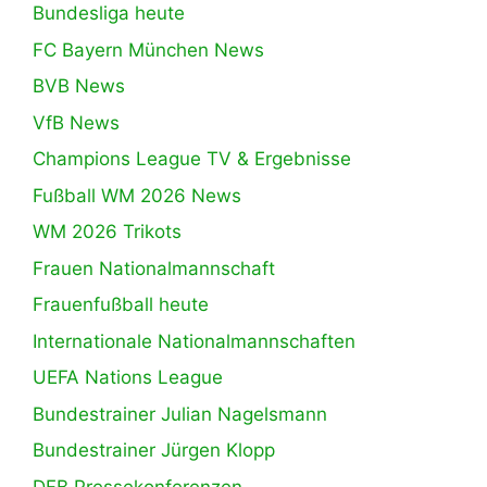
Bundesliga heute
FC Bayern München News
BVB News
VfB News
Champions League TV & Ergebnisse
Fußball WM 2026 News
WM 2026 Trikots
Frauen Nationalmannschaft
Frauenfußball heute
Internationale Nationalmannschaften
UEFA Nations League
Bundestrainer Julian Nagelsmann
Bundestrainer Jürgen Klopp
DFB Pressekonferenzen