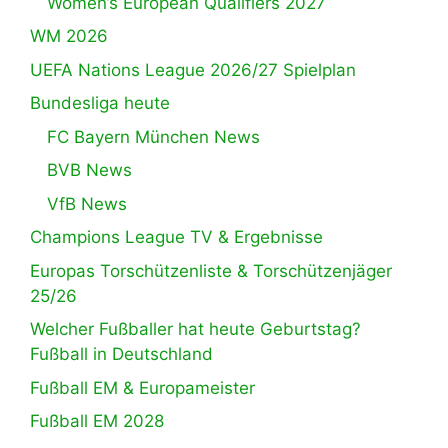
Women’s European Qualifiers 2027
WM 2026
UEFA Nations League 2026/27 Spielplan
Bundesliga heute
FC Bayern München News
BVB News
VfB News
Champions League TV & Ergebnisse
Europas Torschützenliste & Torschützenjäger
25/26
Welcher Fußballer hat heute Geburtstag?
Fußball in Deutschland
Fußball EM & Europameister
Fußball EM 2028