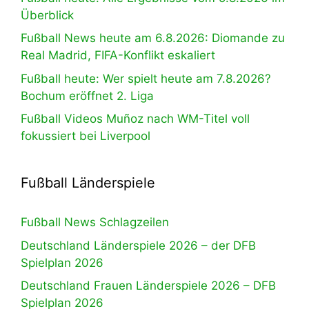
Überblick
Fußball News heute am 6.8.2026: Diomande zu
Real Madrid, FIFA-Konflikt eskaliert
Fußball heute: Wer spielt heute am 7.8.2026?
Bochum eröffnet 2. Liga
Fußball Videos Muñoz nach WM-Titel voll
fokussiert bei Liverpool
Fußball Länderspiele
Fußball News Schlagzeilen
Deutschland Länderspiele 2026 – der DFB
Spielplan 2026
Deutschland Frauen Länderspiele 2026 – DFB
Spielplan 2026