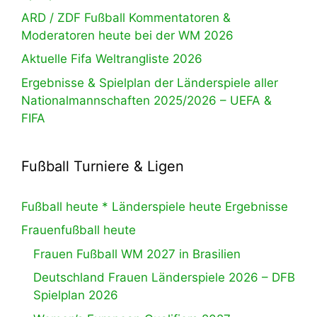
ARD / ZDF Fußball Kommentatoren &
Moderatoren heute bei der WM 2026
Aktuelle Fifa Weltrangliste 2026
Ergebnisse & Spielplan der Länderspiele aller
Nationalmannschaften 2025/2026 – UEFA &
FIFA
Fußball Turniere & Ligen
Fußball heute * Länderspiele heute Ergebnisse
Frauenfußball heute
Frauen Fußball WM 2027 in Brasilien
Deutschland Frauen Länderspiele 2026 – DFB
Spielplan 2026