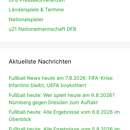
Länderspiele & Termine
Nationalspieler
u21 Nationalmannschaft DFB
Aktuellste Nachrichten
Fußball News heute am 7.8.2026: FIFA-Krise:
Infantino bleibt, UEFA boykottiert
Fußball heute: Wer spielt heute am 9.8.2026?
Nürnberg gegen Dresden zum Auftakt
Fußball heute: Alle Ergebnisse vom 6.8.2026 im
Überblick
Fußball heute: Alle Ergebnisse vom 5.8.2026 im