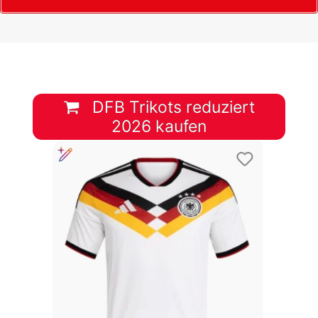
DFB Trikots reduziert
2026 kaufen