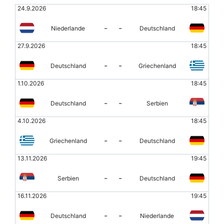
24.9.2026
18:45
-
-
Niederlande
Deutschland
27.9.2026
18:45
-
-
Deutschland
Griechenland
1.10.2026
18:45
-
-
Deutschland
Serbien
4.10.2026
18:45
-
-
Griechenland
Deutschland
13.11.2026
19:45
-
-
Serbien
Deutschland
16.11.2026
19:45
-
-
Deutschland
Niederlande