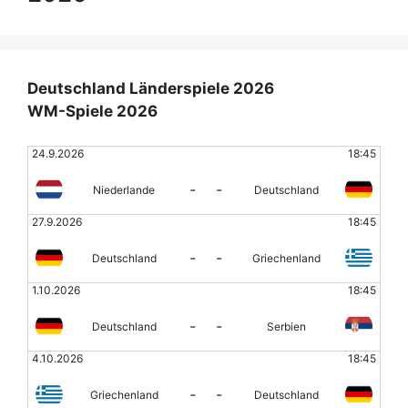
Deutschland Länderspiele 2026
WM-Spiele 2026
24.9.2026
18:45
-
-
Niederlande
Deutschland
27.9.2026
18:45
-
-
Deutschland
Griechenland
1.10.2026
18:45
-
-
Deutschland
Serbien
4.10.2026
18:45
-
-
Griechenland
Deutschland