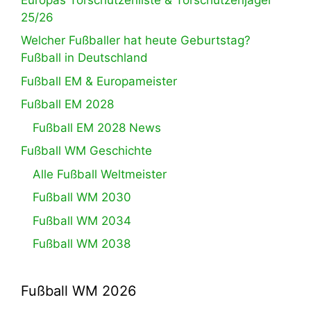
25/26
Welcher Fußballer hat heute Geburtstag?
Fußball in Deutschland
Fußball EM & Europameister
Fußball EM 2028
Fußball EM 2028 News
Fußball WM Geschichte
Alle Fußball Weltmeister
Fußball WM 2030
Fußball WM 2034
Fußball WM 2038
Fußball WM 2026