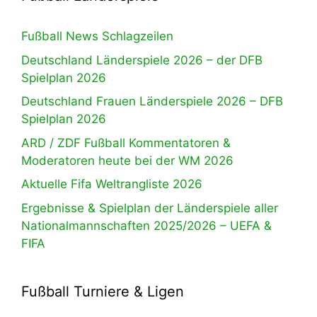
Fußball News Schlagzeilen
Deutschland Länderspiele 2026 – der DFB
Spielplan 2026
Deutschland Frauen Länderspiele 2026 – DFB
Spielplan 2026
ARD / ZDF Fußball Kommentatoren &
Moderatoren heute bei der WM 2026
Aktuelle Fifa Weltrangliste 2026
Ergebnisse & Spielplan der Länderspiele aller
Nationalmannschaften 2025/2026 – UEFA &
FIFA
Fußball Turniere & Ligen