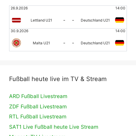
26.9.2026
14:00
-
-
Lettland U21
Deutschland U21
30.9.2026
14:00
-
-
Malta U21
Deutschland U21
Fußball heute live im TV & Stream
ARD Fußball Livestream
ZDF Fußball Livestream
RTL Fußball Livestream
SAT1 Live Fußball heute Live Stream