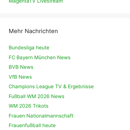
MagentaTV Livestream
Mehr Nachrichten
Bundesliga heute
FC Bayern München News
BVB News
VfB News
Champions League TV & Ergebnisse
Fußball WM 2026 News
WM 2026 Trikots
Frauen Nationalmannschaft
Frauenfußball heute