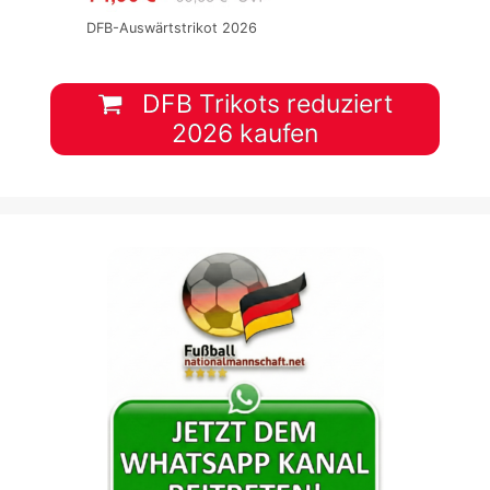
DFB-Auswärtstrikot 2026
DFB Trikots reduziert
2026 kaufen