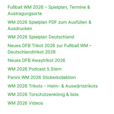
Fußball WM 2026 – Spielplan, Termine &
Austragungsorte
WM 2026 Spielplan PDF zum Ausfüllen &
Ausdrucken
WM 2026 Spielplan Deutschland
Neues DFB Trikot 2026 zur Fußball WM –
Deutschlandtrikot 2026
Neues DFB Awaytrikot 2026
WM 2026 Podcast 5.Stern
Panini WM 2026 Stickerkollektion
WM 2026 Trikots – Heim- & Auswärtstrikots
WM 2026 Torschützenkönig & liste
WM 2026 Videos