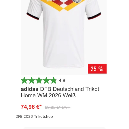
DFB 2026 Trikotshop