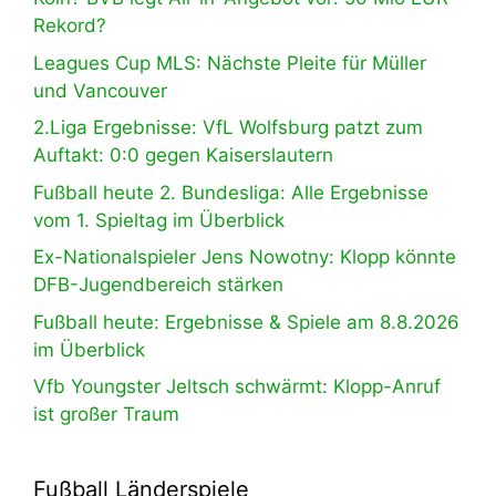
Rekord?
Leagues Cup MLS: Nächste Pleite für Müller
und Vancouver
2.Liga Ergebnisse: VfL Wolfsburg patzt zum
Auftakt: 0:0 gegen Kaiserslautern
Fußball heute 2. Bundesliga: Alle Ergebnisse
vom 1. Spieltag im Überblick
Ex-Nationalspieler Jens Nowotny: Klopp könnte
DFB-Jugendbereich stärken
Fußball heute: Ergebnisse & Spiele am 8.8.2026
im Überblick
Vfb Youngster Jeltsch schwärmt: Klopp-Anruf
ist großer Traum
Fußball Länderspiele