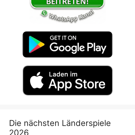
Die nächsten Länderspiele
2026