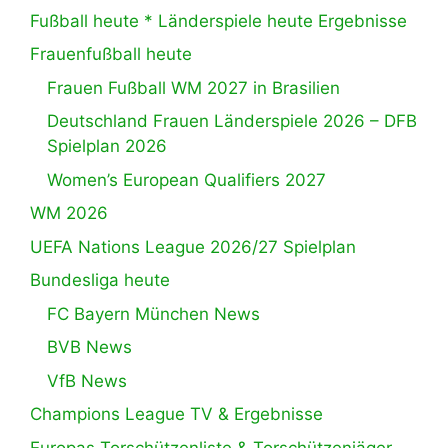
Fußball heute * Länderspiele heute Ergebnisse
Frauenfußball heute
Frauen Fußball WM 2027 in Brasilien
Deutschland Frauen Länderspiele 2026 – DFB
Spielplan 2026
Women’s European Qualifiers 2027
WM 2026
UEFA Nations League 2026/27 Spielplan
Bundesliga heute
FC Bayern München News
BVB News
VfB News
Champions League TV & Ergebnisse
Europas Torschützenliste & Torschützenjäger