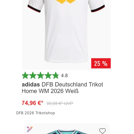
DFB 2026 Trikotshop