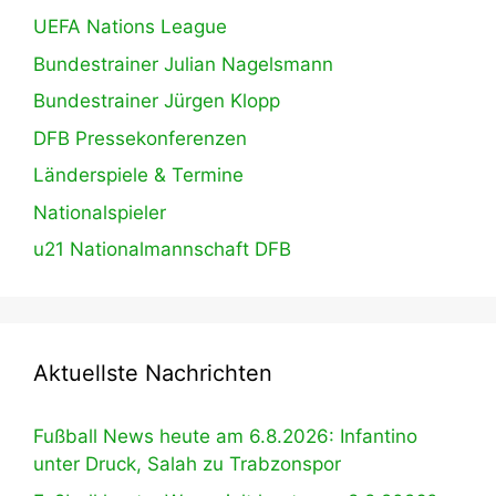
UEFA Nations League
Bundestrainer Julian Nagelsmann
Bundestrainer Jürgen Klopp
DFB Pressekonferenzen
Länderspiele & Termine
Nationalspieler
u21 Nationalmannschaft DFB
Aktuellste Nachrichten
Fußball News heute am 6.8.2026: Infantino
unter Druck, Salah zu Trabzonspor