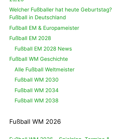
Welcher Fußballer hat heute Geburtstag?
Fußball in Deutschland
Fußball EM & Europameister
Fußball EM 2028
Fußball EM 2028 News
Fußball WM Geschichte
Alle Fußball Weltmeister
Fußball WM 2030
Fußball WM 2034
Fußball WM 2038
Fußball WM 2026