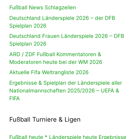
Fußball News Schlagzeilen
Deutschland Länderspiele 2026 – der DFB
Spielplan 2026
Deutschland Frauen Länderspiele 2026 – DFB
Spielplan 2026
ARD / ZDF Fußball Kommentatoren &
Moderatoren heute bei der WM 2026
Aktuelle Fifa Weltrangliste 2026
Ergebnisse & Spielplan der Länderspiele aller
Nationalmannschaften 2025/2026 – UEFA &
FIFA
Fußball Turniere & Ligen
Fußball heute * Länderspiele heute Ergebnisse