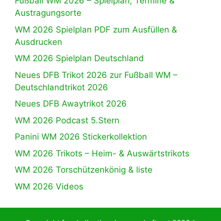
Fußball WM 2026 – Spielplan, Termine &
Austragungsorte
WM 2026 Spielplan PDF zum Ausfüllen &
Ausdrucken
WM 2026 Spielplan Deutschland
Neues DFB Trikot 2026 zur Fußball WM –
Deutschlandtrikot 2026
Neues DFB Awaytrikot 2026
WM 2026 Podcast 5.Stern
Panini WM 2026 Stickerkollektion
WM 2026 Trikots – Heim- & Auswärtstrikots
WM 2026 Torschützenkönig & liste
WM 2026 Videos