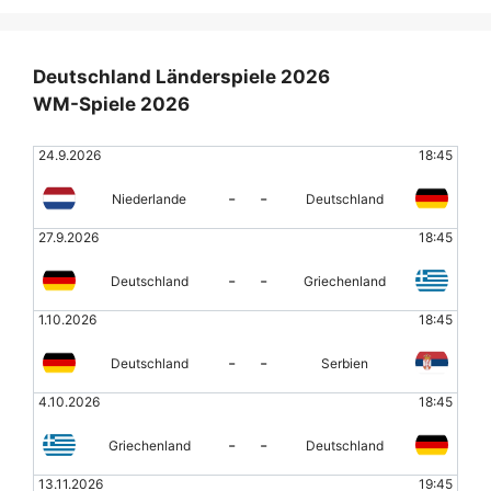
Deutschland Länderspiele 2026
WM-Spiele 2026
24.9.2026
18:45
-
-
Niederlande
Deutschland
27.9.2026
18:45
-
-
Deutschland
Griechenland
1.10.2026
18:45
-
-
Deutschland
Serbien
4.10.2026
18:45
-
-
Griechenland
Deutschland
13.11.2026
19:45