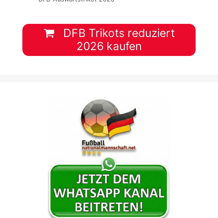
DFB Trikots reduziert
2026 kaufen