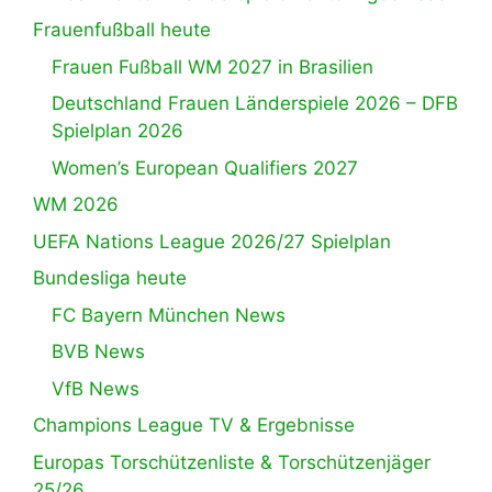
Frauenfußball heute
Frauen Fußball WM 2027 in Brasilien
Deutschland Frauen Länderspiele 2026 – DFB
Spielplan 2026
Women’s European Qualifiers 2027
WM 2026
UEFA Nations League 2026/27 Spielplan
Bundesliga heute
FC Bayern München News
BVB News
VfB News
Champions League TV & Ergebnisse
Europas Torschützenliste & Torschützenjäger
25/26