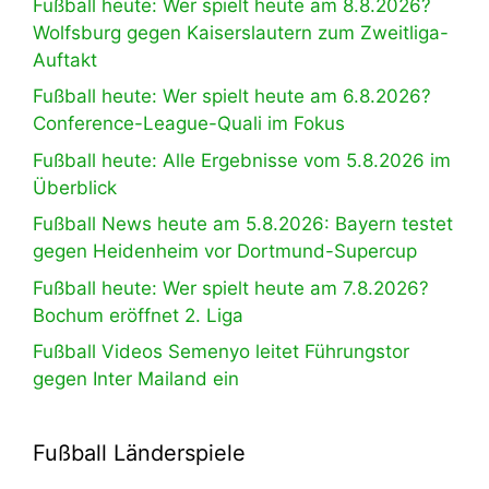
Fußball heute: Wer spielt heute am 8.8.2026?
Wolfsburg gegen Kaiserslautern zum Zweitliga-
Auftakt
Fußball heute: Wer spielt heute am 6.8.2026?
Conference-League-Quali im Fokus
Fußball heute: Alle Ergebnisse vom 5.8.2026 im
Überblick
Fußball News heute am 5.8.2026: Bayern testet
gegen Heidenheim vor Dortmund-Supercup
Fußball heute: Wer spielt heute am 7.8.2026?
Bochum eröffnet 2. Liga
Fußball Videos Semenyo leitet Führungstor
gegen Inter Mailand ein
Fußball Länderspiele