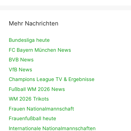
Mehr Nachrichten
Bundesliga heute
FC Bayern München News
BVB News
VfB News
Champions League TV & Ergebnisse
Fußball WM 2026 News
WM 2026 Trikots
Frauen Nationalmannschaft
Frauenfußball heute
Internationale Nationalmannschaften