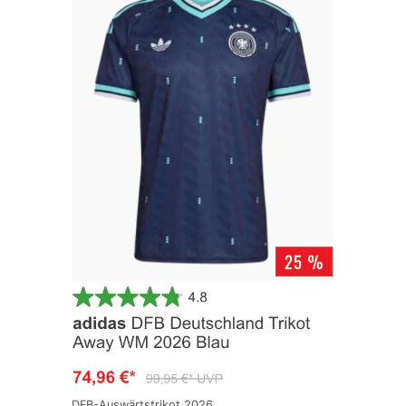
DFB-Auswärtstrikot 2026