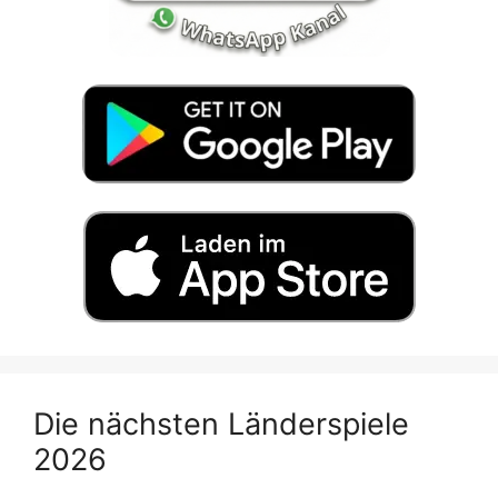
Die nächsten Länderspiele
2026