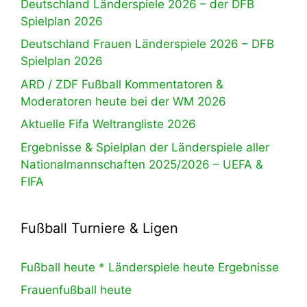
Deutschland Länderspiele 2026 – der DFB
Spielplan 2026
Deutschland Frauen Länderspiele 2026 – DFB
Spielplan 2026
ARD / ZDF Fußball Kommentatoren &
Moderatoren heute bei der WM 2026
Aktuelle Fifa Weltrangliste 2026
Ergebnisse & Spielplan der Länderspiele aller
Nationalmannschaften 2025/2026 – UEFA &
FIFA
Fußball Turniere & Ligen
Fußball heute * Länderspiele heute Ergebnisse
Frauenfußball heute