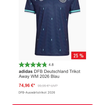
DFB-Auswärtstrikot 2026