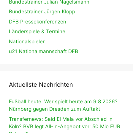
Bundestrainer Julian Nagelsmann
Bundestrainer Jürgen Klopp
DFB Pressekonferenzen
Länderspiele & Termine
Nationalspieler
u21 Nationalmannschaft DFB
Aktuellste Nachrichten
Fußball heute: Wer spielt heute am 9.8.2026?
Nürnberg gegen Dresden zum Auftakt
Transfernews: Said El Mala vor Abschied in
Köln? BVB legt All-in-Angebot vor: 50 Mio EUR