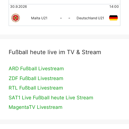
30.9.2026
14:00
-
-
Malta U21
Deutschland U21
Fußball heute live im TV & Stream
ARD Fußball Livestream
ZDF Fußball Livestream
RTL Fußball Livestream
SAT1 Live Fußball heute Live Stream
MagentaTV Livestream