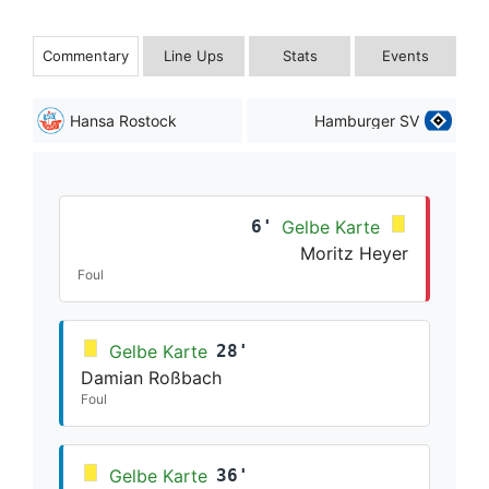
Commentary
Line Ups
Stats
Events
Hansa Rostock
Hamburger SV
6'
Gelbe Karte
Moritz Heyer
Foul
Gelbe Karte
28'
Damian Roßbach
Foul
Gelbe Karte
36'