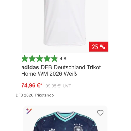
DFB 2026 Trikotshop