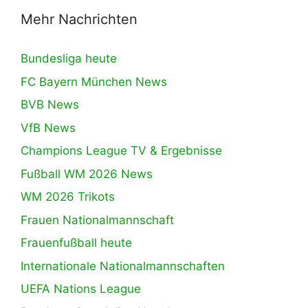
Mehr Nachrichten
Bundesliga heute
FC Bayern München News
BVB News
VfB News
Champions League TV & Ergebnisse
Fußball WM 2026 News
WM 2026 Trikots
Frauen Nationalmannschaft
Frauenfußball heute
Internationale Nationalmannschaften
UEFA Nations League