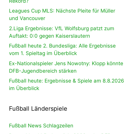
Rekord?
Leagues Cup MLS: Nächste Pleite für Müller
und Vancouver
2.Liga Ergebnisse: VfL Wolfsburg patzt zum
Auftakt: 0:0 gegen Kaiserslautern
Fußball heute 2. Bundesliga: Alle Ergebnisse
vom 1. Spieltag im Überblick
Ex-Nationalspieler Jens Nowotny: Klopp könnte
DFB-Jugendbereich stärken
Fußball heute: Ergebnisse & Spiele am 8.8.2026
im Überblick
Fußball Länderspiele
Fußball News Schlagzeilen