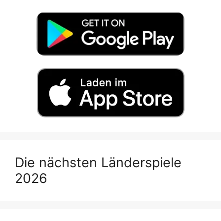
Die nächsten Länderspiele
2026