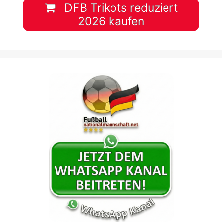
DFB Trikots reduziert
2026 kaufen