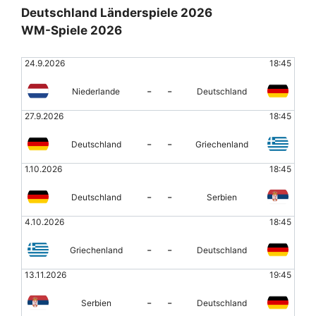
Deutschland Länderspiele 2026
WM-Spiele 2026
24.9.2026
18:45
-
-
Niederlande
Deutschland
27.9.2026
18:45
-
-
Deutschland
Griechenland
1.10.2026
18:45
-
-
Deutschland
Serbien
4.10.2026
18:45
-
-
Griechenland
Deutschland
13.11.2026
19:45
-
-
Serbien
Deutschland