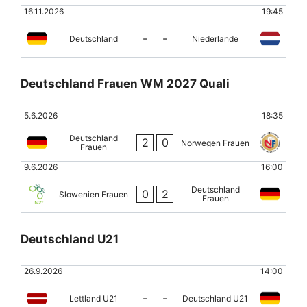
16.11.2026
19:45
-
-
Deutschland
Niederlande
Deutschland Frauen WM 2027 Quali
5.6.2026
18:35
Deutschland
2
0
Norwegen Frauen
Frauen
9.6.2026
16:00
Deutschland
0
2
Slowenien Frauen
Frauen
Deutschland U21
26.9.2026
14:00
-
-
Lettland U21
Deutschland U21