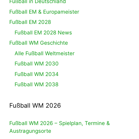
Fußball in Deutschland
Fußball EM & Europameister
Fußball EM 2028
Fußball EM 2028 News
Fußball WM Geschichte
Alle Fußball Weltmeister
Fußball WM 2030
Fußball WM 2034
Fußball WM 2038
Fußball WM 2026
Fußball WM 2026 – Spielplan, Termine &
Austragungsorte