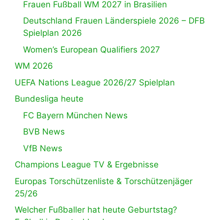
Frauen Fußball WM 2027 in Brasilien
Deutschland Frauen Länderspiele 2026 – DFB
Spielplan 2026
Women’s European Qualifiers 2027
WM 2026
UEFA Nations League 2026/27 Spielplan
Bundesliga heute
FC Bayern München News
BVB News
VfB News
Champions League TV & Ergebnisse
Europas Torschützenliste & Torschützenjäger
25/26
Welcher Fußballer hat heute Geburtstag?