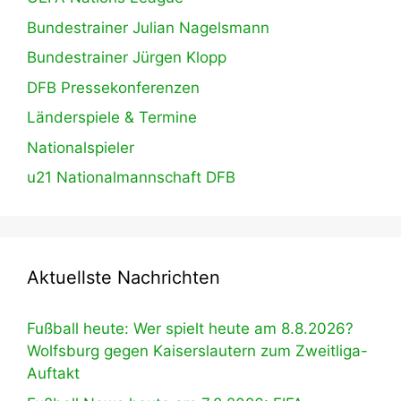
Bundestrainer Julian Nagelsmann
Bundestrainer Jürgen Klopp
DFB Pressekonferenzen
Länderspiele & Termine
Nationalspieler
u21 Nationalmannschaft DFB
Aktuellste Nachrichten
Fußball heute: Wer spielt heute am 8.8.2026?
Wolfsburg gegen Kaiserslautern zum Zweitliga-
Auftakt