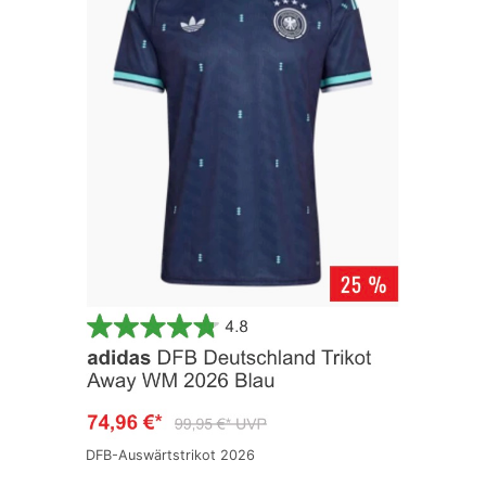
DFB-Auswärtstrikot 2026