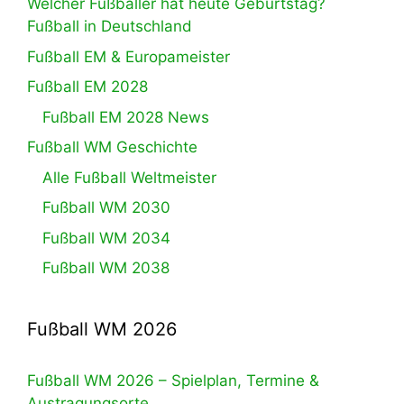
Welcher Fußballer hat heute Geburtstag?
Fußball in Deutschland
Fußball EM & Europameister
Fußball EM 2028
Fußball EM 2028 News
Fußball WM Geschichte
Alle Fußball Weltmeister
Fußball WM 2030
Fußball WM 2034
Fußball WM 2038
Fußball WM 2026
Fußball WM 2026 – Spielplan, Termine &
Austragungsorte