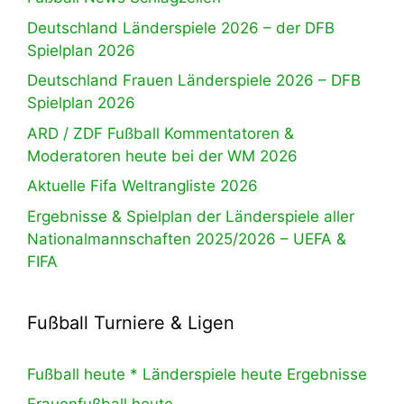
Deutschland Länderspiele 2026 – der DFB
Spielplan 2026
Deutschland Frauen Länderspiele 2026 – DFB
Spielplan 2026
ARD / ZDF Fußball Kommentatoren &
Moderatoren heute bei der WM 2026
Aktuelle Fifa Weltrangliste 2026
Ergebnisse & Spielplan der Länderspiele aller
Nationalmannschaften 2025/2026 – UEFA &
FIFA
Fußball Turniere & Ligen
Fußball heute * Länderspiele heute Ergebnisse