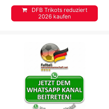
DFB Trikots reduziert
2026 kaufen