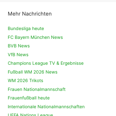
Mehr Nachrichten
Bundesliga heute
FC Bayern München News
BVB News
VfB News
Champions League TV & Ergebnisse
Fußball WM 2026 News
WM 2026 Trikots
Frauen Nationalmannschaft
Frauenfußball heute
Internationale Nationalmannschaften
UEFA Nations League