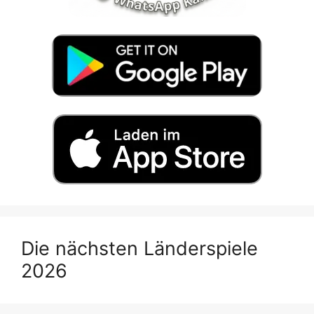
Die nächsten Länderspiele
2026