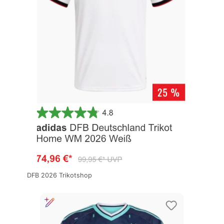
DFB 2026 Trikotshop