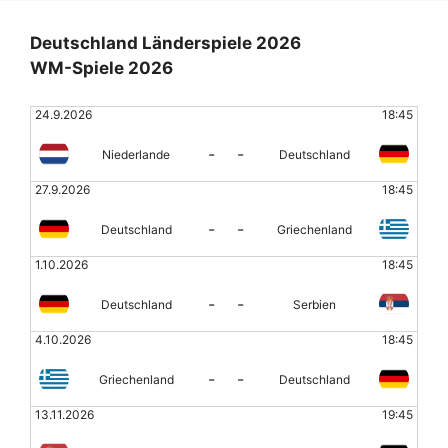
Deutschland Länderspiele 2026
WM-Spiele 2026
24.9.2026
18:45
-
-
Niederlande
Deutschland
27.9.2026
18:45
-
-
Deutschland
Griechenland
1.10.2026
18:45
-
-
Deutschland
Serbien
4.10.2026
18:45
-
-
Griechenland
Deutschland
13.11.2026
19:45