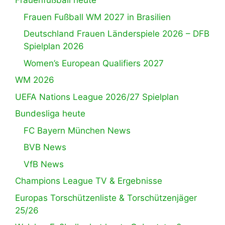
Frauenfußball heute
Frauen Fußball WM 2027 in Brasilien
Deutschland Frauen Länderspiele 2026 – DFB
Spielplan 2026
Women’s European Qualifiers 2027
WM 2026
UEFA Nations League 2026/27 Spielplan
Bundesliga heute
FC Bayern München News
BVB News
VfB News
Champions League TV & Ergebnisse
Europas Torschützenliste & Torschützenjäger
25/26