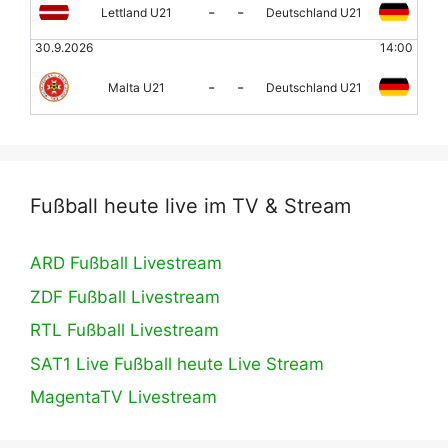
-
-
Lettland U21
Deutschland U21
30.9.2026
14:00
-
-
Malta U21
Deutschland U21
Fußball heute live im TV & Stream
ARD Fußball Livestream
ZDF Fußball Livestream
RTL Fußball Livestream
SAT1 Live Fußball heute Live Stream
MagentaTV Livestream