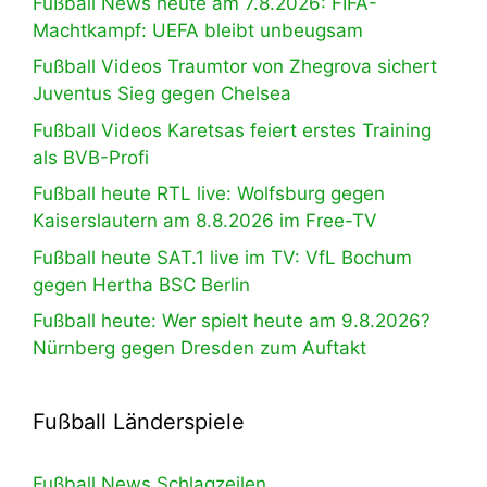
Fußball News heute am 7.8.2026: FIFA-
Machtkampf: UEFA bleibt unbeugsam
Fußball Videos Traumtor von Zhegrova sichert
Juventus Sieg gegen Chelsea
Fußball Videos Karetsas feiert erstes Training
als BVB-Profi
Fußball heute RTL live: Wolfsburg gegen
Kaiserslautern am 8.8.2026 im Free-TV
Fußball heute SAT.1 live im TV: VfL Bochum
gegen Hertha BSC Berlin
Fußball heute: Wer spielt heute am 9.8.2026?
Nürnberg gegen Dresden zum Auftakt
Fußball Länderspiele
Fußball News Schlagzeilen