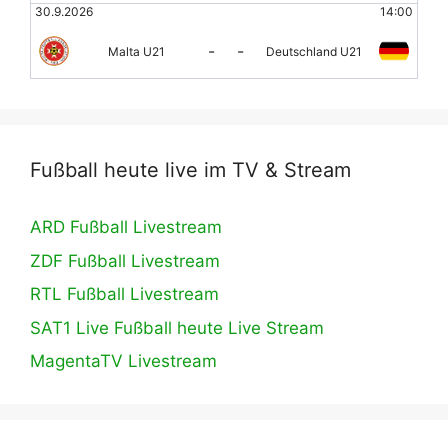
30.9.2026
14:00
-
-
Malta U21
Deutschland U21
Fußball heute live im TV & Stream
ARD Fußball Livestream
ZDF Fußball Livestream
RTL Fußball Livestream
SAT1 Live Fußball heute Live Stream
MagentaTV Livestream