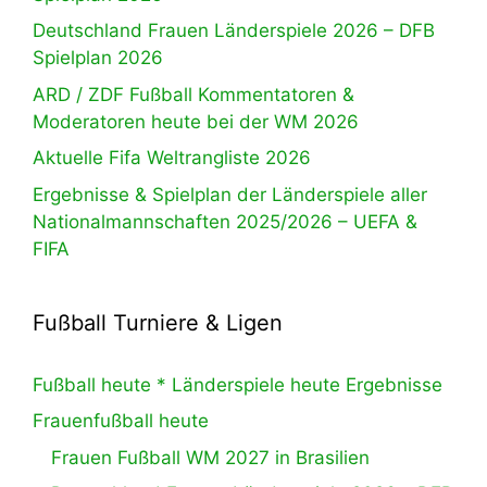
Deutschland Frauen Länderspiele 2026 – DFB
Spielplan 2026
ARD / ZDF Fußball Kommentatoren &
Moderatoren heute bei der WM 2026
Aktuelle Fifa Weltrangliste 2026
Ergebnisse & Spielplan der Länderspiele aller
Nationalmannschaften 2025/2026 – UEFA &
FIFA
Fußball Turniere & Ligen
Fußball heute * Länderspiele heute Ergebnisse
Frauenfußball heute
Frauen Fußball WM 2027 in Brasilien