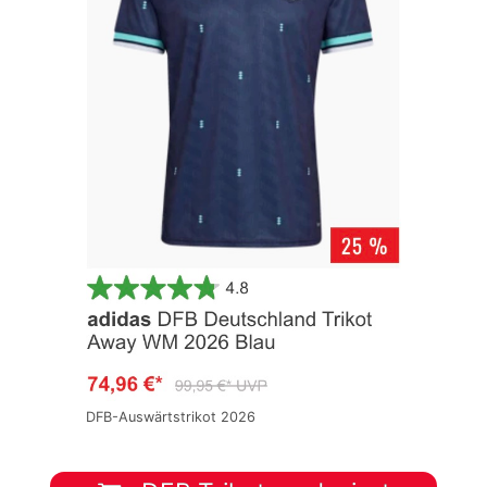
DFB-Auswärtstrikot 2026