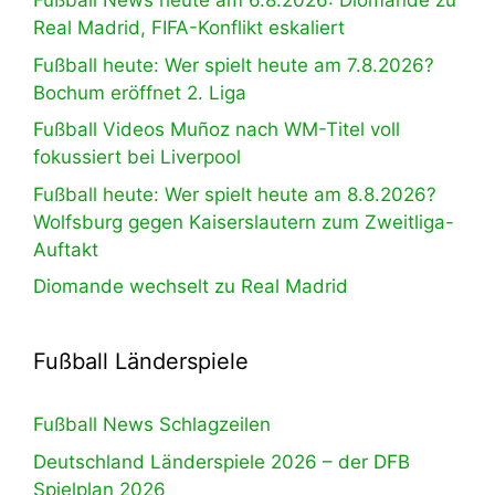
Fußball News heute am 6.8.2026: Diomande zu
Real Madrid, FIFA-Konflikt eskaliert
Fußball heute: Wer spielt heute am 7.8.2026?
Bochum eröffnet 2. Liga
Fußball Videos Muñoz nach WM-Titel voll
fokussiert bei Liverpool
Fußball heute: Wer spielt heute am 8.8.2026?
Wolfsburg gegen Kaiserslautern zum Zweitliga-
Auftakt
Diomande wechselt zu Real Madrid
Fußball Länderspiele
Fußball News Schlagzeilen
Deutschland Länderspiele 2026 – der DFB
Spielplan 2026