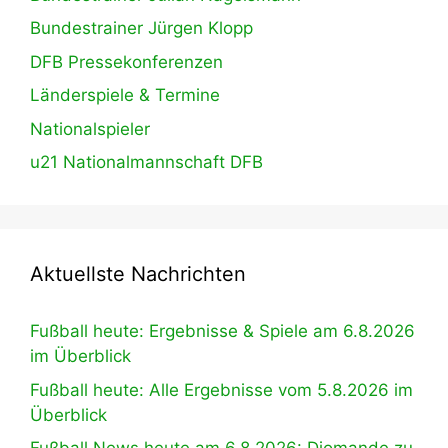
Bundestrainer Jürgen Klopp
DFB Pressekonferenzen
Länderspiele & Termine
Nationalspieler
u21 Nationalmannschaft DFB
Aktuellste Nachrichten
Fußball heute: Ergebnisse & Spiele am 6.8.2026
im Überblick
Fußball heute: Alle Ergebnisse vom 5.8.2026 im
Überblick