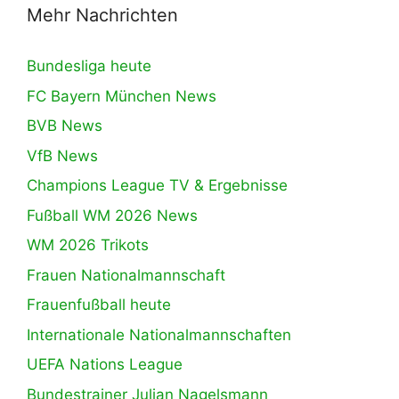
Mehr Nachrichten
Bundesliga heute
FC Bayern München News
BVB News
VfB News
Champions League TV & Ergebnisse
Fußball WM 2026 News
WM 2026 Trikots
Frauen Nationalmannschaft
Frauenfußball heute
Internationale Nationalmannschaften
UEFA Nations League
Bundestrainer Julian Nagelsmann