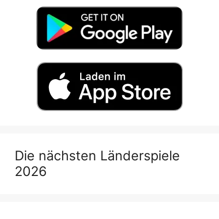
Die nächsten Länderspiele
2026