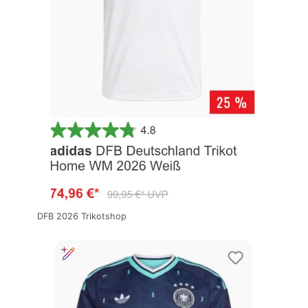
DFB 2026 Trikotshop