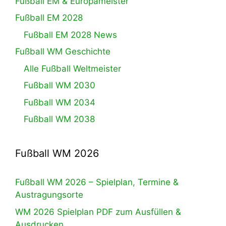
Fußball EM & Europameister
Fußball EM 2028
Fußball EM 2028 News
Fußball WM Geschichte
Alle Fußball Weltmeister
Fußball WM 2030
Fußball WM 2034
Fußball WM 2038
Fußball WM 2026
Fußball WM 2026 – Spielplan, Termine &
Austragungsorte
WM 2026 Spielplan PDF zum Ausfüllen &
Ausdrucken