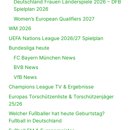
Deutschland Frauen Länderspiele 2026 – DFB
Spielplan 2026
Women’s European Qualifiers 2027
WM 2026
UEFA Nations League 2026/27 Spielplan
Bundesliga heute
FC Bayern München News
BVB News
VfB News
Champions League TV & Ergebnisse
Europas Torschützenliste & Torschützenjäger
25/26
Welcher Fußballer hat heute Geburtstag?
Fußball in Deutschland