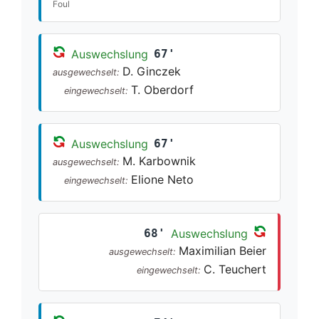
Foul
Auswechslung
67'
D. Ginczek
ausgewechselt:
T. Oberdorf
eingewechselt:
Auswechslung
67'
M. Karbownik
ausgewechselt:
Elione Neto
eingewechselt:
68'
Auswechslung
Maximilian Beier
ausgewechselt:
C. Teuchert
eingewechselt: