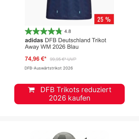
DFB-Auswärtstrikot 2026
DFB Trikots reduziert
2026 kaufen