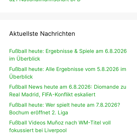
Aktuellste Nachrichten
Fußball heute: Ergebnisse & Spiele am 6.8.2026
im Überblick
Fußball heute: Alle Ergebnisse vom 5.8.2026 im
Überblick
Fußball News heute am 6.8.2026: Diomande zu
Real Madrid, FIFA-Konflikt eskaliert
Fußball heute: Wer spielt heute am 7.8.2026?
Bochum eröffnet 2. Liga
Fußball Videos Muñoz nach WM-Titel voll
fokussiert bei Liverpool