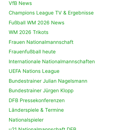
VfB News
Champions League TV & Ergebnisse
Fußball WM 2026 News
WM 2026 Trikots
Frauen Nationalmannschaft
Frauenfußball heute
Internationale Nationalmannschaften
UEFA Nations League
Bundestrainer Julian Nagelsmann
Bundestrainer Jürgen Klopp
DFB Pressekonferenzen
Länderspiele & Termine
Nationalspieler
u21 Nationalmannschaft DFB