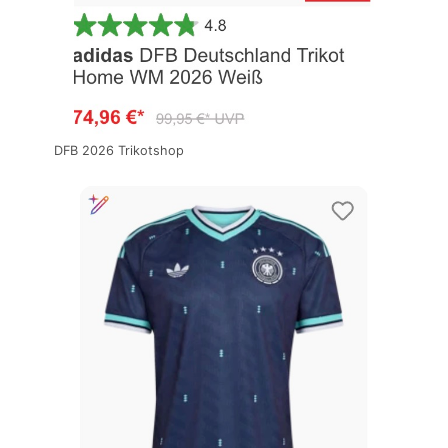
DFB 2026 Trikotshop