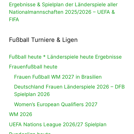
Ergebnisse & Spielplan der Länderspiele aller
Nationalmannschaften 2025/2026 – UEFA &
FIFA
Fußball Turniere & Ligen
Fußball heute * Länderspiele heute Ergebnisse
Frauenfußball heute
Frauen Fußball WM 2027 in Brasilien
Deutschland Frauen Länderspiele 2026 – DFB
Spielplan 2026
Women’s European Qualifiers 2027
WM 2026
UEFA Nations League 2026/27 Spielplan