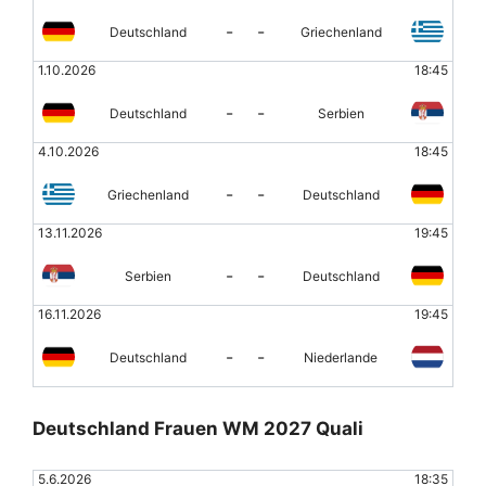
-
-
Deutschland
Griechenland
1.10.2026
18:45
-
-
Deutschland
Serbien
4.10.2026
18:45
-
-
Griechenland
Deutschland
13.11.2026
19:45
-
-
Serbien
Deutschland
16.11.2026
19:45
-
-
Deutschland
Niederlande
Deutschland Frauen WM 2027 Quali
5.6.2026
18:35