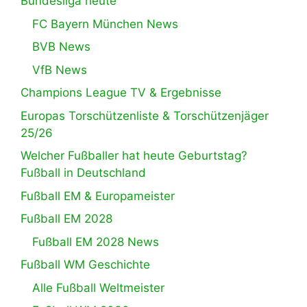
Bundesliga heute
FC Bayern München News
BVB News
VfB News
Champions League TV & Ergebnisse
Europas Torschützenliste & Torschützenjäger
25/26
Welcher Fußballer hat heute Geburtstag?
Fußball in Deutschland
Fußball EM & Europameister
Fußball EM 2028
Fußball EM 2028 News
Fußball WM Geschichte
Alle Fußball Weltmeister