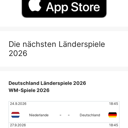
Die nächsten Länderspiele
2026
Deutschland Länderspiele 2026
WM-Spiele 2026
24.9.2026
18:45
-
-
Niederlande
Deutschland
27.9.2026
18:45