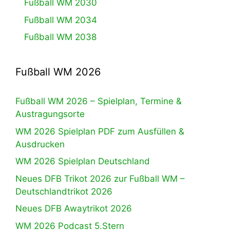
Fußball WM 2030
Fußball WM 2034
Fußball WM 2038
Fußball WM 2026
Fußball WM 2026 – Spielplan, Termine &
Austragungsorte
WM 2026 Spielplan PDF zum Ausfüllen &
Ausdrucken
WM 2026 Spielplan Deutschland
Neues DFB Trikot 2026 zur Fußball WM –
Deutschlandtrikot 2026
Neues DFB Awaytrikot 2026
WM 2026 Podcast 5.Stern