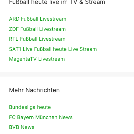
Fußball heute live im TV & Stream
ARD Fußball Livestream
ZDF Fußball Livestream
RTL Fußball Livestream
SAT1 Live Fußball heute Live Stream
MagentaTV Livestream
Mehr Nachrichten
Bundesliga heute
FC Bayern München News
BVB News