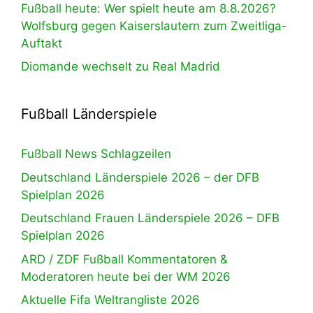
Fußball heute: Wer spielt heute am 8.8.2026?
Wolfsburg gegen Kaiserslautern zum Zweitliga-
Auftakt
Diomande wechselt zu Real Madrid
Fußball Länderspiele
Fußball News Schlagzeilen
Deutschland Länderspiele 2026 – der DFB
Spielplan 2026
Deutschland Frauen Länderspiele 2026 – DFB
Spielplan 2026
ARD / ZDF Fußball Kommentatoren &
Moderatoren heute bei der WM 2026
Aktuelle Fifa Weltrangliste 2026