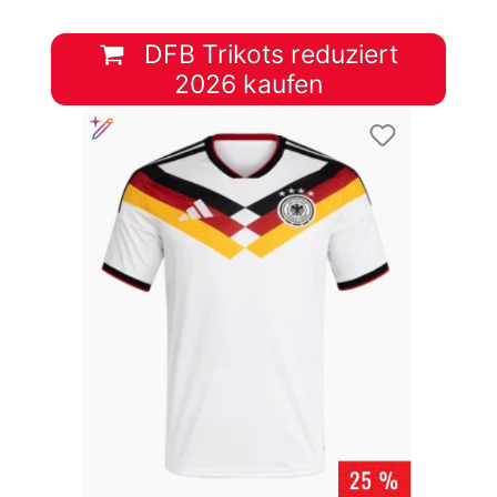
DFB Trikots reduziert
2026 kaufen