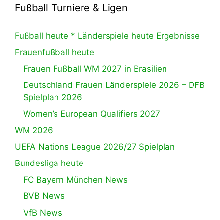
Fußball Turniere & Ligen
Fußball heute * Länderspiele heute Ergebnisse
Frauenfußball heute
Frauen Fußball WM 2027 in Brasilien
Deutschland Frauen Länderspiele 2026 – DFB
Spielplan 2026
Women’s European Qualifiers 2027
WM 2026
UEFA Nations League 2026/27 Spielplan
Bundesliga heute
FC Bayern München News
BVB News
VfB News