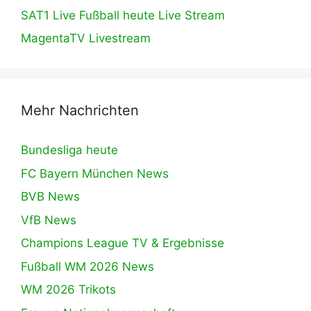
SAT1 Live Fußball heute Live Stream
MagentaTV Livestream
Mehr Nachrichten
Bundesliga heute
FC Bayern München News
BVB News
VfB News
Champions League TV & Ergebnisse
Fußball WM 2026 News
WM 2026 Trikots