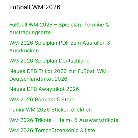
Fußball WM 2026
Fußball WM 2026 – Spielplan, Termine &
Austragungsorte
WM 2026 Spielplan PDF zum Ausfüllen &
Ausdrucken
WM 2026 Spielplan Deutschland
Neues DFB Trikot 2026 zur Fußball WM –
Deutschlandtrikot 2026
Neues DFB Awaytrikot 2026
WM 2026 Podcast 5.Stern
Panini WM 2026 Stickerkollektion
WM 2026 Trikots – Heim- & Auswärtstrikots
WM 2026 Torschützenkönig & liste