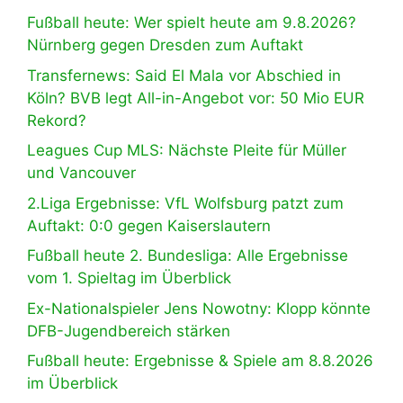
Fußball heute: Wer spielt heute am 9.8.2026?
Nürnberg gegen Dresden zum Auftakt
Transfernews: Said El Mala vor Abschied in
Köln? BVB legt All-in-Angebot vor: 50 Mio EUR
Rekord?
Leagues Cup MLS: Nächste Pleite für Müller
und Vancouver
2.Liga Ergebnisse: VfL Wolfsburg patzt zum
Auftakt: 0:0 gegen Kaiserslautern
Fußball heute 2. Bundesliga: Alle Ergebnisse
vom 1. Spieltag im Überblick
Ex-Nationalspieler Jens Nowotny: Klopp könnte
DFB-Jugendbereich stärken
Fußball heute: Ergebnisse & Spiele am 8.8.2026
im Überblick