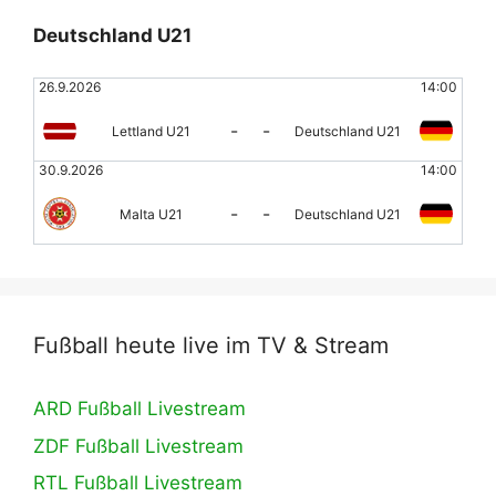
Deutschland U21
26.9.2026
14:00
-
-
Lettland U21
Deutschland U21
30.9.2026
14:00
-
-
Malta U21
Deutschland U21
Fußball heute live im TV & Stream
ARD Fußball Livestream
ZDF Fußball Livestream
RTL Fußball Livestream