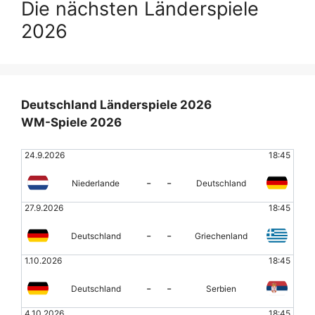
Die nächsten Länderspiele
2026
Deutschland Länderspiele 2026
WM-Spiele 2026
24.9.2026
18:45
-
-
Niederlande
Deutschland
27.9.2026
18:45
-
-
Deutschland
Griechenland
1.10.2026
18:45
-
-
Deutschland
Serbien
4.10.2026
18:45