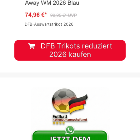
DFB-Auswärtstrikot 2026
DFB Trikots reduziert
2026 kaufen