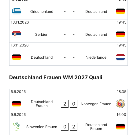
-
-
Griechenland
Deutschland
13.11.2026
19:45
-
-
Serbien
Deutschland
16.11.2026
19:45
-
-
Deutschland
Niederlande
Deutschland Frauen WM 2027 Quali
5.6.2026
18:35
Deutschland
2
0
Norwegen Frauen
Frauen
9.6.2026
16:00
Deutschland
0
2
Slowenien Frauen
Frauen