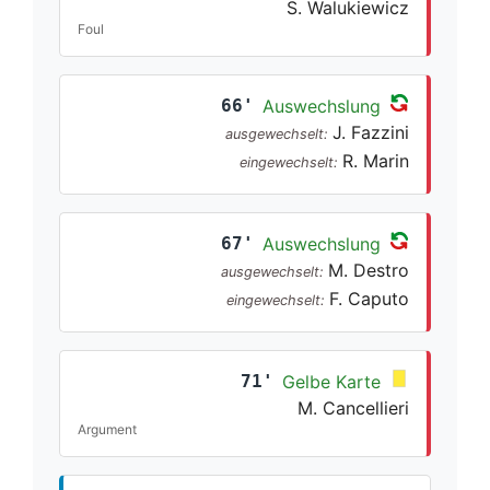
S. Walukiewicz
Foul
66'
Auswechslung
J. Fazzini
ausgewechselt:
R. Marin
eingewechselt:
67'
Auswechslung
M. Destro
ausgewechselt:
F. Caputo
eingewechselt:
71'
Gelbe Karte
M. Cancellieri
Argument