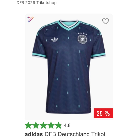
DFB 2026 Trikotshop