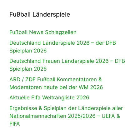
Fußball Länderspiele
Fußball News Schlagzeilen
Deutschland Länderspiele 2026 – der DFB
Spielplan 2026
Deutschland Frauen Länderspiele 2026 – DFB
Spielplan 2026
ARD / ZDF Fußball Kommentatoren &
Moderatoren heute bei der WM 2026
Aktuelle Fifa Weltrangliste 2026
Ergebnisse & Spielplan der Länderspiele aller
Nationalmannschaften 2025/2026 – UEFA &
FIFA