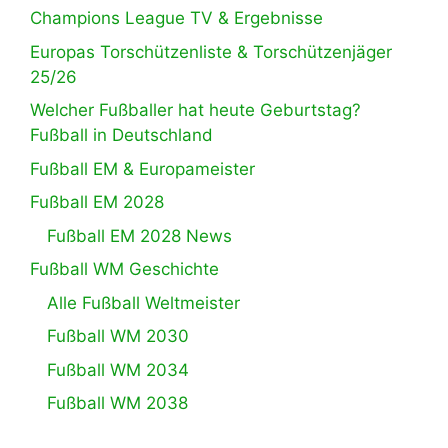
Champions League TV & Ergebnisse
Europas Torschützenliste & Torschützenjäger
25/26
Welcher Fußballer hat heute Geburtstag?
Fußball in Deutschland
Fußball EM & Europameister
Fußball EM 2028
Fußball EM 2028 News
Fußball WM Geschichte
Alle Fußball Weltmeister
Fußball WM 2030
Fußball WM 2034
Fußball WM 2038