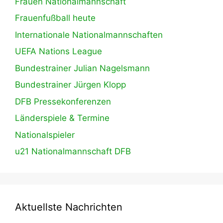
Frauen Nationalmannschaft
Frauenfußball heute
Internationale Nationalmannschaften
UEFA Nations League
Bundestrainer Julian Nagelsmann
Bundestrainer Jürgen Klopp
DFB Pressekonferenzen
Länderspiele & Termine
Nationalspieler
u21 Nationalmannschaft DFB
Aktuellste Nachrichten