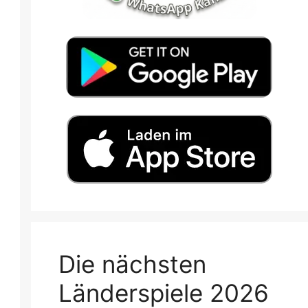
Die nächsten
Länderspiele 2026