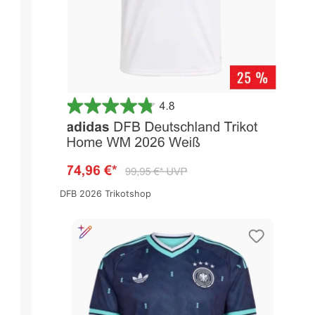
DFB 2026 Trikotshop